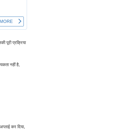
ी पूरी प्रक्रिया
कता नहीं है,
अप्लाई कर दिया,