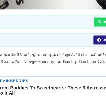
Jo
Jo
ीस कितनी है, जानिए पूरी जानकारी इसके बारे में बहुत से लोगों को जानकारी नहीं है। 
 कि बिजनेस के लिए GST registration का एक खास नियम है. इस नियम के तहत बिजनेस क