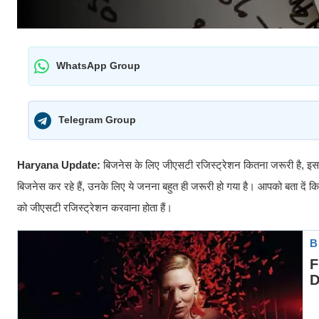
WhatsApp Group
Telegram Group
Haryana Update:
बिजनेस के लिए जीएसटी रजिस्ट्रेशन कितना जरूरी है, इसकी फ
बिजनेस कर रहे हैं, उनके लिए ये जनना बहुत ही जरूरी हो गया है। आपको बता दें
को जीएसटी रजिस्ट्रेशन करवाना होता हैं।