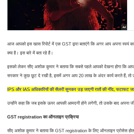
आज आपको इस खास रिपोर्ट में एक GST द्वारा बताएंगे कि अगर आप अपना स्वयं का ब
क्या है। इस बारे में बता रहे हैं।
इसको लेकर सीए अशोक कुमार ने बताया कि सबसे पहले आपको देखना होगा कि आप बि
सरकार ने कुछ छूट दे रखी है, इसमें अगर आप 20 लाख के अंदर कार्य करते हैं, त
IPS और IAS अधिकारियों की सैलरी सुनकर उड़ जाएगी रातों की नींद, फटाफट ज
उन्होंने कहा कि जब इसके ऊपर आपकी आमदनी होने लगेगी, तो उसके बाद अपना ज
GST registration का ऑनलाइन प्रक्रिया
सीए अशोक कुमार ने बताया कि GST registration के लिए ऑनलाइन प्रोसेस होता 