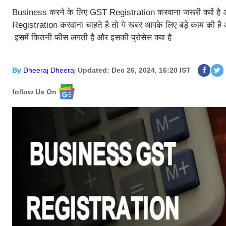
Business करने के लिए GST Registration करवाना जरूरी क्यों है
Registration करवाना चाहते है तो ये खबर आपके लिए बड़े काम की ह
इसमें कितनी फीस लगती है और इसकी प्रोसेस क्या है
By
Dheeraj Dheeraj
Updated: Dec 26, 2024, 16:20 IST
follow Us On