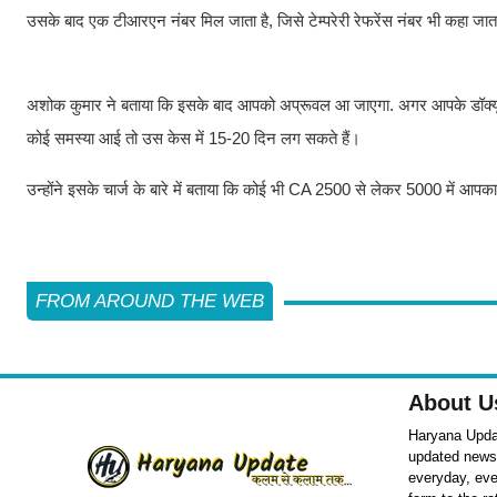
उसके बाद एक टीआरएन नंबर मिल जाता है, जिसे टेम्परेरी रेफरेंस नंबर भी कहा
अशोक कुमार ने बताया कि इसके बाद आपको अप्रूवल आ जाएगा. अगर आपके डॉक्यूमें
कोई समस्या आई तो उस केस में 15-20 दिन लग सकते हैं।
उन्होंने इसके चार्ज के बारे में बताया कि कोई भी CA 2500 से लेकर 5000 में आ
FROM AROUND THE WEB
About U
Haryana Updat
updated news o
everyday, eve