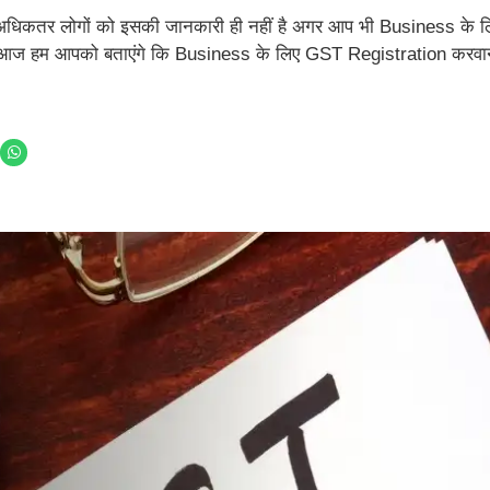
 अधिकतर लोगों को इसकी जानकारी ही नहीं है अगर आप भी Business के
ै आज हम आपको बताएंगे कि Business के लिए GST Registration करवाना 