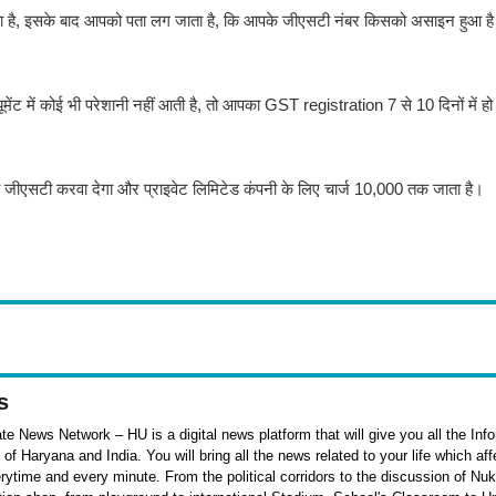
 जाता है, इसके बाद आपको पता लग जाता है, कि आपके जीएसटी नंबर किसको असाइन हुआ 
ट में कोई भी परेशानी नहीं आती है, तो आपका GST registration 7 से 10 दिनों में 
पका जीएसटी करवा देगा और प्राइवेट लिमिटेड कंपनी के लिए चार्ज 10,000 तक जाता है।
s
e News Network – HU is a digital news platform that will give you all the Inf
f Haryana and India. You will bring all the news related to your life which af
rytime and every minute. From the political corridors to the discussion of Nu