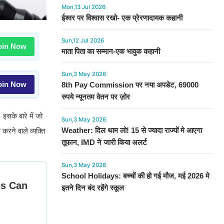
Mon,13 Jul 2026
ईश्वर पर विश्वास रखो- एक प्रेरणादायक कहानी
Sun,12 Jul 2026
in Now
माता पिता का सम्मान-एक भावुक कहानी
Sun,3 May 2026
in Now
8th Pay Commission पर नया अपडेट, 69000
रुपये न्यूनतम वेतन पर ज़ोर
इसके बारे में जो
Sun,3 May 2026
Weather: दिल थाम लो! 15 से ज्यादा राज्यों मे आएगा
रने वाले व्यक्ति
तूफान, IMD ने जारी किया अलर्ट
Sun,3 May 2026
School Holidays: बच्चों की हो गई मौज, मई 2026 मे
इतने दिन बंद रहेंगे स्कूल