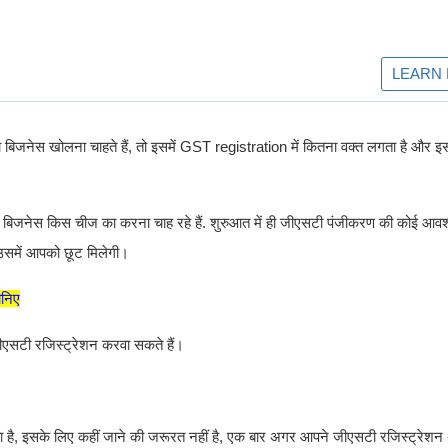
िजनेस खोलना चाहते हैं, तो इसमें GST registration में कितना वक्त लगता है और इसक
जनेस किस चीज का करना चाह रहे हैं. शुरुआत में ही जीएसटी पंजीकरण की कोई आवश्य
ो उसमें आपको छूट मिलेगी।
ानिए
ीएसटी रजिस्ट्रेशन करवा सकते हैं।
है, इसके लिए कहीं जाने की जरूरत नहीं है, एक बार अगर आपने जीएसटी रजिस्ट्रेशन 