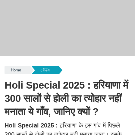
Home
ट्रेंडिंग
Holi Special 2025 : हरियाणा में
300 सालों से होली का त्योहार नहीं
मनाता ये गाँव, जानिए क्यों ?
Holi Special 2025 :
हरियाणा के इस गांव में पिछले
300 सालों से होली का त्योहार नहीं मनाया जाता। इसके