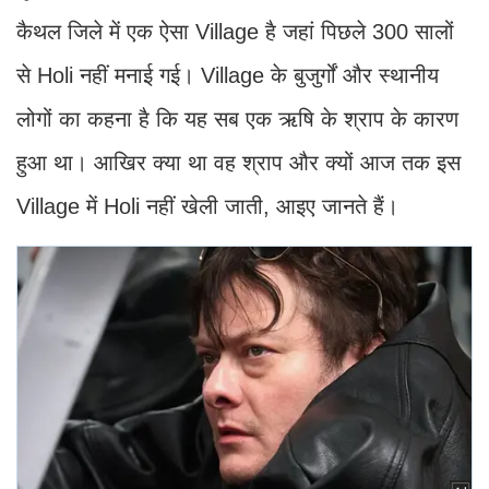
कैथल जिले में एक ऐसा Village है जहां पिछले 300 सालों
से Holi नहीं मनाई गई। Village के बुजुर्गों और स्थानीय
लोगों का कहना है कि यह सब एक ऋषि के श्राप के कारण
हुआ था। आखिर क्या था वह श्राप और क्यों आज तक इस
Village में Holi नहीं खेली जाती, आइए जानते हैं।