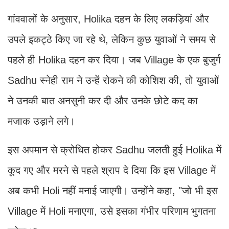
गांववालों के अनुसार, Holika दहन के लिए लकड़ियां और
उपले इकट्ठे किए जा रहे थे, लेकिन कुछ युवाओं ने समय से
पहले ही Holika दहन कर दिया। जब Village के एक बुजुर्ग
Sadhu स्नेही राम ने उन्हें रोकने की कोशिश की, तो युवाओं
ने उनकी बात अनसुनी कर दी और उनके छोटे कद का
मजाक उड़ाने लगे।
इस अपमान से क्रोधित होकर Sadhu जलती हुई Holika में
कूद गए और मरने से पहले श्राप दे दिया कि इस Village में
अब कभी Holi नहीं मनाई जाएगी। उन्होंने कहा, "जो भी इस
Village में Holi मनाएगा, उसे इसका गंभीर परिणाम भुगतना