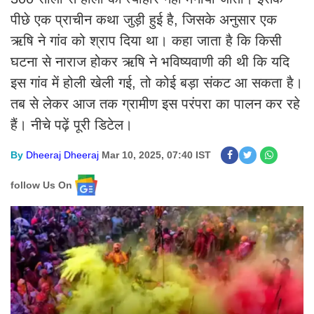
पीछे एक प्राचीन कथा जुड़ी हुई है, जिसके अनुसार एक
ऋषि ने गांव को श्राप दिया था। कहा जाता है कि किसी
घटना से नाराज होकर ऋषि ने भविष्यवाणी की थी कि यदि
इस गांव में होली खेली गई, तो कोई बड़ा संकट आ सकता है।
तब से लेकर आज तक ग्रामीण इस परंपरा का पालन कर रहे
हैं। नीचे पढ़ें पूरी डिटेल।
By
Dheeraj Dheeraj
Mar 10, 2025, 07:40 IST
follow Us On