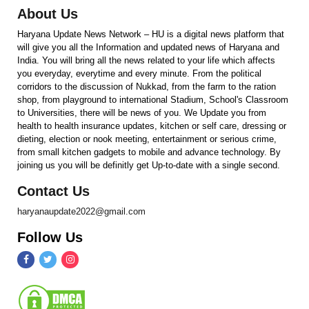
About Us
Haryana Update News Network – HU is a digital news platform that
will give you all the Information and updated news of Haryana and
India. You will bring all the news related to your life which affects
you everyday, everytime and every minute. From the political
corridors to the discussion of Nukkad, from the farm to the ration
shop, from playground to international Stadium, School's Classroom
to Universities, there will be news of you. We Update you from
health to health insurance updates, kitchen or self care, dressing or
dieting, election or nook meeting, entertainment or serious crime,
from small kitchen gadgets to mobile and advance technology. By
joining us you will be definitly get Up-to-date with a single second.
Contact Us
haryanaupdate2022@gmail.com
Follow Us