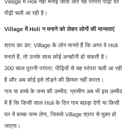
Village में Holi नहीं मनाई जाती और यह परंपरा पीढ़ी दर
पीढ़ी चली आ रही है।
Village में Holi न मनाने को लेकर लोगों की मान्यताएं
श्राप का डर: Village के लोग मानते हैं कि अगर वे Holi
मनाते हैं, तो उनके साथ कोई अनहोनी हो सकती है।
300 साल पुरानी परंपरा: पीढ़ियों से यह परंपरा चली आ रही
है और अब कोई इसे तोड़ने की हिम्मत नहीं करता।
गाय या बच्चे के जन्म की उम्मीद: ग्रामीण अब भी इस उम्मीद
में हैं कि किसी साल Holi के दिन गाय बछड़ा देगी या किसी
घर में बच्चा जन्म लेगा, जिससे Village श्राप से मुक्त हो
जाएगा।