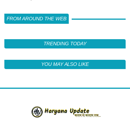
FROM AROUND THE WEB
TRENDING TODAY
YOU MAY ALSO LIKE