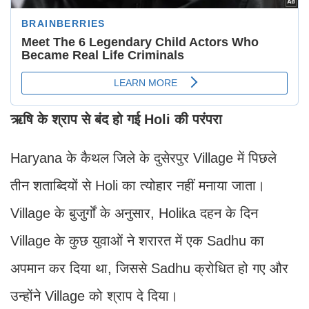
ऋषि के श्राप से बंद हो गई Holi की परंपरा
Haryana के कैथल जिले के दुसेरपुर Village में पिछले
तीन शताब्दियों से Holi का त्योहार नहीं मनाया जाता।
Village के बुजुर्गों के अनुसार, Holika दहन के दिन
Village के कुछ युवाओं ने शरारत में एक Sadhu का
अपमान कर दिया था, जिससे Sadhu क्रोधित हो गए और
उन्होंने Village को श्राप दे दिया।