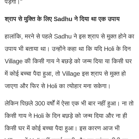
पड़ेगा।"
श्राप से मुक्ति के लिए Sadhu ने दिया था एक उपाय
हालांकि, मरने से पहले Sadhu ने इस श्राप से मुक्त होने का
उपाय भी बताया था। उन्होंने कहा था कि यदि Holi के दिन
Village की किसी गाय ने बछड़े को जन्म दिया या किसी घर
में कोई बच्चा पैदा हुआ, तो Village इस श्राप से मुक्त हो
जाएगा और फिर से Holi का त्योहार मना सकेगा।
लेकिन पिछले 300 वर्षों में ऐसा एक भी बार नहीं हुआ। ना तो
किसी गाय ने Holi के दिन बछड़े को जन्म दिया और ना ही
किसी घर में कोई बच्चा पैदा हुआ। इस कारण आज भी