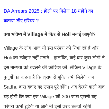
DA Arrears 2025 : होली पर मिलेगा 18 महीने का
बकाया डीए एरियर ?
क्या भविष्य में Village में फिर से Holi मनाई जाएगी?
Village के लोग आज भी इस परंपरा को निभा रहे हैं और
Holi का त्योहार नहीं मनाते। हालांकि, कई बार कुछ लोगों ने
इस मान्यता को बदलने की कोशिश की, लेकिन Village के
बुजुर्गों का कहना है कि श्राप से मुक्ति तभी मिलेगी जब
Sadhu द्वारा बताए गए उपाय पूरे होंगे। अब देखने वाली बात
यह होगी कि क्या इस Village की 300 साल पुरानी यह
परंपरा कभी टूटेगी या आगे भी इसी तरह चलती रहेगी।