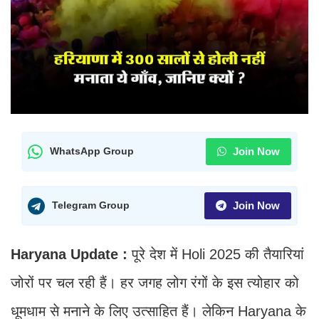
Join Now
WhatsApp Group
Join Now
Telegram Group
Haryana Update :
पूरे देश में Holi 2025 की तैयारियां
जोरों पर चल रही हैं। हर जगह लोग रंगों के इस त्योहार को
धूमधाम से मनाने के लिए उत्साहित हैं। लेकिन Haryana के