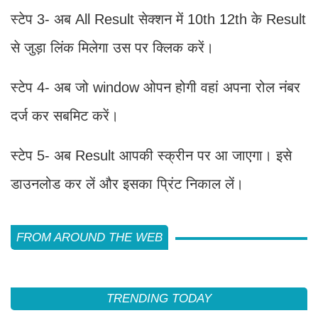
स्टेप 3- अब All Result सेक्शन में 10th 12th के Result
से जुड़ा लिंक मिलेगा उस पर क्लिक करें।
स्टेप 4- अब जो window ओपन होगी वहां अपना रोल नंबर
दर्ज कर सबमिट करें।
स्टेप 5- अब Result आपकी स्क्रीन पर आ जाएगा। इसे
डाउनलोड कर लें और इसका प्रिंट निकाल लें।
FROM AROUND THE WEB
TRENDING TODAY