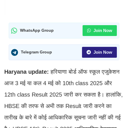
Join Now
WhatsApp Group
Join Now
Telegram Group
Haryana update:
हरियाणा बोर्ड ऑफ स्कूल एजुकेशन
आज 3 मई या कल 4 मई को 10th class 2025 और
12th class Result 2025 जारी कर सकता है। हालांकि,
HBSE की तरफ से अभी तक Result जारी करने का
तारीख के बारे में कोई आधिकारिक सूचना जारी नहीं की गई