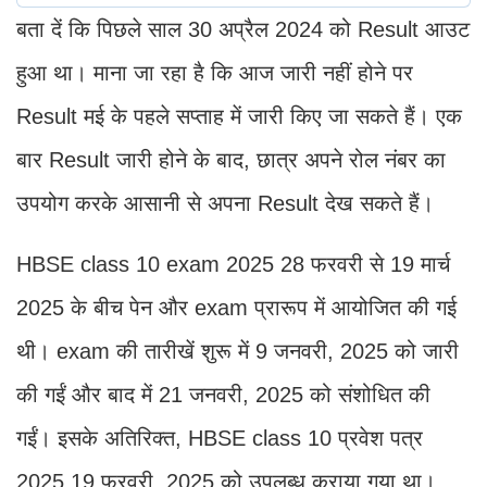
बता दें कि पिछले साल 30 अप्रैल 2024 को Result आउट
हुआ था। माना जा रहा है कि आज जारी नहीं होने पर
Result मई के पहले सप्ताह में जारी किए जा सकते हैं। एक
बार Result जारी होने के बाद, छात्र अपने रोल नंबर का
उपयोग करके आसानी से अपना Result देख सकते हैं।
HBSE class 10 exam 2025 28 फरवरी से 19 मार्च
2025 के बीच पेन और exam प्रारूप में आयोजित की गई
थी। exam की तारीखें शुरू में 9 जनवरी, 2025 को जारी
की गईं और बाद में 21 जनवरी, 2025 को संशोधित की
गईं। इसके अतिरिक्त, HBSE class 10 प्रवेश पत्र
2025 19 फरवरी, 2025 को उपलब्ध कराया गया था।