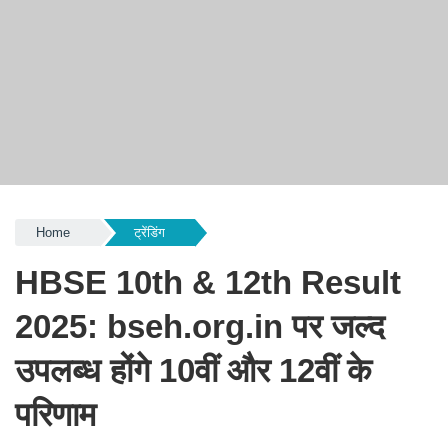
Home
ट्रेंडिंग
HBSE 10th & 12th Result
2025: bseh.org.in पर जल्द
उपलब्ध होंगे 10वीं और 12वीं के
परिणाम