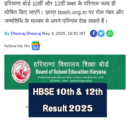
हरियाणा बोर्ड 10वीं और 12वीं कक्षा के परिणाम जल्द ही
घोषित किए जाएंगे। छात्र bseh.org.in पर रोल नंबर और
जन्मतिथि के माध्यम से अपने परिणाम देख सकते हैं।
By
Dheeraj Dheeraj
May 3, 2025, 16:01 IST
follow Us On