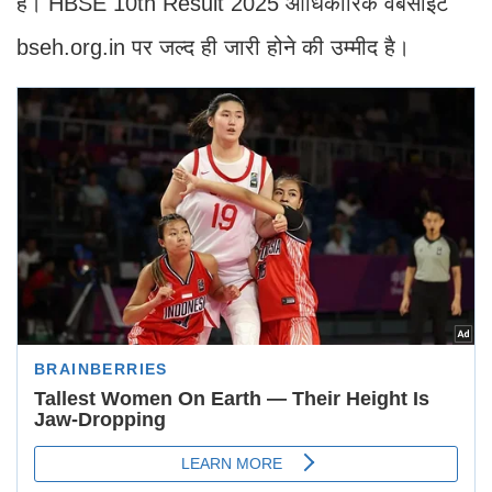
है। HBSE 10th Result 2025 आधिकारिक वेबसाइट
bseh.org.in पर जल्द ही जारी होने की उम्मीद है।