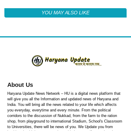
YOU MAY ALSO LIKE
About Us
Haryana Update News Network – HU is a digital news platform that
will give you all the Information and updated news of Haryana and
India. You will bring all the news related to your life which affects
you everyday, everytime and every minute. From the political
corridors to the discussion of Nukkad, from the farm to the ration
shop, from playground to international Stadium, School's Classroom
to Universities, there will be news of you. We Update you from