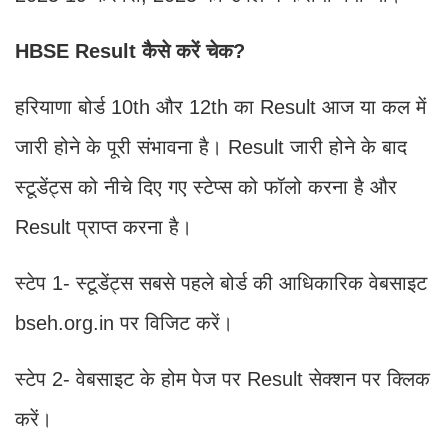
HBSE Result कैसे करें चेक?
हरियाणा बोर्ड 10th और 12th का Result आज या कल में
जारी होने के पूरी संभावना है। Result जारी होने के बाद
स्टूडेंट्स को नीचे दिए गए स्टेप्स को फॉलो करना है और
Result प्राप्त करना है।
स्टेप 1- स्टूडेंट्स सबसे पहले बोर्ड की आधिकारिक वेबसाइट
bseh.org.in पर विजिट करें।
स्टेप 2- वेबसाइट के होम पेज पर Result सेक्शन पर क्लिक
करें।