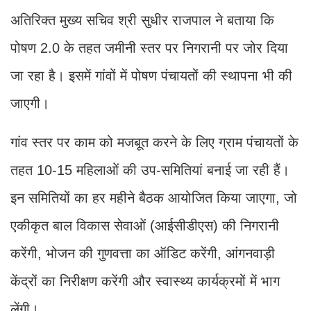
अतिरिक्त मुख्य सचिव श्री सुधीर राजपाल ने बताया कि
पोषण 2.0 के तहत जमीनी स्तर पर निगरानी पर जोर दिया
जा रहा है। इसमें गांवों में पोषण पंचायतों की स्थापना भी की
जाएगी।
गांव स्तर पर काम को मजबूत करने के लिए ग्राम पंचायतों के
तहत 10-15 महिलाओं की उप-समितियां बनाई जा रही हैं।
इन समितियों का हर महीने बैठक आयोजित किया जाएगा, जो
एकीकृत बाल विकास सेवाओं (आईसीडीएस) की निगरानी
करेंगी, भोजन की गुणवत्ता का ऑडिट करेंगी, आंगनवाड़ी
केंद्रों का निरीक्षण करेंगी और स्वास्थ्य कार्यक्रमों में भाग
लेंगी।