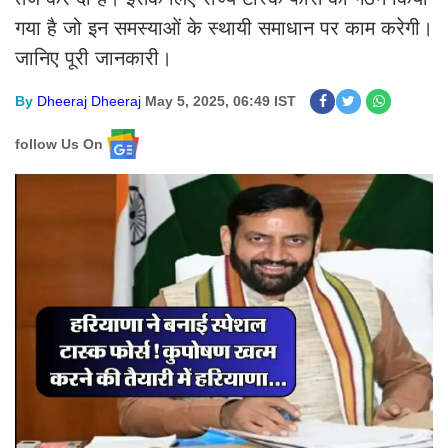
गया है जो इन समस्याओं के स्थायी समाधान पर काम करेगी।
जानिए पूरी जानकारी।
By
Dheeraj Dheeraj
May 5, 2025, 06:49 IST
follow Us On