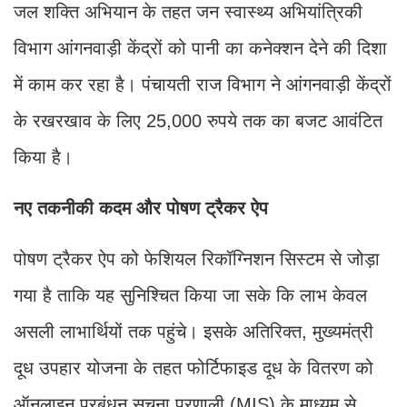
जल शक्ति अभियान के तहत जन स्वास्थ्य अभियांत्रिकी
विभाग आंगनवाड़ी केंद्रों को पानी का कनेक्शन देने की दिशा
में काम कर रहा है। पंचायती राज विभाग ने आंगनवाड़ी केंद्रों
के रखरखाव के लिए 25,000 रुपये तक का बजट आवंटित
किया है।
नए तकनीकी कदम और पोषण ट्रैकर ऐप
पोषण ट्रैकर ऐप को फेशियल रिकॉग्निशन सिस्टम से जोड़ा
गया है ताकि यह सुनिश्चित किया जा सके कि लाभ केवल
असली लाभार्थियों तक पहुंचे। इसके अतिरिक्त, मुख्यमंत्री
दूध उपहार योजना के तहत फोर्टिफाइड दूध के वितरण को
ऑनलाइन प्रबंधन सूचना प्रणाली (MIS) के माध्यम से