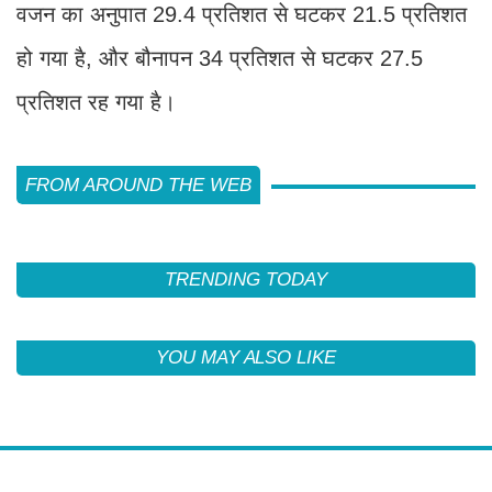
वजन का अनुपात 29.4 प्रतिशत से घटकर 21.5 प्रतिशत
हो गया है, और बौनापन 34 प्रतिशत से घटकर 27.5
प्रतिशत रह गया है।
FROM AROUND THE WEB
TRENDING TODAY
YOU MAY ALSO LIKE