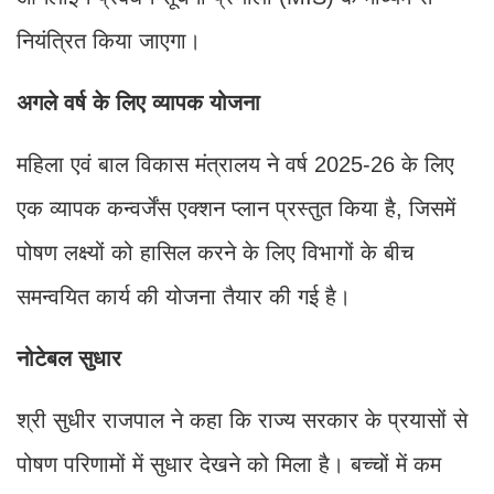
नियंत्रित किया जाएगा।
अगले वर्ष के लिए व्यापक योजना
महिला एवं बाल विकास मंत्रालय ने वर्ष 2025-26 के लिए
एक व्यापक कन्वर्जेंस एक्शन प्लान प्रस्तुत किया है, जिसमें
पोषण लक्ष्यों को हासिल करने के लिए विभागों के बीच
समन्वयित कार्य की योजना तैयार की गई है।
नोटेबल सुधार
श्री सुधीर राजपाल ने कहा कि राज्य सरकार के प्रयासों से
पोषण परिणामों में सुधार देखने को मिला है। बच्चों में कम