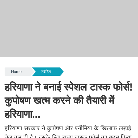
Home
ट्रेंडिंग
हरियाणा ने बनाई स्पेशल टास्क फोर्स!
कुपोषण खत्म करने की तैयारी में
हरियाणा...
हरियाणा सरकार ने कुपोषण और एनीमिया के खिलाफ लड़ाई
तेज कर दी है। इसके लिए राज्य टास्क फोर्स का गठन किया