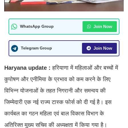
Join Now
WhatsApp Group
Join Now
Telegram Group
Haryana update :
हरियाणा में महिलाओं और बच्चों में
कुपोषण और एनीमिया के प्रभाव को कम करने के लिए
विभिन्न योजनाओं के तहत निगरानी और समन्वय की
जिम्मेदारी एक नई राज्य टास्क फोर्स को दी गई है। इस
कार्यबल का गठन महिला एवं बाल विकास विभाग के
अतिरिक्त मुख्य सचिव की अध्यक्षता में किया गया है।