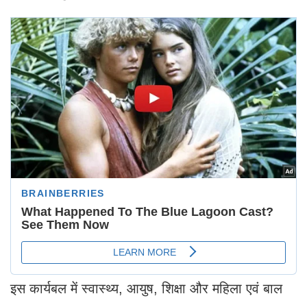
इस कार्यबल में स्वास्थ्य, आयुष, शिक्षा और महिला एवं बाल