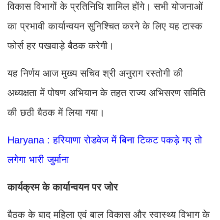
विकास विभागों के प्रतिनिधि शामिल होंगे। सभी योजनाओं
का प्रभावी कार्यान्वयन सुनिश्चित करने के लिए यह टास्क
फोर्स हर पखवाड़े बैठक करेगी।
यह निर्णय आज मुख्य सचिव श्री अनुराग रस्तोगी की
अध्यक्षता में पोषण अभियान के तहत राज्य अभिसरण समिति
की छठी बैठक में लिया गया।
Haryana : हरियाणा रोडवेज में बिना टिकट पकड़े गए तो
लगेगा भारी जुर्माना
कार्यक्रम के कार्यान्वयन पर जोर
बैठक के बाद महिला एवं बाल विकास और स्वास्थ्य विभाग के