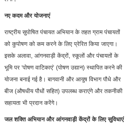
नए कदम और योजनाएं
राष्ट्रीय सुपोषित पंचायत अभियान के तहत ग्राम पंचायतों
को कुपोषण को कम करने के लिए प्रेरित किया जाएगा।
इसके अलावा, आंगनवाड़ी केंद्रों, स्कूलों और पंचायतों के
भूमि पर 'पोषण वाटिकाएं' (पोषण उद्यान) स्थापित करने की
योजना बनाई गई है। बागवानी और आयुष विभाग पौधे और
बीज (औषधीय पौधों सहित) उपलब्ध कराएंगे और तकनीकी
सहायता भी प्रदान करेंगे।
जल शक्ति अभियान और आंगनवाड़ी केंद्रों के लिए सुविधाएं