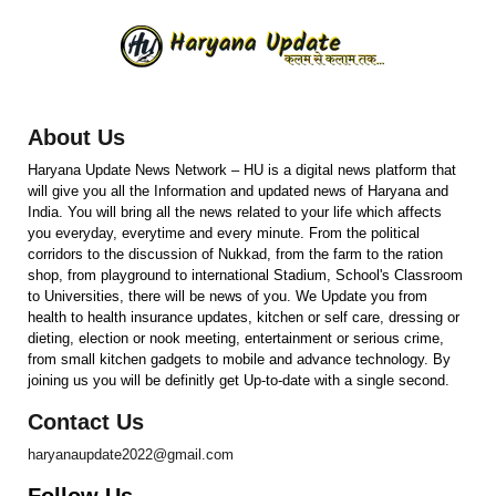
About Us
Haryana Update News Network – HU is a digital news platform that
will give you all the Information and updated news of Haryana and
India. You will bring all the news related to your life which affects
you everyday, everytime and every minute. From the political
corridors to the discussion of Nukkad, from the farm to the ration
shop, from playground to international Stadium, School's Classroom
to Universities, there will be news of you. We Update you from
health to health insurance updates, kitchen or self care, dressing or
dieting, election or nook meeting, entertainment or serious crime,
from small kitchen gadgets to mobile and advance technology. By
joining us you will be definitly get Up-to-date with a single second.
Contact Us
haryanaupdate2022@gmail.com
Follow Us