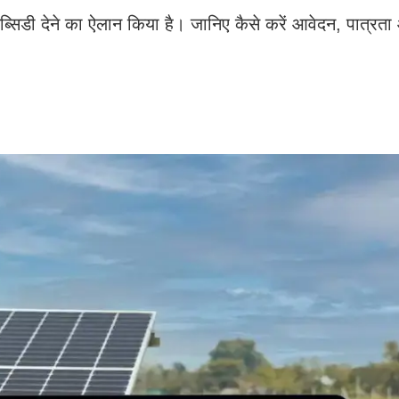
सिडी देने का ऐलान किया है। जानिए कैसे करें आवेदन, पात्रत