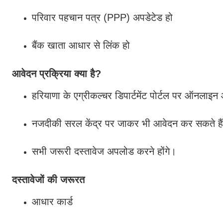
परिवार पहचान पत्र (PPP) अपडेटेड हो
बैंक खाता आधार से लिंक हो
आवेदन प्रक्रिया क्या है?
हरियाणा के एग्रीकल्चर डिपार्टमेंट पोर्टल पर ऑनलाइन
नजदीकी सरल केंद्र पर जाकर भी आवेदन कर सकते है
सभी जरूरी दस्तावेज अपलोड करने होंगे।
दस्तावेजों की जरूरत
आधार कार्ड