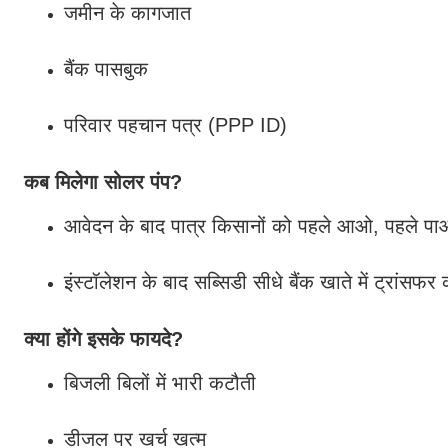
जमीन के कागजात
बैंक पासबुक
परिवार पहचान पत्र (PPP ID)
कब मिलेगा सोलर पंप?
आवेदन के बाद पात्र किसानों को पहले आओ, पहले प
इंस्टॉलेशन के बाद सब्सिडी सीधे बैंक खाते में ट्रांसफ
क्या होंगे इसके फायदे?
बिजली बिलों में भारी कटौती
डीजल पर खर्च खत्म