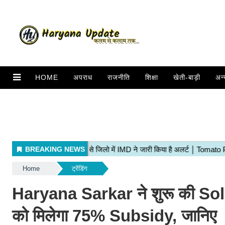
HOME
अपराध
राजनीति
शिक्षा
खेती-बाड़ी
अन्
Home
ट्रेंडिंग
Haryana Sarkar ने शुरू की S
को मिलेगा 75% Subsidy, जानिए