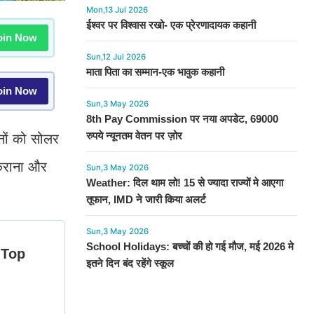
Mon,13 Jul 2026
ईश्वर पर विश्वास रखो- एक प्रेरणादायक कहानी
in Now
Sun,12 Jul 2026
माता पिता का सम्मान-एक भावुक कहानी
in Now
Sun,3 May 2026
8th Pay Commission पर नया अपडेट, 69000
रुपये न्यूनतम वेतन पर ज़ोर
नों को सोलर
कराना और
Sun,3 May 2026
Weather: दिल थाम लो! 15 से ज्यादा राज्यों मे आएगा
तूफान, IMD ने जारी किया अलर्ट
Sun,3 May 2026
School Holidays: बच्चों की हो गई मौज, मई 2026 मे
इतने दिन बंद रहेंगे स्कूल