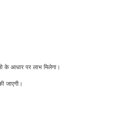
ाओ के आधार पर लाभ मिलेगा।
र की जाएगी।