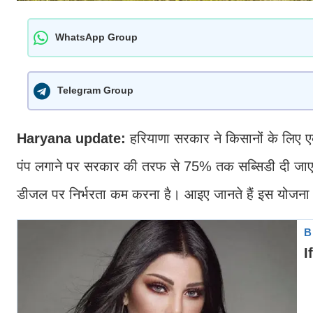
WhatsApp Group
Telegram Group
Haryana update:
हरियाणा सरकार ने किसानों के लिए
पंप लगाने पर सरकार की तरफ से 75% तक सब्सिडी दी जा
डीजल पर निर्भरता कम करना है। आइए जानते हैं इस योजना