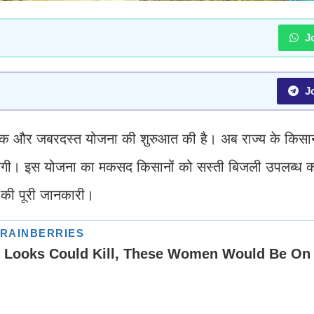
Jo
Jo
 एक और जबरदस्त योजना की शुरुआत की है। अब राज्य के किसा
एगी। इस योजना का मकसद किसानों को सस्ती बिजली उपलब्ध 
 की पूरी जानकारी।