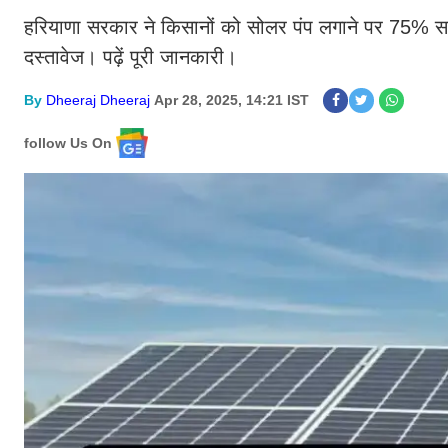
हरियाणा सरकार ने किसानों को सोलर पंप लगाने पर 75% सब्
दस्तावेज। पढ़ें पूरी जानकारी।
By
Dheeraj Dheeraj
Apr 28, 2025, 14:21 IST
follow Us On