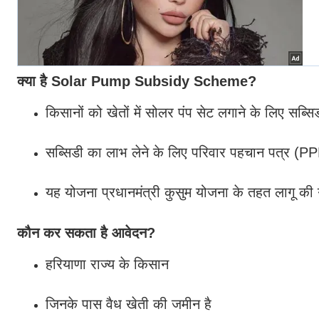
क्या है Solar Pump Subsidy Scheme?
किसानों को खेतों में सोलर पंप सेट लगाने के लिए सब्स
सब्सिडी का लाभ लेने के लिए परिवार पहचान पत्र (P
यह योजना प्रधानमंत्री कुसुम योजना के तहत लागू की 
कौन कर सकता है आवेदन?
हरियाणा राज्य के किसान
जिनके पास वैध खेती की जमीन है