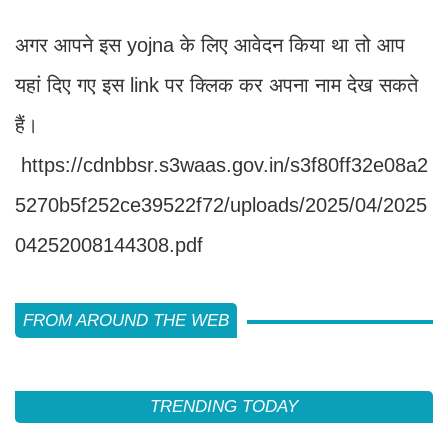
अगर आपने इस yojna के लिए आवेदन किया था तो आप
यहां दिए गए इस link पर क्लिक कर अपना नाम देख सकते
हैं।
https://cdnbbsr.s3waas.gov.in/s3f80ff32e08a2
5270b5f252ce39522f72/uploads/2025/04/2025
04252008144308.pdf
FROM AROUND THE WEB
TRENDING TODAY