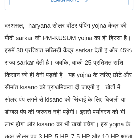
दरअसल, haryana सोलर वॉटर पंपिंग yojna केंद्र की
मौदी sarkar की PM-KUSUM yojna का ही हिस्सा है।
इसमें 30 प्रतिशत सब्सिडी केंद्र sarkar देती है और 45%
राज्य sarkar देती है। जबकि, बाकी 25 प्रतिशत राशि
किसान को ही देनी पड़ती है। यह yojna के जरिए छोटे और
सीमांत kisano को प्राथमिकता दी जाएगी है। खेतों में
सोलर पंप लगने से kisano को सिंचाई के लिए बिजली या
डीजल पंप की जरूरत नहीं पड़ेगी। इससे पर्यावरण को भी
लाभ होगा और kisano का भी खर्चा बचेगा। इस yojna के
तहत सोलर पंप 3 HP, 5 HP, 7.5 HP और 10 HP क्षमता