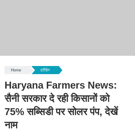
Home
ट्रेंडिंग
Haryana Farmers News:
सैनी सरकार दे रही किसानों को
75% सब्सिडी पर सोलर पंप, देखें
नाम