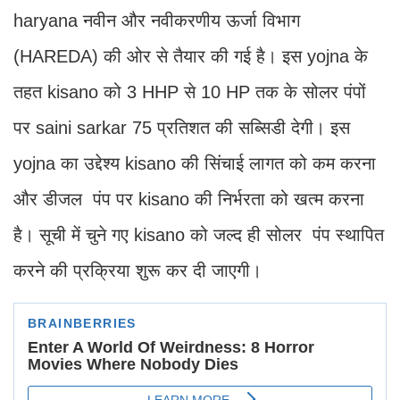
haryana नवीन और नवीकरणीय ऊर्जा विभाग
(HAREDA) की ओर से तैयार की गई है। इस yojna के
तहत kisano को 3 HHP से 10 HP तक के सोलर पंपों
पर saini sarkar 75 प्रतिशत की सब्सिडी देगी। इस
yojna का उद्देश्य kisano की सिंचाई लागत को कम करना
और डीजल पंप पर kisano की निर्भरता को खत्म करना
है। सूची में चुने गए kisano को जल्द ही सोलर पंप स्थापित
करने की प्रक्रिया शुरू कर दी जाएगी।