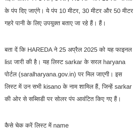
के पंप दिए जाएंगे। ये पंप 10 मीटर, 30 मीटर और 50 मीटर
गहरे पानी के लिए उपयुक्त बताए जा रहे हैं। हैं।
बता दें कि HAREDA ने 25 अप्रैल 2025 को यह फाइनल
list जारी की है। यह लिस्ट sarkar के सरल haryana
पोर्टल (saralharyana.gov.in) पर मिल जाएगी। इस
लिस्ट में उन सभी kisano के नाम शामिल हैं, जिन्हें sarkar
की ओर से सब्सिडी पर सोलर पंप आवंटित किए गए हैं।
कैसे चेक करें लिस्ट में name