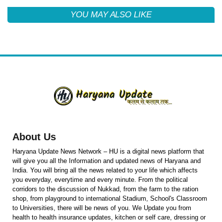
YOU MAY ALSO LIKE
About Us
Haryana Update News Network – HU is a digital news platform that
will give you all the Information and updated news of Haryana and
India. You will bring all the news related to your life which affects
you everyday, everytime and every minute. From the political
corridors to the discussion of Nukkad, from the farm to the ration
shop, from playground to international Stadium, School's Classroom
to Universities, there will be news of you. We Update you from
health to health insurance updates, kitchen or self care, dressing or