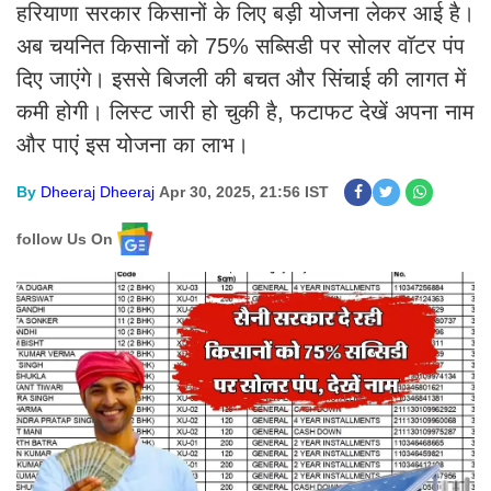
हरियाणा सरकार किसानों के लिए बड़ी योजना लेकर आई है।
अब चयनित किसानों को 75% सब्सिडी पर सोलर वॉटर पंप
दिए जाएंगे। इससे बिजली की बचत और सिंचाई की लागत में
कमी होगी। लिस्ट जारी हो चुकी है, फटाफट देखें अपना नाम
और पाएं इस योजना का लाभ।
By
Dheeraj Dheeraj
Apr 30, 2025, 21:56 IST
follow Us On