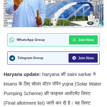
Join Now
WhatsApp Group
Join Now
Telegram Group
Haryana update:
haryana की saini sarkar ने
kisano के लिए सोलर वॉटर पंपिंग yojna (Solar Water
Pumping Scheme) की फाइनल अलॉटमेंट लिस्ट
(Final allotment list) जारी कर दी है। यह लिस्ट