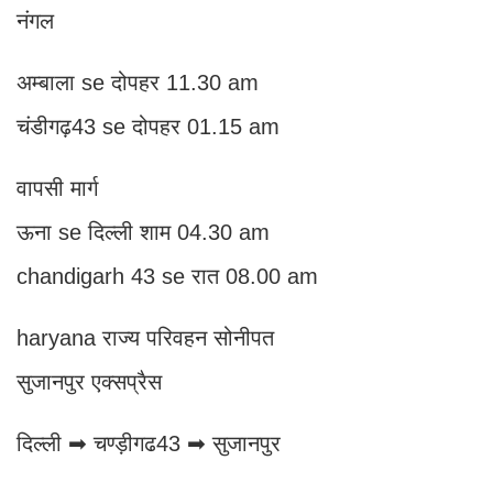
नंगल
अम्बाला se दोपहर 11.30 am
चंडीगढ़43 se दोपहर 01.15 am
वापसी मार्ग
ऊना se दिल्ली शाम 04.30 am
chandigarh 43 se रात 08.00 am
haryana राज्य परिवहन सोनीपत
सुजानपुर एक्सप्रैस
दिल्ली ➡ चण्ड़ीगढ43 ➡ सुजानपुर