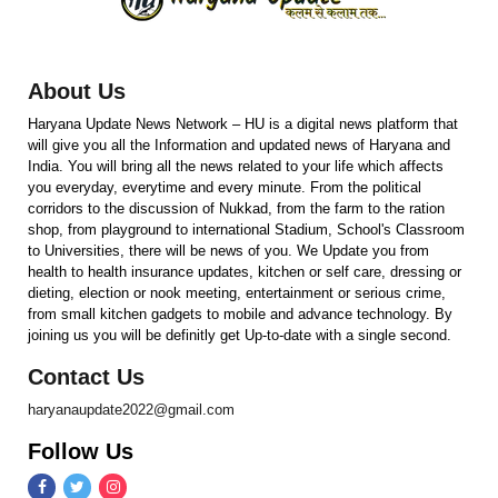
About Us
Haryana Update News Network – HU is a digital news platform that
will give you all the Information and updated news of Haryana and
India. You will bring all the news related to your life which affects
you everyday, everytime and every minute. From the political
corridors to the discussion of Nukkad, from the farm to the ration
shop, from playground to international Stadium, School's Classroom
to Universities, there will be news of you. We Update you from
health to health insurance updates, kitchen or self care, dressing or
dieting, election or nook meeting, entertainment or serious crime,
from small kitchen gadgets to mobile and advance technology. By
joining us you will be definitly get Up-to-date with a single second.
Contact Us
haryanaupdate2022@gmail.com
Follow Us