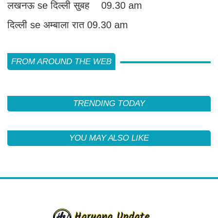
लखनऊ se दिल्ली सुबह 09.30 am
दिल्ली se अम्बाला रात 09.30 am
FROM AROUND THE WEB
TRENDING TODAY
YOU MAY ALSO LIKE