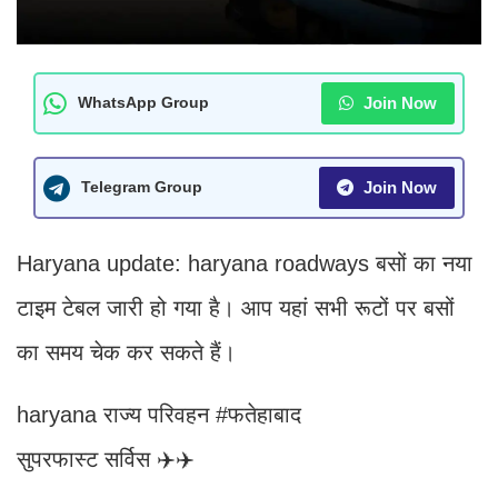
Join Now
WhatsApp Group
Join Now
Telegram Group
Haryana update: haryana roadways बसों का नया
टाइम टेबल जारी हो गया है। आप यहां सभी रूटों पर बसों
का समय चेक कर सकते हैं।
haryana राज्य परिवहन #फतेहाबाद
सुपरफास्ट सर्विस ✈️✈️