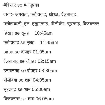
#हिसार se #अनुपगढ़
वाया:- अग्रोहा, फतेहाबाद, sirsa, ऐलनाबाद,
मसीतावाली_हेड, हनुमानगढ़, पीलीबंगा, सूरतगढ़, विजयनगर
हिसार se सुबह 10:45am
फतेहाबाद se सुबह 11:45am
sirsa se दोपहर 01:05am
ऐलनाबाद se दोपहर 02:15am
हनुमानगढ़ se दोपहर 03:30am
पीलीबंगा se शाम 04:05am
सूरतगढ़ se शाम 05:00am
विजयनगर se शाम 06:05am