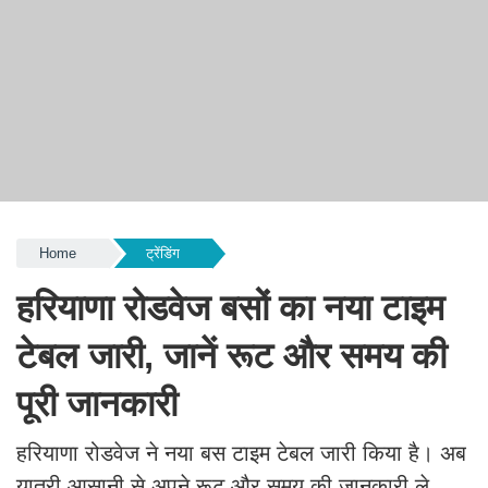
Home
ट्रेंडिंग
हरियाणा रोडवेज बसों का नया टाइम
टेबल जारी, जानें रूट और समय की
पूरी जानकारी
हरियाणा रोडवेज ने नया बस टाइम टेबल जारी किया है। अब
यात्री आसानी से अपने रूट और समय की जानकारी ले