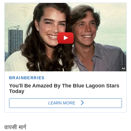
वापसी मार्ग