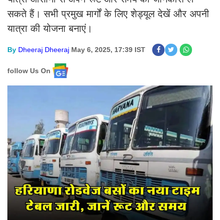
सकते हैं। सभी प्रमुख मार्गों के लिए शेड्यूल देखें और अपनी
यात्रा की योजना बनाएं।
By
Dheeraj Dheeraj
May 6, 2025, 17:39 IST
follow Us On