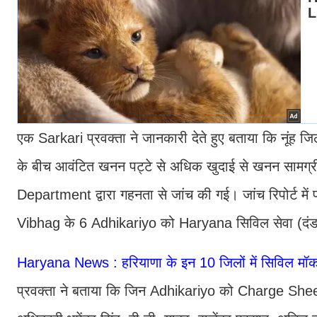
एक Sarkari प्रवक्ता ने जानकारी देते हुए बताया कि नूंह 
के बीच आवंटित खनन पट्टे से अधिक खुदाई से खनन सामग्री न
Department द्वारा गहनता से जांच की गई। जांच रिपोर्ट में
Vibhag के 6 Adhikariyo को Haryana सिविल सेवा (दंड ए
Haryana News : हरियाणा के इन 10 जिलों में सिविल मॉक 
प्रवक्ता ने बताया कि जिन Adhikariyo को Charge Sh