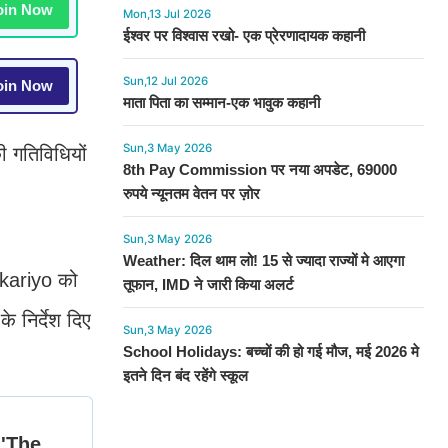
in Now
Mon,13 Jul 2026
ईश्वर पर विश्वास रखो- एक प्रेरणादायक कहानी
Sun,12 Jul 2026
in Now
माता पिता का सम्मान-एक भावुक कहानी
Sun,3 May 2026
 गतिविधियों
8th Pay Commission पर नया अपडेट, 69000
रुपये न्यूनतम वेतन पर ज़ोर
Sun,3 May 2026
Weather: दिल थाम लो! 15 से ज्यादा राज्यों मे आएगा
hikariyo को
तूफान, IMD ने जारी किया अलर्ट
निर्देश दिए
Sun,3 May 2026
School Holidays: बच्चों की हो गई मौज, मई 2026 मे
इतने दिन बंद रहेंगे स्कूल