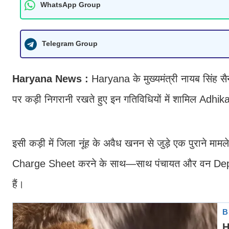
WhatsApp Group
Telegram Group
Haryana News :
Haryana के मुख्यमंत्री नायब सिंह 
पर कड़ी निगरानी रखते हुए इन गतिविधियों में शामिल Adhika
इसी कड़ी में जिला नूंह के अवैध खनन से जुड़े एक पुराने माम
Charge Sheet करने के साथ—साथ पंचायत और वन Departm
हैं।