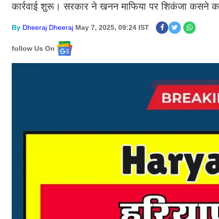
कार्रवाई शुरू। सरकार ने खनन माफिया पर शिकंजा कसने 
By
Dheeraj Dheeraj
May 7, 2025, 09:24 IST
follow Us On