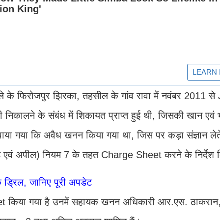
जिले के फिरोजपुर झिरका, तहसील के गांव रावा में नवंबर 2011 
िकालने के संबंध में शिकायत प्राप्त हुई थी, जिसकी खान एवं 
 पाया गया कि अवैध खनन किया गया था, जिस पर कड़ा संज्ञान लेत
वं अपील) नियम 7 के तहत Charge Sheet करने के निर्देश दि
ड्रिल, जानिए पूरी अपडेट
eet किया गया है उनमें सहायक खनन अधिकारी आर.एस. ठाकरा