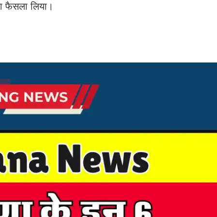
का फैसला लिया।