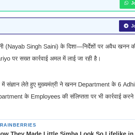
Jo
Jo
सैनी (Nayab Singh Saini) के दिशा—निर्देशों पर अवैध खनन की
riyo पर सख्त कार्रवाई अमल में लाई जा रही है।
ले में संज्ञान लेते हुए मुख्यमंत्री ने खनन Department के 6 Ad
ent के Employees की संलिप्तता पर भी कार्रवाई करने के 