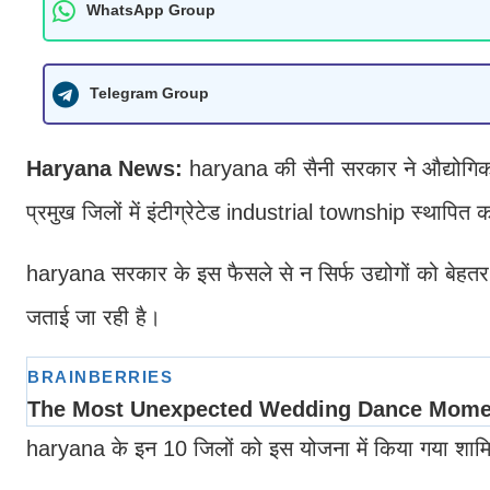
WhatsApp Group
Telegram Group
Haryana News:
haryana की सैनी सरकार ने औद्योगिक 
प्रमुख जिलों में इंटीग्रेटेड industrial township स्थापित
haryana सरकार के इस फैसले से न सिर्फ उद्योगों को बेहतर 
जताई जा रही है।
haryana के इन 10 जिलों को इस योजना में किया गया शाम