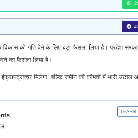
Jo
Jo
विकास को गति देने के लिए बड़ा फैसला लिया है। प्रदेश सरका
 करने का फैसला लिया है।
इंफ्रास्ट्रक्चर मिलेगा, बल्कि जमीन की कीमतों में भारी उछाल 
िल