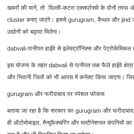
खबरों की मानें, तो दिल्ली-कटरा एक्सप्रेसवे के दोनों तरफ 
cluster बनाए जाएंगे। इससे gurugram, कैथल और jind जै
उद्योगों को बढ़ावा मिलेगा।
dabvali-पानीपत हाईवे से इलेक्ट्रॉनिक्स और पेट्रोकेमिकल क
इस योजना के तहत dabvali से पानीपत तक फैले हाईवे क्षेत्र 
और भिवानी जिलों को भी आपस में कनेक्ट किया जाएगा। जिसस
gurugram और फरीदाबाद पर स्पेशल फोकस
बताया जा रहा है कि सरकार का gurugram और फरीदाबाद जैसे
ही ऑटोमोबाइल, मैन्युफैक्चरिंग और मल्टीनेशनल कंपनियों का