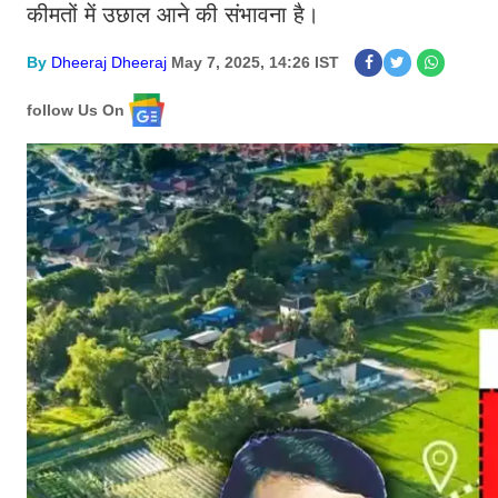
कीमतों में उछाल आने की संभावना है।
By
Dheeraj Dheeraj
May 7, 2025, 14:26 IST
follow Us On