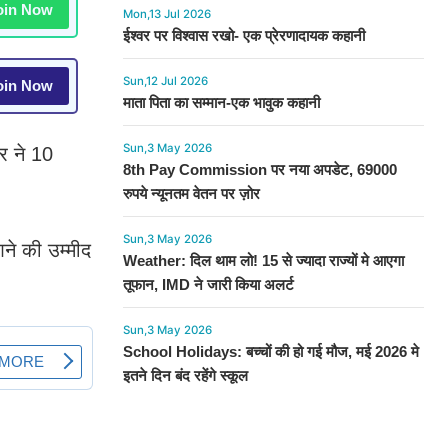
in Now
Mon,13 Jul 2026
ईश्वर पर विश्वास रखो- एक प्रेरणादायक कहानी
Sun,12 Jul 2026
in Now
माता पिता का सम्मान-एक भावुक कहानी
Sun,3 May 2026
र ने 10
8th Pay Commission पर नया अपडेट, 69000
रुपये न्यूनतम वेतन पर ज़ोर
Sun,3 May 2026
आने की उम्मीद
Weather: दिल थाम लो! 15 से ज्यादा राज्यों मे आएगा
तूफान, IMD ने जारी किया अलर्ट
Sun,3 May 2026
School Holidays: बच्चों की हो गई मौज, मई 2026 मे
इतने दिन बंद रहेंगे स्कूल