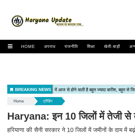
HOME
अपराध
राजनीति
शिक्षा
खेती-बाड़ी
अन्
Home
ट्रेंडिंग
Haryana: इन 10 जिलों में तेजी से ब
हरियाणा की सैनी सरकार ने 10 जिलों में जमीनों के दाम में बढ़