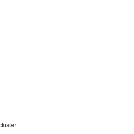
 cluster