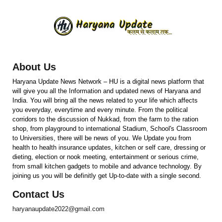
About Us
Haryana Update News Network – HU is a digital news platform that
will give you all the Information and updated news of Haryana and
India. You will bring all the news related to your life which affects
you everyday, everytime and every minute. From the political
corridors to the discussion of Nukkad, from the farm to the ration
shop, from playground to international Stadium, School's Classroom
to Universities, there will be news of you. We Update you from
health to health insurance updates, kitchen or self care, dressing or
dieting, election or nook meeting, entertainment or serious crime,
from small kitchen gadgets to mobile and advance technology. By
joining us you will be definitly get Up-to-date with a single second.
Contact Us
haryanaupdate2022@gmail.com