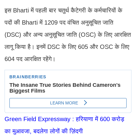
इस Bharti में पहली बार चतुर्थ कैटेगरी के कर्मचारियों के
पदों की Bharti में 1209 पद वंचित अनुसूचित जाति
(DSC) और अन्य अनुसूचित जाति (OSC) के लिए आरक्षित
लागू किया है। इनमें DSC के लिए 605 और OSC के लिए
604 पद आरक्षित रहेंगे।
Green Field Expressway : हरियाणा में 600 करोड़
का मुआवजा, बदलेगा लोगों की ज़िंदगी