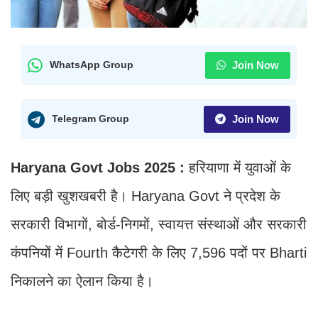
Join Now
WhatsApp Group
Join Now
Telegram Group
Haryana Govt Jobs 2025 :
हरियाणा में युवाओं के
लिए बड़ी खुशखबरी है। Haryana Govt ने प्रदेश के
सरकारी विभागों, बोर्ड-निगमों, स्वायत्त संस्थाओं और सरकारी
कंपनियों में Fourth कैटेगरी के लिए 7,596 पदों पर Bharti
निकालने का ऐलान किया है।