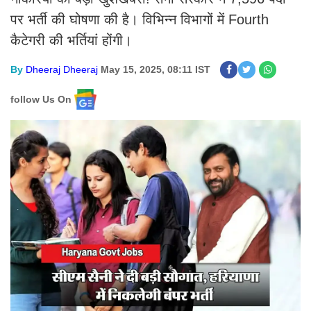
पर भर्ती की घोषणा की है। विभिन्न विभागों में Fourth
कैटेगरी की भर्तियां होंगी।
By
Dheeraj Dheeraj
May 15, 2025, 08:11 IST
follow Us On