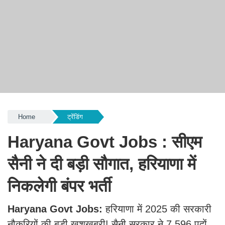
Home
ट्रेंडिंग
Haryana Govt Jobs : सीएम
सैनी ने दी बड़ी सौगात, हरियाणा में
निकलेगी बंपर भर्ती
Haryana Govt Jobs
:
हरियाणा में 2025 की सरकारी
नौकरियों की बड़ी खुशखबरी! सैनी सरकार ने 7,596 पदों