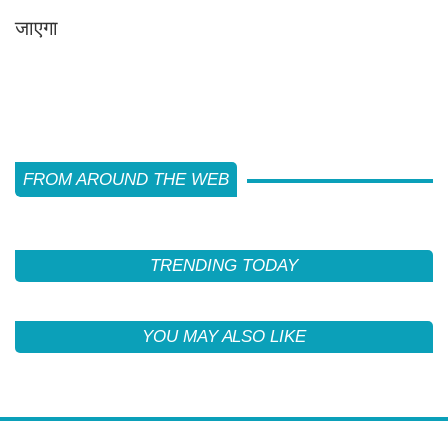
जाएगा
FROM AROUND THE WEB
TRENDING TODAY
YOU MAY ALSO LIKE