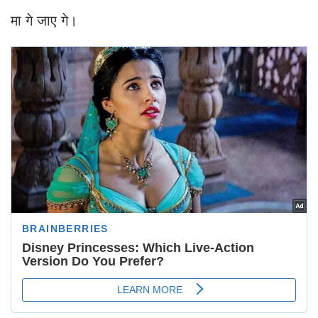
मा गे जाए गे।