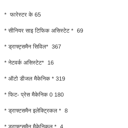
* फारेस्टर के 65
* सीनियर साइ टिफिक असिस्टेट * 69
* ड्राफ्ट्समैन सिविल* 367
* नेटवर्क असिस्टेट* 16
* ऑटो डीजल मैकेनिक * 319
* फिट- प्रेस मैकेनिक 0 180
* ड्राफ्टसमैन इलेक्ट्रिकल * 8
* ड्राफ्ट्समैन मैकेनिकल * 4