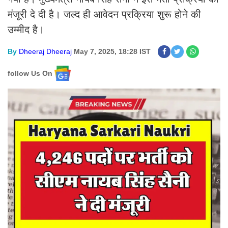
मंजूरी दे दी है। जल्द ही आवेदन प्रक्रिया शुरू होने की
उम्मीद है।
By
Dheeraj Dheeraj
May 7, 2025, 18:28 IST
follow Us On