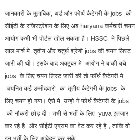
जानकारी के मुताबिक, थर्ड और फोर्थ कैटेगरी के jobs की
सीईटी के रजिस्ट्रेशन के लिए अब haryana कर्मचारी चयन
आयोग कभी भी पोर्टल खोल सकता है। HSSC ने पिछले
साल मार्च मे तृतीय और चतुर्थ श्रेणी jobs की चयन लिस्ट
जारी की थी। इसके बाद अक्टूबर मे आयोग ने बाकी बचे
jobs के लिए चयन लिस्ट जारी की तो फॉर्थ कैटेगरी मे
चयनित कई उम्मीदवारो का तृतीय कैटेगरी के jobs के
लिए चयन हो गया। ऐसे मे उन्हो ने फोर्थ कैटेगरी के jobs
की नौकरी छोड़ दी। तभी से भर्ती के लिए yuva इतजार
कर रहे है और सीईटी एग्राम का वेट कर रहे है , ताकि वो
इन भर्ती के लिए आवेदन कर सके ।