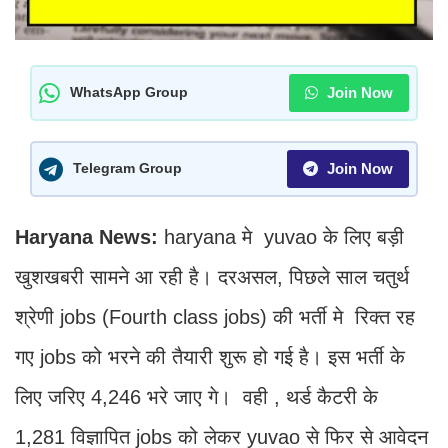
Join Now
WhatsApp Group
Join Now
Telegram Group
Haryana News:
haryana मे yuvao के लिए बड़ी
खुशखबरी सामने आ रही है। दरअसल, पिछले साल चतुर्थ
श्रेणी jobs (Fourth class jobs) की भर्ती मे रिक्त रह
गए jobs को भरने की तैयारी शुरू हो गई है। इस भर्ती के
लिए जरिए 4,246 भरे जाए गे। वही , थर्ड कैटरी के
1,281 विज्ञापित jobs को लेकर yuvao से फिर से आवेदन