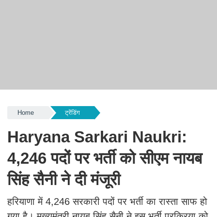
Home
ट्रेंडिंग
Haryana Sarkari Naukri:
4,246 पदों पर भर्ती को सीएम नायब
सिंह सैनी ने दी मंजूरी
हरियाणा में 4,246 सरकारी पदों पर भर्ती का रास्ता साफ हो
गया है। मुख्यमंत्री नायब सिंह सैनी ने इस भर्ती प्रक्रिया को