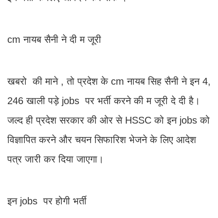
cm नायब सैनी ने दी म जूरी
खबरो की माने , तो प्रदेश के cm नायब सिह सैनी ने इन 4,
246 खाली पड़े jobs पर भर्ती करने की म जूरी दे दी है।
जल्द ही प्रदेश सरकार की ओर से HSSC को इन jobs को
विज्ञापित करने और चयन सिफारिश भेजने के लिए आदेश
पत्र जारी कर दिया जाएगा।
इन jobs पर होगी भर्ती