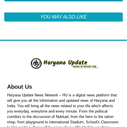
YOU MAY ALSO LIKE
About Us
Haryana Update News Network – HU is a digital news platform that
will give you all the Information and updated news of Haryana and
India. You will bring all the news related to your life which affects
you everyday, everytime and every minute. From the political
corridors to the discussion of Nukkad, from the farm to the ration
shop, from playground to international Stadium, School's Classroom