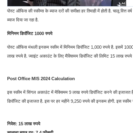
पोस्ट ऑफिस की स्कीम्स के ब्याज दरों की समीक्षा हर तिमाही में होती है. चालू वित
ब्याज दिया जा रहा है.
मिनिमम डिपॉजिट 1000 रुपये
पोस्ट ऑफिस मंथली इनकम स्कीम में मिनिमम डिपॉजिट 1,000 रुपये है. इसमें 1000 
लाख रुपये है. ज्वाइंट अकाउंट के लिए मैक्सिमम डिपॉजिट की लिमिट 15 लाख रुपये ह
Post Office MIS 2024 Calculation
इस स्कीम में सिंगल अकाउंट में मैक्सिमम 9 लाख रुपये डिपॉजिट करने की इजाजत ह
डिपॉजिट की इजाजत है. इस पर हर महीने 9,250 रुपये की इनकम होगी. इस स्कीम से 
निवेश: 15 लाख रुपये
सालाना ब्याज दर: 7.4 फीसदी