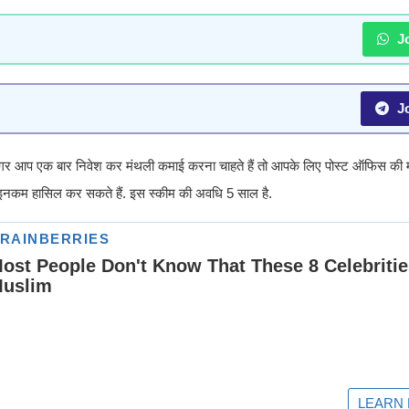
Jo
Jo
 अगर आप एक बार निवेश कर मंथली कमाई करना चाहते हैं तो आपके लिए पोस्ट ऑफिस क
 इनकम हासिल कर सकते हैं. इस स्कीम की अवधि 5 साल है.