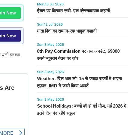
Mon,13 Jul 2026
ईश्वर पर विश्वास रखो- एक प्रेरणादायक कहानी
in Now
Sun,12 Jul 2026
माता पिता का सम्मान-एक भावुक कहानी
in Now
Sun,3 May 2026
8th Pay Commission पर नया अपडेट, 69000
ी मंथली इनकम
रुपये न्यूनतम वेतन पर ज़ोर
Sun,3 May 2026
Weather: दिल थाम लो! 15 से ज्यादा राज्यों मे आएगा
तूफान, IMD ने जारी किया अलर्ट
Sun,3 May 2026
School Holidays: बच्चों की हो गई मौज, मई 2026 मे
इतने दिन बंद रहेंगे स्कूल