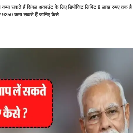
मा सकते हैं सिंगल अकाउंट के लिए डिपॉजिट लिमिट 9 लाख रुपए तक है
 9250 कमा सकते हैं जानिए कैसे