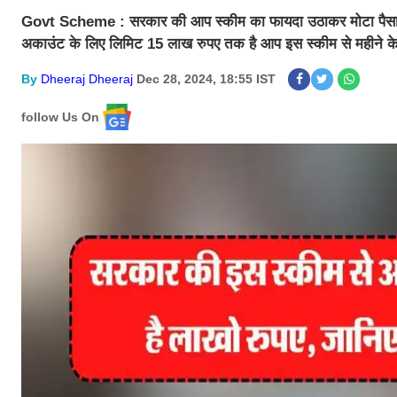
Govt Scheme : सरकार की आप स्कीम का फायदा उठाकर मोटा पैसा क
अकाउंट के लिए लिमिट 15 लाख रुपए तक है आप इस स्कीम से महीने के
By
Dheeraj Dheeraj
Dec 28, 2024, 18:55 IST
follow Us On