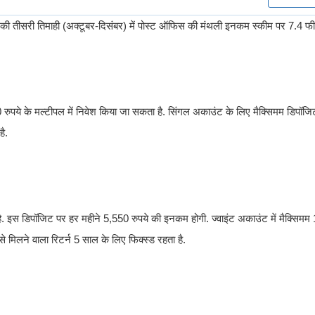
्त वर्ष की तीसरी तिमाही (अक्टूबर-दिसंबर) में पोस्ट ऑफिस की मंथली इनकम स्कीम पर 7.4 
रुपये के मल्टीपल में निवेश किया जा सकता है. सिंगल अकाउंट के लिए मैक्सिमम डिपॉज
ै.
ै. इस डिपॉजिट पर हर महीने 5,550 रुपये की इनकम होगी. ज्वाइंट अकाउंट में मैक्सिमम
मिलने वाला रिटर्न 5 साल के लिए फिक्स्ड रहता है.