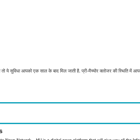
ो ये सुविधा आपको एक साल के बाद मिल जाती है. प्री-मैच्‍योर क्‍लोजर की स्थिति में आपको
s