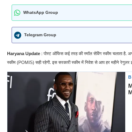
WhatsApp Group
Telegram Group
Haryana Update
: पोस्ट ऑफिस कई तरह की स्मॉल सेविंग स्कीम चलाता है.
स्कीम (POMIS) सही रहेगी. इस सरकारी स्कीम में निवेश से आप हर महीने रेगुलर