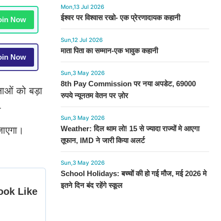
Mon,13 Jul 2026
ईश्वर पर विश्वास रखो- एक प्रेरणादायक कहानी
in Now
Sun,12 Jul 2026
माता पिता का सम्मान-एक भावुक कहानी
in Now
Sun,3 May 2026
8th Pay Commission पर नया अपडेट, 69000
ाओं को बड़ा
रुपये न्यूनतम वेतन पर ज़ोर
ो
Sun,3 May 2026
Weather: दिल थाम लो! 15 से ज्यादा राज्यों मे आएगा
 जाएगा।
तूफान, IMD ने जारी किया अलर्ट
Sun,3 May 2026
School Holidays: बच्चों की हो गई मौज, मई 2026 मे
इतने दिन बंद रहेंगे स्कूल