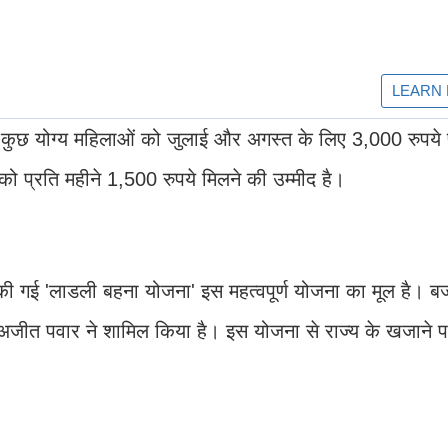
ं कुछ योग्य महिलाओं को जुलाई और अगस्त के लिए 3,000 रुपये 
को प्रति महीने 1,500 रुपये मिलने की उम्मीद है।
 की गई 'लाडली बहना योजना' इस महत्वपूर्ण योजना का मूल है। बज
अजीत पवार ने शामिल किया है। इस योजना से राज्य के खजाने पर 