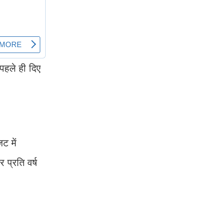
पहले ही दिए
ट में
प्रति वर्ष