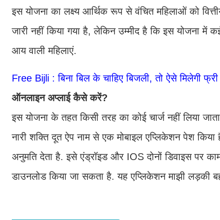
इस योजना का लक्ष्य आर्थिक रूप से वंचित महिलाओं को वित्तीय 
जारी नहीं किया गया है, लेकिन उम्मीद है कि इस योजना में 
आय वाली महिलाएं.
Free Bijli : बिना बिल के चाहिए बिजली, तो ऐसे मिलेगी फ्री 
ऑनलाइन अप्‍लाई कैसे करें?
इस योजना के तहत किसी तरह का कोई चार्ज नहीं लिया जाता 
नारी शक्ति दूत ऐप नाम से एक मोबाइल एप्लिकेशन पेश किया है
अनुमति देता है. इसे एंड्रॉइड और IOS दोनों डिवाइस पर का
डाउनलोड किया जा सकता है. यह एप्लिकेशन माझी लड़की बह