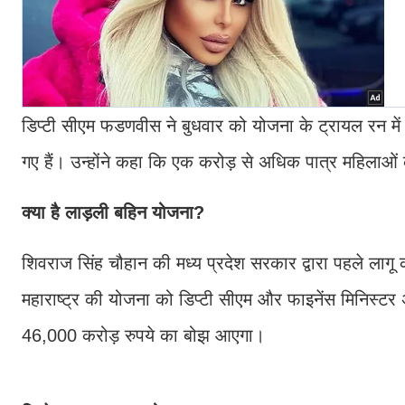
डिप्टी सीएम फडणवीस ने बुधवार को योजना के ट्रायल रन मे
गए हैं। उन्होंने कहा कि एक करोड़ से अधिक पात्र महिलाओं 
क्या है लाड़ली बहिन योजना?
शिवराज सिंह चौहान की मध्य प्रदेश सरकार द्वारा पहले लागू
महाराष्ट्र की योजना को डिप्टी सीएम और फाइनेंस मिनिस्टर 
46,000 करोड़ रुपये का बोझ आएगा।