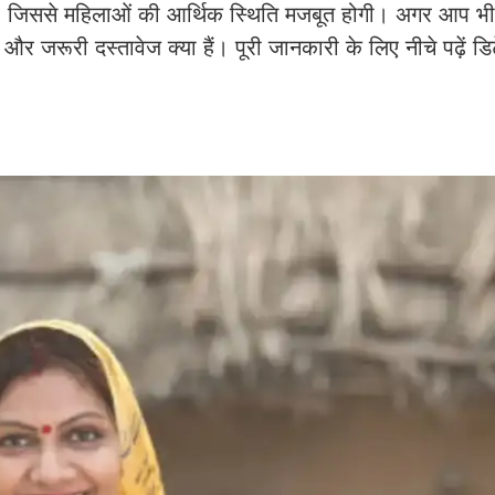
जाएगी, जिससे महिलाओं की आर्थिक स्थिति मजबूत होगी। अगर आप 
और जरूरी दस्तावेज क्या हैं। पूरी जानकारी के लिए नीचे पढ़ें ड