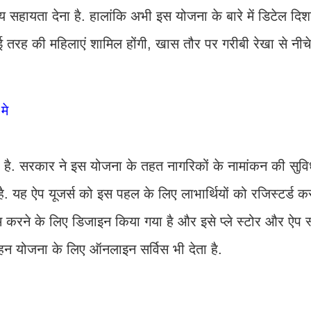
सहायता देना है. हालांकि अभी इस योजना के बारे में डिटेल दिशा-न
कई तरह की महिलाएं शामिल होंगी, खास तौर पर गरीबी रेखा से नीच
मे
है. सरकार ने इस योजना के तहत नागरिकों के नामांकन की सुवि
. यह ऐप यूजर्स को इस पहल के लिए लाभार्थियों को रजिस्‍टर्ड क
म करने के लिए डिजाइन किया गया है और इसे प्ले स्टोर और ऐप स्
न योजना के लिए ऑनलाइन सर्विस भी देता है.