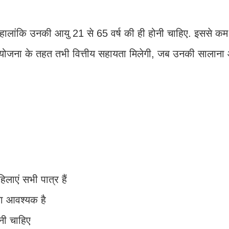
हालांकि उनकी आयु 21 से 65 वर्ष की ही होनी चाहिए. इससे कम य
स योजना के तहत तभी वित्तीय सहायता मिलेगी, जब उनकी सालान
लाएं सभी पात्र हैं
ना आवश्यक है
नी चाहिए