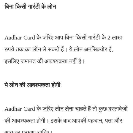
बिना किसी गारंटी के लोन
Aadhar Card के जरिए आप बिना किसी गारंटी के 2 लाख
रुपये तक का लोन ले सकते हैं। ये लोन अनसिक्योर हैं,
इसलिए जमानत की आवश्यकता नहीं है।
ये लोन की आवश्यकता होगी
Aadhar Card के जरिए लोन लेना चाहते हैं तो कुछ दस्तावेजों
की आवश्यकता होगी। इसके बाद आपकी पहचान, पता और
आय का प्रमाण चाहिए।