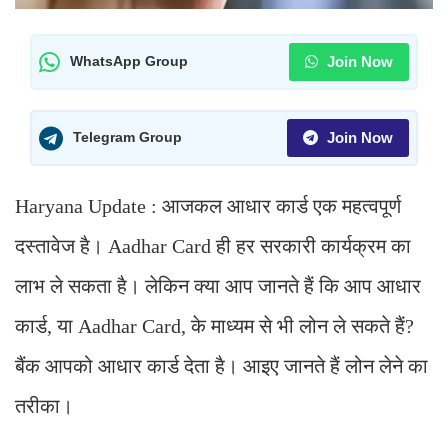
Join Now
WhatsApp Group
Join Now
Telegram Group
Haryana Update : आजकल आधार कार्ड एक महत्वपूर्ण
दस्तावेज है। Aadhar Card ही हर सरकारी कार्यक्रम का
लाभ ले सकता है। लेकिन क्या आप जानते हैं कि आप आधार
कार्ड, या Aadhar Card, के माध्यम से भी लोन ले सकते हैं?
बैंक आपको आधार कार्ड देता है। आइए जानते हैं लोन लेने का
तरीका।