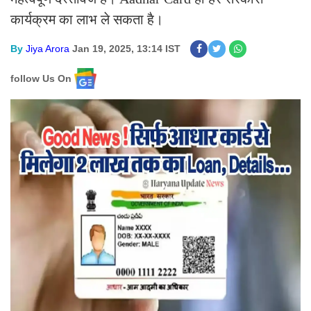
कार्यक्रम का लाभ ले सकता है।
By
Jiya Arora
Jan 19, 2025, 13:14 IST
follow Us On