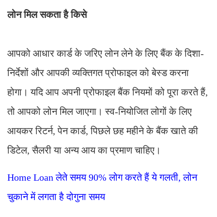
लोन मिल सकता है किसे
आपको आधार कार्ड के जरिए लोन लेने के लिए बैंक के दिशा-
निर्देशों और आपकी व्यक्तिगत प्रोफाइल को बेस्ड करना
होगा। यदि आप अपनी प्रोफाइल बैंक नियमों को पूरा करते हैं,
तो आपको लोन मिल जाएगा। स्व-नियोजित लोगों के लिए
आयकर रिटर्न, पेन कार्ड, पिछले छह महीने के बैंक खाते की
डिटेल, सैलरी या अन्य आय का प्रमाण चाहिए।
Home Loan लेते समय 90% लोग करते हैं ये गलती, लोन
चुकाने में लगता है दोगुना समय