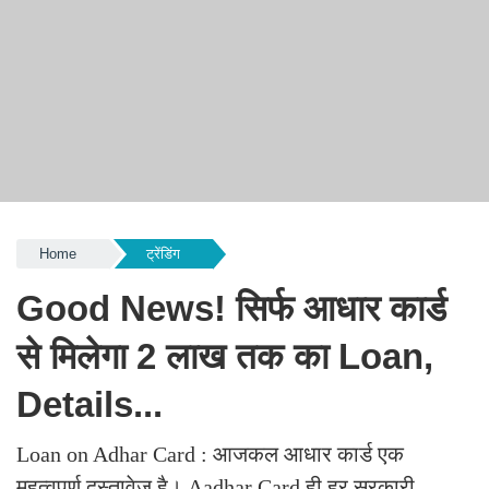
Home
ट्रेंडिंग
Good News! सिर्फ आधार कार्ड
से मिलेगा 2 लाख तक का Loan,
Details...
Loan on Adhar Card : आजकल आधार कार्ड एक
महत्वपूर्ण दस्तावेज है। Aadhar Card ही हर सरकारी