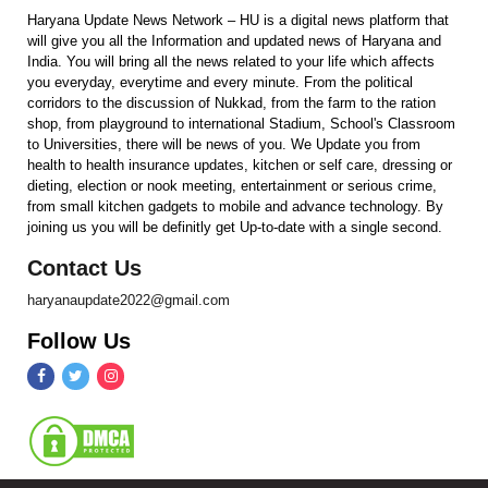
Haryana Update News Network – HU is a digital news platform that
will give you all the Information and updated news of Haryana and
India. You will bring all the news related to your life which affects
you everyday, everytime and every minute. From the political
corridors to the discussion of Nukkad, from the farm to the ration
shop, from playground to international Stadium, School's Classroom
to Universities, there will be news of you. We Update you from
health to health insurance updates, kitchen or self care, dressing or
dieting, election or nook meeting, entertainment or serious crime,
from small kitchen gadgets to mobile and advance technology. By
joining us you will be definitly get Up-to-date with a single second.
Contact Us
haryanaupdate2022@gmail.com
Follow Us