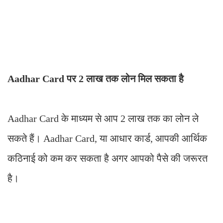
Aadhar Card पर 2 लाख तक लोन मिल सकता है
Aadhar Card के माध्यम से आप 2 लाख तक का लोन ले
सकते हैं। Aadhar Card, या आधार कार्ड, आपकी आर्थिक
कठिनाई को कम कर सकता है अगर आपको पैसे की जरूरत
है।