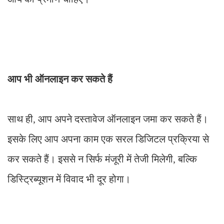
आप भी ऑनलाइन कर सकते हैं
साथ ही, आप अपने दस्तावेज ऑनलाइन जमा कर सकते हैं।
इसके लिए आप अपना काम एक सरल डिजिटल प्रक्रिया से
कर सकते हैं। इससे न सिर्फ मंजूरी में तेजी मिलेगी, बल्कि
डिस्ट्रिब्यूशन में विवाद भी दूर होगा।