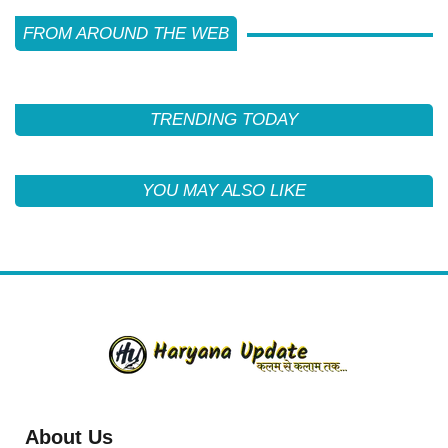
FROM AROUND THE WEB
TRENDING TODAY
YOU MAY ALSO LIKE
About Us