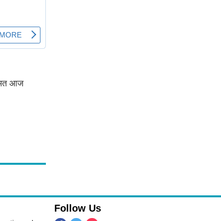
कीमत आज
Follow Us