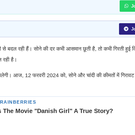
Jo
Jo
जी से बदल रही हैं। सोने की दर कभी आसमान छूती है, तो कभी गिरती हुई 
ल रही है।
लेगी। आज, 12 फरवरी 2024 को, सोने और चांदी की कीमतों में गिरावट 