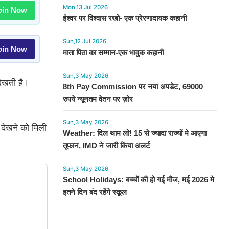
Mon,13 Jul 2026
in Now
ईश्वर पर विश्वास रखो- एक प्रेरणादायक कहानी
Sun,12 Jul 2026
in Now
माता पिता का सम्मान-एक भावुक कहानी
Sun,3 May 2026
दिखती है।
8th Pay Commission पर नया अपडेट, 69000
रुपये न्यूनतम वेतन पर ज़ोर
Sun,3 May 2026
देखने को मिली
Weather: दिल थाम लो! 15 से ज्यादा राज्यों मे आएगा
तूफान, IMD ने जारी किया अलर्ट
Sun,3 May 2026
School Holidays: बच्चों की हो गई मौज, मई 2026 मे
इतने दिन बंद रहेंगे स्कूल