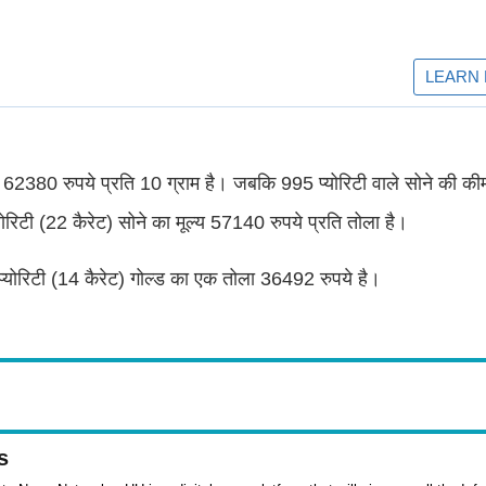
 62380 रुपये प्रति 10 ग्राम है। जबकि 995 प्योरिटी वाले सोने की 
ोरिटी (22 कैरेट) सोने का मूल्य 57140 रुपये प्रति तोला है।
्योरिटी (14 कैरेट) गोल्ड का एक तोला 36492 रुपये है।
s