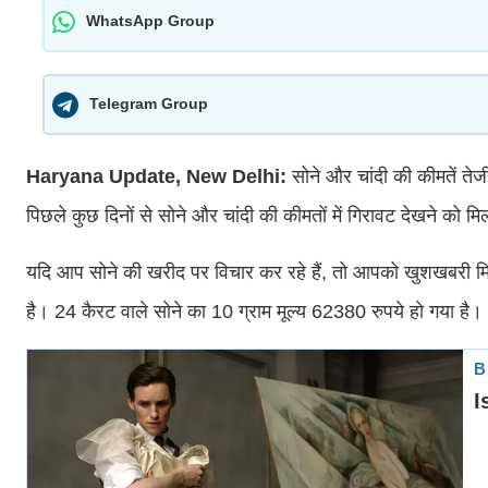
WhatsApp Group
Telegram Group
Haryana Update, New Delhi:
सोने और चांदी की कीमतें ते
पिछले कुछ दिनों से सोने और चांदी की कीमतों में गिरावट देखने को मि
यदि आप सोने की खरीद पर विचार कर रहे हैं, तो आपको खुशखबरी मि
है। 24 कैरट वाले सोने का 10 ग्राम मूल्य 62380 रुपये हो गया है।