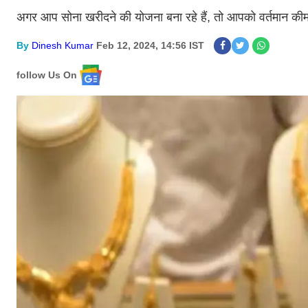
अगर आप सोना खरीदने की योजना बना रहे हैं, तो आपको वर्तमान कीमत
By
Dinesh Kumar
Feb 12, 2024, 14:56 IST
follow Us On