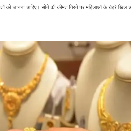
ों को जानना चाहिए। सोने की कीमत गिरने पर महिलाओं के चेहरे खिल उठ