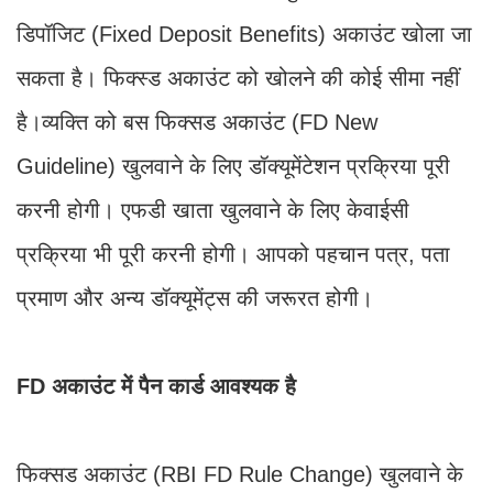
डिपॉजिट (Fixed Deposit Benefits) अकाउंट खोला जा
सकता है। फिक्स्ड अकाउंट को खोलने की कोई सीमा नहीं
है।व्यक्ति को बस फिक्सड अकाउंट (FD New
Guideline) खुलवाने के लिए डॉक्यूमेंटेशन प्रक्रिया पूरी
करनी होगी। एफडी खाता खुलवाने के लिए केवाईसी
प्रक्रिया भी पूरी करनी होगी। आपको पहचान पत्र, पता
प्रमाण और अन्य डॉक्यूमेंट्स की जरूरत होगी।
FD अकाउंट में पैन कार्ड आवश्यक है
फिक्सड अकाउंट (RBI FD Rule Change) खुलवाने के