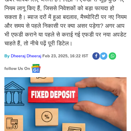
नियम लागू किए हैं, जिससे निवेशकों को बड़ा फायदा हो
सकता है। ब्याज दरों में हुआ बदलाव, मैच्योरिटी पर नए नियम
और समय से पहले निकासी पर क्या असर पड़ेगा? अगर आप
भी एफडी कराने या पहले से कराई गई एफडी पर नया अपडेट
चाहते हैं, तो नीचे पढ़ें पूरी डिटेल।
By
Dheeraj Dheeraj
Feb 23, 2025, 16:22 IST
follow Us On