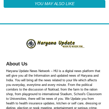
YOU MAY ALSO LIKE
About Us
Haryana Update News Network – HU is a digital news platform that
will give you all the Information and updated news of Haryana and
India. You will bring all the news related to your life which affects
you everyday, everytime and every minute. From the political
corridors to the discussion of Nukkad, from the farm to the ration
shop, from playground to international Stadium, School's Classroom
to Universities, there will be news of you. We Update you from
health to health insurance updates, kitchen or self care, dressing or
dieting, election or nook meeting, entertainment or serious crime,