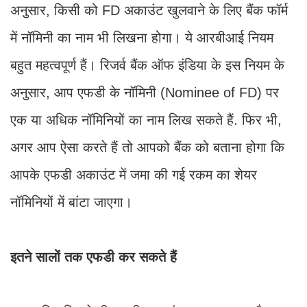
अनुसार, किसी को FD अकाउंट खुलवाने के लिए बैंक फॉर्म
में नॉमिनी का नाम भी लिखना होगा। ये आरबीआई नियम
बहुत महत्वपूर्ण हैं। रिजर्व बैंक ऑफ इंडिया के इस नियम के
अनुसार, आप एफडी के नॉमिनी (Nominee of FD) पर
एक या अधिक नॉमिनियों का नाम लिख सकते हैं. फिर भी,
अगर आप ऐसा करते हैं तो आपको बैंक को बताना होगा कि
आपके एफडी अकाउंट में जमा की गई रकम का शेयर
नॉमिनियों में बांटा जाएगा।
इतने सालों तक एफडी कर सकते हैं