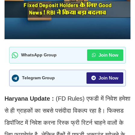
Join Now
WhatsApp Group
Join Now
Telegram Group
Haryana Update :
(FD Rules) एफडी में निवेश हमेशा
से ही ग्राहकों का सबसे पसंदीदा विकल्प रहा है। फिक्सड
डिपॉजिट में निवेश करना रिस्क फ्री रिटर्न चाहने वालों के
लिए फायदेमंद है, लेकिन बैंकों में एफडी अकाउंट खोलने के