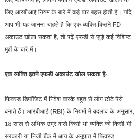
लिए आरबीआई नियम के बारे में कई बार बहस होती है। यदि
आप भी यह जानना चाहते हैं कि एक व्यक्ति कितने FD
अकाउंट खोला सकता है, तो पढ़ें एफडी से जुड़े कई विशिष्ट
मुद्दों के बारे में।
एक व्यक्ति इतने एफडी अकाउंट खोल सकता है-
फिक्स्ड डिपॉजिट में निवेश करके बहुत से लोग छोटे पैसे
बनाते हैं। आरबीआई (RBI) के नियमों में बदलाव के अनुसार,
18 साल से अधिक उम्र वाले किसी भी व्यक्ति को किसी भी
सरकारी या निजी बैंक में आय के अनुपात में फिक्स्ड