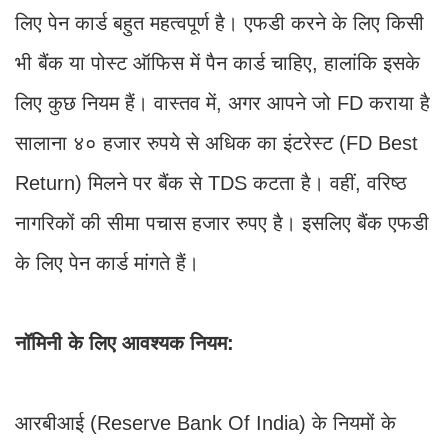
लिए पेन कार्ड बहुत महत्वपूर्ण है। एफडी करने के लिए किसी
भी बैंक या पोस्ट ऑफिस में पैन कार्ड चाहिए, हालांकि इसके
लिए कुछ नियम हैं। वास्तव में, अगर आपने जो FD कराया है
सालाना ४० हजार रुपये से अधिक का इंटरेस्ट (FD Best
Return) मिलने पर बैंक से TDS कटता है। वहीं, वरिष्ठ
नागरिकों की सीमा पचास हजार रुपए है। इसलिए बैंक एफडी
के लिए पेन कार्ड मांगते हैं।
नॉमिनी के लिए आवश्यक नियम:
आरबीआई (Reserve Bank Of India) के नियमों के