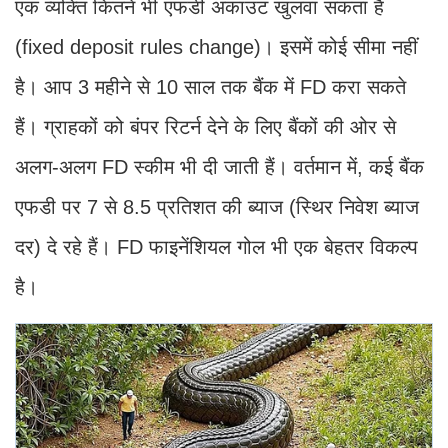
एक व्यक्ति कितने भी एफडी अकाउंट खुलवा सकता है
(fixed deposit rules change)। इसमें कोई सीमा नहीं
है। आप 3 महीने से 10 साल तक बैंक में FD करा सकते
हैं। ग्राहकों को बंपर रिटर्न देने के लिए बैंकों की ओर से
अलग-अलग FD स्कीम भी दी जाती हैं। वर्तमान में, कई बैंक
एफडी पर 7 से 8.5 प्रतिशत की ब्याज (स्थिर निवेश ब्याज
दर) दे रहे हैं। FD फाइनेंशियल गोल भी एक बेहतर विकल्प
है।