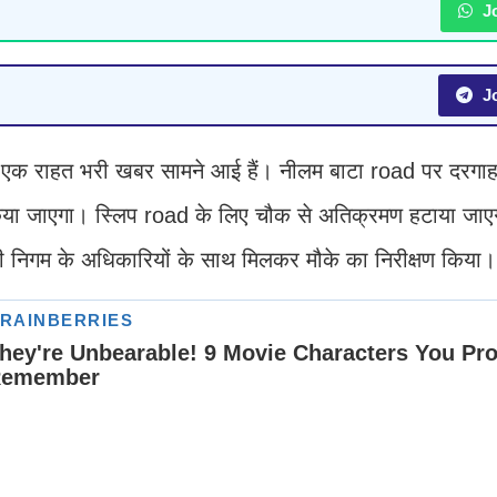
Jo
Jo
ए एक राहत भरी खबर सामने आई हैं। नीलम बाटा road पर दरगा
किया जाएगा। स्लिप road के लिए चौक से अतिक्रमण हटाया जाए
िगम के अधिकारियों के साथ मिलकर मौके का निरीक्षण किया।