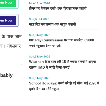
in Now
Mon,13 Jul 2026
ईश्वर पर विश्वास रखो- एक प्रेरणादायक कहानी
Sun,12 Jul 2026
in Now
माता पिता का सम्मान-एक भावुक कहानी
Sun,3 May 2026
ह के पास जाम
8th Pay Commission पर नया अपडेट, 69000
गा। मंगलवार
रुपये न्यूनतम वेतन पर ज़ोर
Sun,3 May 2026
Weather: दिल थाम लो! 15 से ज्यादा राज्यों मे आएगा
तूफान, IMD ने जारी किया अलर्ट
Sun,3 May 2026
School Holidays: बच्चों की हो गई मौज, मई 2026 मे
इतने दिन बंद रहेंगे स्कूल