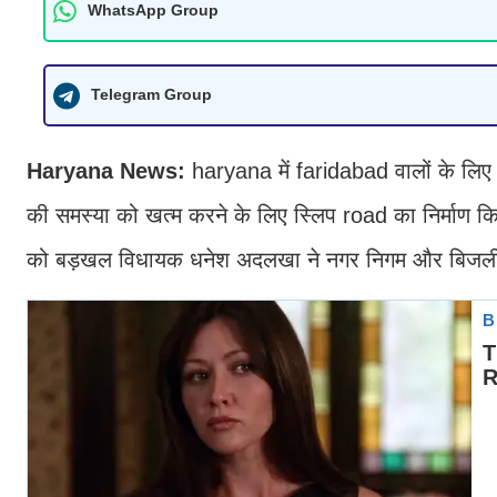
WhatsApp Group
Telegram Group
Haryana News:
haryana में faridabad वालों के लि
की समस्या को खत्म करने के लिए स्लिप road का निर्माण 
को बड़खल विधायक धनेश अदलखा ने नगर निगम और बिजली न