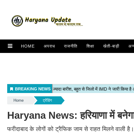
HOME
अपराध
राजनीति
शिक्षा
खेती-बाड़ी
अन्
Home
ट्रेंडिंग
Haryana News: हरियाणा में बनेगा स
फरीदाबाद के लोगों को ट्रैफिक जाम से राहत मिलने वाली है