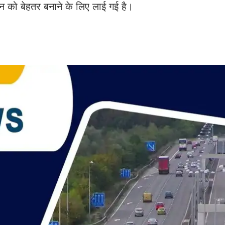
 को बेहतर बनाने के लिए लाई गई है।