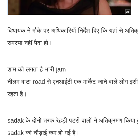
विधायक ने मौके पर अधिकारियों निर्देश दिए कि यहां से 
समस्या नहीं पैदा हो।
शाम को लगता है भारी jam
नीलम बाटा road से एनआईटी एक मार्केट जाने वाले लोग इसी
रहता है।
sadak के दोनों तरफ रेहड़ी पटरी वालों ने अतिक्रमण किया 
sadak की चौड़ाई कम हो गई है।