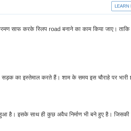
अतिक्रमण साफ करके स्लिप road बनाने का काम किया जाए। ताकि
 सड़क का इस्तेमाल करते हैं। शाम के समय इस चौराहे पर भारी 
हुआ है। इसके साथ ही कुछ अवैध निर्माण भी बने हुए है। जिसकी