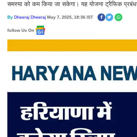
समस्या को कम किया जा सकेगा। यह योजना ट्रैफिक प्रबंधन
By
Dheeraj Dheeraj
May 7, 2025, 18:36 IST
follow Us On