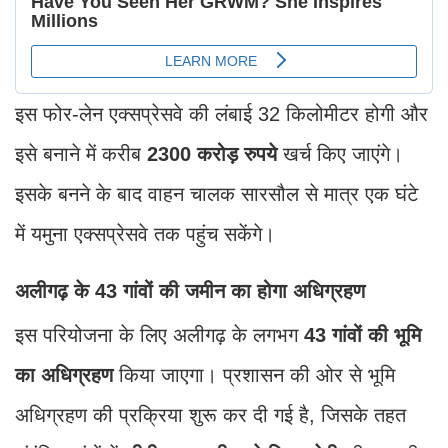
इस फोर-लेन एक्सप्रेसवे की लंबाई 32 किलोमीटर होगी और
इसे बनाने में करीब
2300 करोड़ रुपये
खर्च किए जाएंगे।
इसके बनने के बाद वाहन चालक सारसौल से मात्र एक घंटे
में यमुना एक्सप्रेसवे तक पहुंच सकेंगे।
अलीगढ़ के 43 गांवों की जमीन का होगा अधिग्रहण
इस परियोजना के लिए अलीगढ़ के लगभग
43 गांवों की भूमि
का अधिग्रहण
किया जाएगा। प्रशासन की ओर से भूमि
अधिग्रहण की प्रक्रिया शुरू कर दी गई है, जिसके तहत