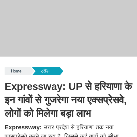
Home
ट्रेंडिंग
Expressway: UP से हरियाणा के
इन गांवों से गुजरेगा नया एक्सप्रेसवे,
लोगों को मिलेगा बड़ा लाभ
Expressway:
उत्तर प्रदेश से हरियाणा तक नया
एक्सप्रेसवे बनने जा रहा है, जिससे कई गांवों को सीधा