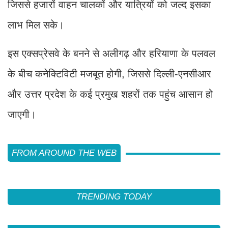
जिससे हजारों वाहन चालकों और यात्रियों को जल्द इसका
लाभ मिल सके।
इस एक्सप्रेसवे के बनने से अलीगढ़ और हरियाणा के पलवल
के बीच कनेक्टिविटी मजबूत होगी, जिससे दिल्ली-एनसीआर
और उत्तर प्रदेश के कई प्रमुख शहरों तक पहुंच आसान हो
जाएगी।
FROM AROUND THE WEB
TRENDING TODAY