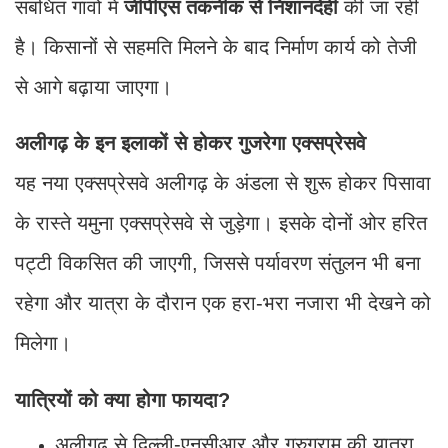
संबंधित गांवों में
जीपीएस तकनीक से निशानदेही
की जा रही
है। किसानों से सहमति मिलने के बाद निर्माण कार्य को तेजी
से आगे बढ़ाया जाएगा।
अलीगढ़ के इन इलाकों से होकर गुजरेगा एक्सप्रेसवे
यह नया एक्सप्रेसवे अलीगढ़ के अंडला से शुरू होकर पिसावा
के रास्ते यमुना एक्सप्रेसवे से जुड़ेगा। इसके दोनों ओर हरित
पट्टी विकसित की जाएगी, जिससे पर्यावरण संतुलन भी बना
रहेगा और यात्रा के दौरान एक हरा-भरा नजारा भी देखने को
मिलेगा।
यात्रियों को क्या होगा फायदा?
अलीगढ़ से दिल्ली-एनसीआर और गुरुग्राम की यात्रा