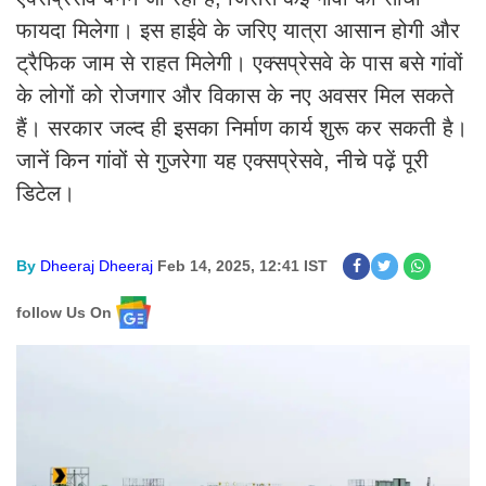
फायदा मिलेगा। इस हाईवे के जरिए यात्रा आसान होगी और
ट्रैफिक जाम से राहत मिलेगी। एक्सप्रेसवे के पास बसे गांवों
के लोगों को रोजगार और विकास के नए अवसर मिल सकते
हैं। सरकार जल्द ही इसका निर्माण कार्य शुरू कर सकती है।
जानें किन गांवों से गुजरेगा यह एक्सप्रेसवे, नीचे पढ़ें पूरी
डिटेल।
By
Dheeraj Dheeraj
Feb 14, 2025, 12:41 IST
follow Us On