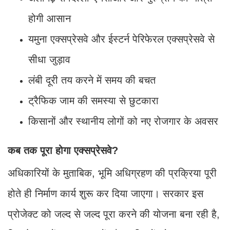
होगी आसान
यमुना एक्सप्रेसवे और ईस्टर्न पेरिफेरल एक्सप्रेसवे से
सीधा जुड़ाव
लंबी दूरी तय करने में समय की बचत
ट्रैफिक जाम की समस्या से छुटकारा
किसानों और स्थानीय लोगों को नए रोजगार के अवसर
कब तक पूरा होगा एक्सप्रेसवे?
अधिकारियों के मुताबिक, भूमि अधिग्रहण की प्रक्रिया पूरी
होते ही निर्माण कार्य शुरू कर दिया जाएगा। सरकार इस
प्रोजेक्ट को जल्द से जल्द पूरा करने की योजना बना रही है,