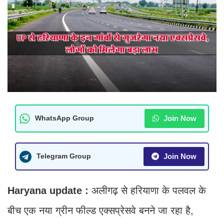
Join Now
WhatsApp Group
Join Now
Telegram Group
Haryana update :
अलीगढ़ से हरियाणा के पलवल के
बीच एक नया ग्रीन फील्ड एक्सप्रेसवे बनने जा रहा है,