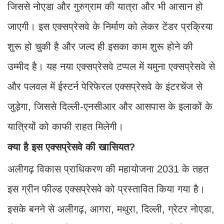
जिससे नोएडा और गुरुग्राम की यात्रा और भी आसान हो
जाएगी। इस एक्सप्रेसवे के निर्माण को लेकर टेंडर प्रक्रिया
शुरू हो चुकी है और जल्द ही इसका काम शुरू होने की
उम्मीद है। यह नया एक्सप्रेसवे टप्पल में यमुना एक्सप्रेसवे से
और पलवल में ईस्टर्न पेरिफेरल एक्सप्रेसवे के इंटरचेंज से
जुड़ेगा, जिससे दिल्ली-एनसीआर और आसपास के इलाकों के
यात्रियों को काफी राहत मिलेगी।
क्या है इस एक्सप्रेसवे की खासियत?
अलीगढ़ विकास प्राधिकरण की महायोजना 2031 के तहत
इस ग्रीन फील्ड एक्सप्रेसवे को प्रस्तावित किया गया है।
इसके बनने से अलीगढ़, आगरा, मथुरा, दिल्ली, ग्रेटर नोएडा,