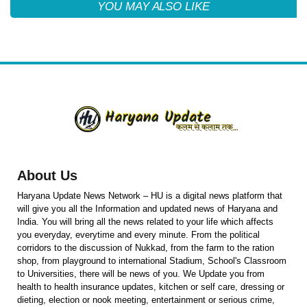
YOU MAY ALSO LIKE
About Us
Haryana Update News Network – HU is a digital news platform that
will give you all the Information and updated news of Haryana and
India. You will bring all the news related to your life which affects
you everyday, everytime and every minute. From the political
corridors to the discussion of Nukkad, from the farm to the ration
shop, from playground to international Stadium, School's Classroom
to Universities, there will be news of you. We Update you from
health to health insurance updates, kitchen or self care, dressing or
dieting, election or nook meeting, entertainment or serious crime,