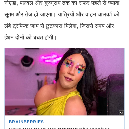
नोएडा, पलवल और गुरुग्राम तक का सफर पहले से ज्यादा
सुगम और तेज हो जाएगा। यात्रियों और वाहन चालकों को
लंबे ट्रैफिक जाम से छुटकारा मिलेगा, जिससे समय और
ईंधन दोनों की बचत होगी।