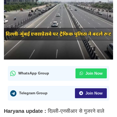
Join Now
WhatsApp Group
Join Now
Telegram Group
Haryana update :
दिल्ली-एनसीआर से गुजरने वाले