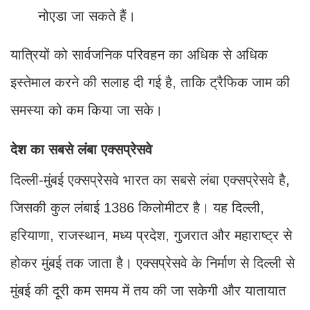
नोएडा जा सकते हैं।
यात्रियों को सार्वजनिक परिवहन का अधिक से अधिक
इस्तेमाल करने की सलाह दी गई है, ताकि ट्रैफिक जाम की
समस्या को कम किया जा सके।
देश का सबसे लंबा एक्सप्रेसवे
दिल्ली-मुंबई एक्सप्रेसवे भारत का सबसे लंबा एक्सप्रेसवे है,
जिसकी कुल लंबाई 1386 किलोमीटर है। यह दिल्ली,
हरियाणा, राजस्थान, मध्य प्रदेश, गुजरात और महाराष्ट्र से
होकर मुंबई तक जाता है। एक्सप्रेसवे के निर्माण से दिल्ली से
मुंबई की दूरी कम समय में तय की जा सकेगी और यातायात