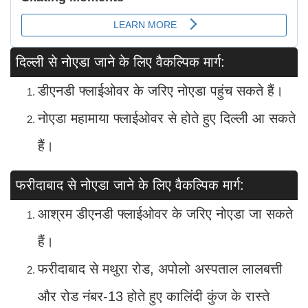
दिल्ली से नोएडा जाने के लिए वैकल्पिक मार्ग:
डीएनडी फ्लाईओवर के जरिए नोएडा पहुंच सकते हैं।
नोएडा महामाया फ्लाईओवर से होते हुए दिल्ली आ सकते
हैं।
फरीदाबाद से नोएडा जाने के लिए वैकल्पिक मार्ग:
आश्रम डीएनडी फ्लाईओवर के जरिए नोएडा जा सकते
हैं।
फरीदाबाद से मथुरा रोड, अपोलो अस्पताल लालबत्ती
और रोड नंबर-13 होते हुए कालिंदी कुंज के रास्ते