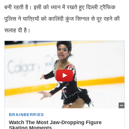
बनी रहती है। इसी को ध्यान में रखते हुए दिल्ली ट्रैफिक
पुलिस ने यात्रियों को कालिंदी कुंज सिग्नल से दूर रहने की
सलाह दी है।