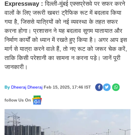
Expressway :
दिल्ली-मुंबई एक्सप्रेसवे पर सफर करने
वालों के लिए जरूरी खबर! ट्रैफिक रूट में बदलाव किया
गया है, जिससे यात्रियों को नई व्यवस्था के तहत सफर
करना होगा। प्रशासन ने यह बदलाव सुगम यातायात और
निर्माण कार्यों को ध्यान में रखते हुए किया है। अगर आप इस
मार्ग से यात्रा करने वाले हैं, तो नए रूट को जरूर चेक करें,
ताकि किसी परेशानी का सामना न करना पड़े। जानें पूरी
जानकारी।
By
Dheeraj Dheeraj
Feb 15, 2025, 17:46 IST
follow Us On