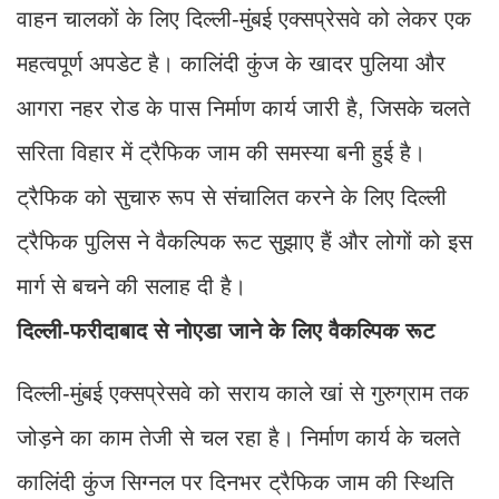
वाहन चालकों के लिए दिल्ली-मुंबई एक्सप्रेसवे को लेकर एक
महत्वपूर्ण अपडेट है। कालिंदी कुंज के खादर पुलिया और
आगरा नहर रोड के पास निर्माण कार्य जारी है, जिसके चलते
सरिता विहार में ट्रैफिक जाम की समस्या बनी हुई है।
ट्रैफिक को सुचारु रूप से संचालित करने के लिए दिल्ली
ट्रैफिक पुलिस ने वैकल्पिक रूट सुझाए हैं और लोगों को इस
मार्ग से बचने की सलाह दी है।
दिल्ली-फरीदाबाद से नोएडा जाने के लिए वैकल्पिक रूट
दिल्ली-मुंबई एक्सप्रेसवे को सराय काले खां से गुरुग्राम तक
जोड़ने का काम तेजी से चल रहा है। निर्माण कार्य के चलते
कालिंदी कुंज सिग्नल पर दिनभर ट्रैफिक जाम की स्थिति