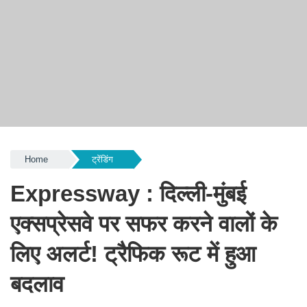
Home
ट्रेंडिंग
Expressway : दिल्ली-मुंबई
एक्सप्रेसवे पर सफर करने वालों के
लिए अलर्ट! ट्रैफिक रूट में हुआ
बदलाव