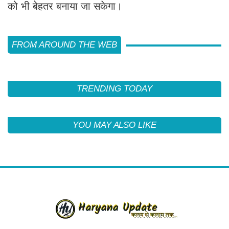
को भी बेहतर बनाया जा सकेगा।
FROM AROUND THE WEB
TRENDING TODAY
YOU MAY ALSO LIKE