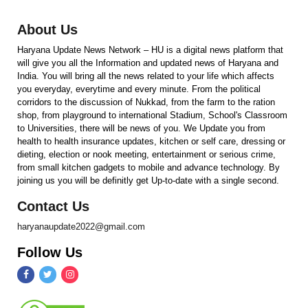
About Us
Haryana Update News Network – HU is a digital news platform that
will give you all the Information and updated news of Haryana and
India. You will bring all the news related to your life which affects
you everyday, everytime and every minute. From the political
corridors to the discussion of Nukkad, from the farm to the ration
shop, from playground to international Stadium, School's Classroom
to Universities, there will be news of you. We Update you from
health to health insurance updates, kitchen or self care, dressing or
dieting, election or nook meeting, entertainment or serious crime,
from small kitchen gadgets to mobile and advance technology. By
joining us you will be definitly get Up-to-date with a single second.
Contact Us
haryanaupdate2022@gmail.com
Follow Us