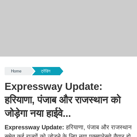
Home
ट्रेंडिंग
Expressway Update:
हरियाणा, पंजाब और राजस्थान को
जोड़ेगा नया हाईवे...
Expressway Update:
हरियाणा, पंजाब और राजस्थान
समेत कई राज्यों को जोड़ने के लिए नया एक्सप्रेसवे तैयार हो