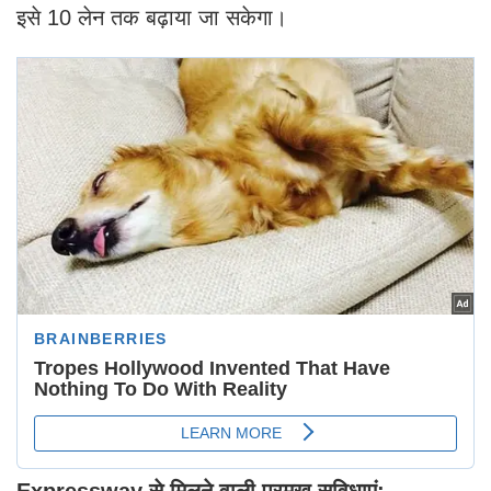
इसे 10 लेन तक बढ़ाया जा सकेगा।
Expressway से मिलने वाली प्रमुख सुविधाएं: