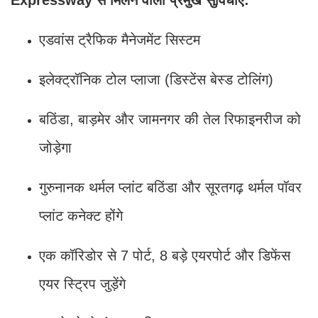
एडवांस ट्रैफिक मैनेजमेंट सिस्टम
इलेक्ट्रॉनिक टोल प्लाजा (डिस्टेंस बेस्ड टोलिंग)
बठिंडा, बाड़मेर और जामनगर की तेल रिफाइनरीज को
जोड़ेगा
गुरुनानक थर्मल प्लांट बठिंडा और सूरतगढ़ थर्मल पॉवर
प्लांट कनेक्ट होंगे
एक कॉरिडोर से 7 पोर्ट, 8 बड़े एयरपोर्ट और डिफेंस
एयर स्ट्रिप जुड़ेंगे