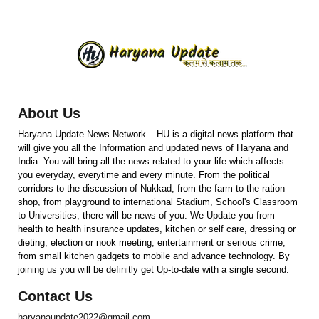
About Us
Haryana Update News Network – HU is a digital news platform that
will give you all the Information and updated news of Haryana and
India. You will bring all the news related to your life which affects
you everyday, everytime and every minute. From the political
corridors to the discussion of Nukkad, from the farm to the ration
shop, from playground to international Stadium, School's Classroom
to Universities, there will be news of you. We Update you from
health to health insurance updates, kitchen or self care, dressing or
dieting, election or nook meeting, entertainment or serious crime,
from small kitchen gadgets to mobile and advance technology. By
joining us you will be definitly get Up-to-date with a single second.
Contact Us
haryanaupdate2022@gmail.com