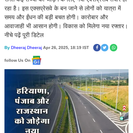
रहा है। इस एक्सप्रेसवे के बन जाने से लोगों को यात्रा में
समय और ईंधन की बड़ी बचत होगी। कारोबार और
आवाजाही भी आसान होगी। विकास को मिलेगा नया रफ्तार।
नीचे पढ़ें पूरी डिटेल
By
Dheeraj Dheeraj
Apr 26, 2025, 18:19 IST
follow Us On