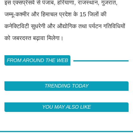
इस एक्सप्रेसवे से पंजाब, हरियाणा, राजस्थान, गुजरात,
जम्मू-कश्मीर और हिमाचल प्रदेश के 15 जिलों की
कनेक्टिविटी सुधरेगी और औद्योगिक तथा पर्यटन गतिविधियों
को जबरदस्त बढ़ावा मिलेगा।
FROM AROUND THE WEB
TRENDING TODAY
YOU MAY ALSO LIKE