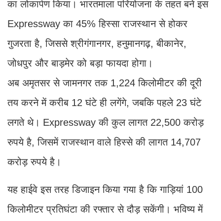
का लोकार्पण किया। भारतमाला परियोजना के तहत बने इस
Expressway का 45% हिस्सा राजस्थान से होकर
गुजरता है, जिससे श्रीगंगानगर, हनुमानगढ़, बीकानेर,
जोधपुर और बाड़मेर को बड़ा फायदा होगा।
अब अमृतसर से जामनगर तक 1,224 किलोमीटर की दूरी
तय करने में करीब 12 घंटे ही लगेंगे, जबकि पहले 23 घंटे
लगते थे। Expressway की कुल लागत 22,500 करोड़
रुपये है, जिसमें राजस्थान वाले हिस्से की लागत 14,707
करोड़ रुपये है।
यह हाईवे इस तरह डिजाइन किया गया है कि गाड़ियां 100
किलोमीटर प्रतिघंटा की रफ्तार से दौड़ सकेंगी। भविष्य में