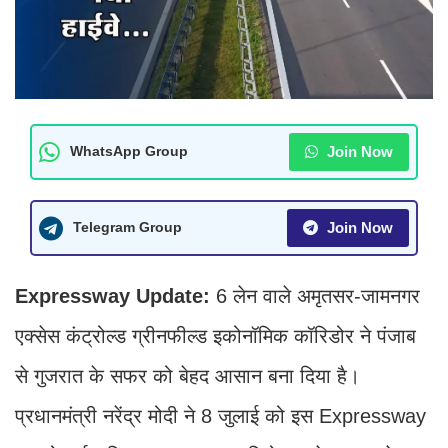
Join Now
WhatsApp Group
Join Now
Telegram Group
Expressway Update:
6 लेन वाले अमृतसर-जामनगर
एक्सेस कंट्रोल्ड ग्रीनफील्ड इकोनॉमिक कॉरिडोर ने पंजाब
से गुजरात के सफर को बेहद आसान बना दिया है।
प्रधानमंत्री नरेंद्र मोदी ने 8 जुलाई को इस Expressway