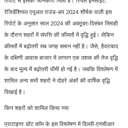
रिपोर्ट से इसकी जानकारी मिली है। रियल इनसाइट:
रेजिडेंशियल एनुअल राउंड-अप 2024 शीर्षक वाली इस
रिपोर्ट के अनुसार साल 2024 की अक्टूबर-दिसंबर तिमाही
के दौरान शहरों में संपत्ति की कीमतों में वृद्धि हुई। लेकिन
कीमतों में बढ़ोतरी सब जगह समान नहीं है। जैसे, हैदराबाद
के दक्षिणी आवास बाजार में लगभग एक दशक की तेज वृद्धि
के बाद मूल्य में बढ़ोतरी धीमी हो गई है। जबकि विश्लेषण में
शामिल अन्य सभी शहरों ने दोहरे अंकों की वार्षिक वृद्धि
दिखाई है।
किन शहरों को शामिल किया गया
प्राटाइगर डॉट कॉम के इस विश्लेषण में दिल्ली-एनसीआर