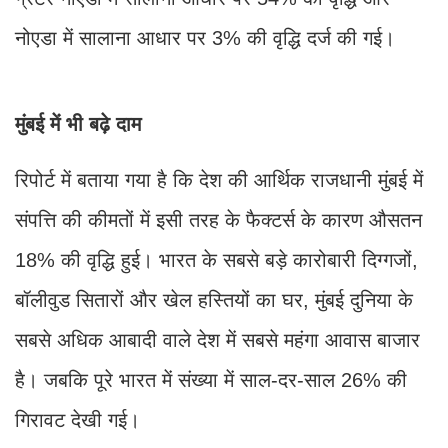
नोएडा में सालाना आधार पर 3% की वृद्धि दर्ज की गई।
मुंबई में भी बढ़े दाम
रिपोर्ट में बताया गया है कि देश की आर्थिक राजधानी मुंबई में
संपत्ति की कीमतों में इसी तरह के फैक्टर्स के कारण औसतन
18% की वृद्धि हुई। भारत के सबसे बड़े कारोबारी दिग्गजों,
बॉलीवुड सितारों और खेल हस्तियों का घर, मुंबई दुनिया के
सबसे अधिक आबादी वाले देश में सबसे महंगा आवास बाजार
है। जबकि पूरे भारत में संख्या में साल-दर-साल 26% की
गिरावट देखी गई।