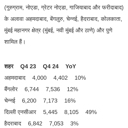
(गुरुग्राम, नोएडा, ग्रेटर नोएडा, गाजियाबाद और फरीदाबाद)
के अलावा अहमदाबाद, बेंगलुरु, चेन्नई, हैदराबाद, कोलकाता,
मुंबई महानगर क्षेत्र (मुंबई, नवी मुंबई और ठाणे) और पुणे
शामिल हैं।
शहर Q4 23 Q4 24 YoY
अहमदाबाद 4,000 4,402 10%
बैंगलोर 6,744 7,536 12%
चेन्नई 6,200 7,173 16%
दिल्ली एनसीआर 5,445 8,105 49%
हैदराबाद 6,842 7,053 3%