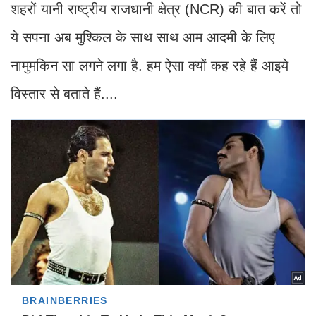
शहरों यानी राष्ट्रीय राजधानी क्षेत्र (NCR) की बात करें तो
ये सपना अब मुश्किल के साथ साथ आम आदमी के लिए
नामुमकिन सा लगने लगा है. हम ऐसा क्यों कह रहे हैं आइये
विस्तार से बताते हैं....