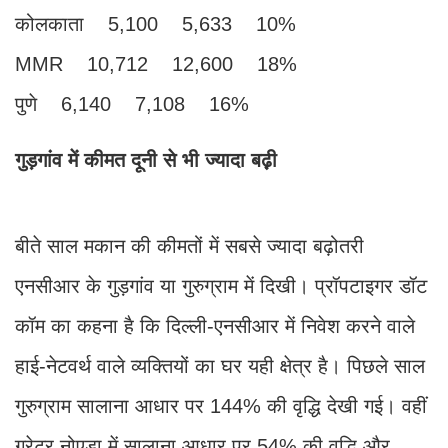
कोलकाता 5,100 5,633 10%
MMR 10,712 12,600 18%
पुणे 6,140 7,108 16%
गुड़गांव में कीमत दूनी से भी ज्यादा बढ़़ी
बीते साल मकान की कीमतों में सबसे ज्यादा बढ़ोतरी
एनसीआर के गुड़गांव या गुरुग्राम में दिखी। प्रॉपटाइगर डॉट
कॉम का कहना है कि दिल्ली-एनसीआर में निवेश करने वाले
हाई-नेटवर्थ वाले व्यक्तियों का घर यही क्षेत्र है। पिछले साल
गुरुग्राम सालाना आधार पर 144% की वृद्धि देखी गई। वहीं
ग्रेटर नोएडा में सालाना आधार पर 54% की वृद्धि और