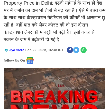
Property Price in Delhi: बढ़ती महंगाई के साथ ही देश
भर में जमीन का दाम भी तेजी से बढ़ रहा है। ऐसे में बचत कम
के साथ साथ कंस्ट्रक्शन मैटेरियल की कीमतें भी आसमान छू
रही है. वहीं बात करें लेबर कॉस्ट की तो इस दौरान
कंस्ट्रक्शन लेबर की मजदूरी भी बढ़ी है। इसी वजह से
मकान के दाम में बढ़ोतरी हो गई है...
By
Jiya Arora
Feb 22, 2025, 16:48 IST
follow Us On