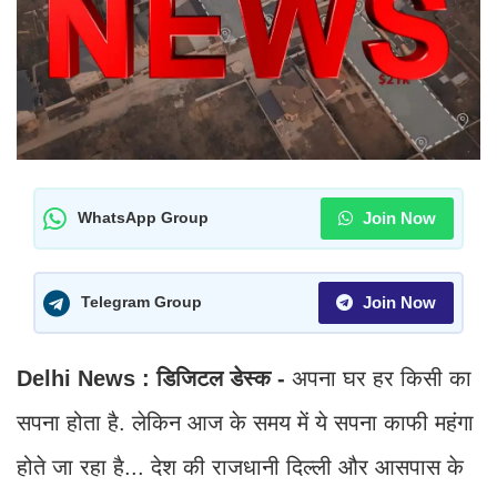
Join Now
WhatsApp Group
Join Now
Telegram Group
Delhi News : डिजिटल डेस्क -
अपना घर हर किसी का
सपना होता है. लेकिन आज के समय में ये सपना काफी महंगा
होते जा रहा है... देश की राजधानी दिल्ली और आसपास के