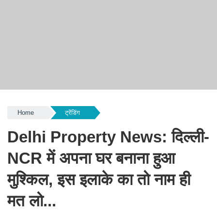
Home
ट्रेंडिंग
Delhi Property News: दिल्ली-
NCR में अपना घर बनाना हुआ
मुश्किल, इस इलाके का तो नाम ही
मत लो...