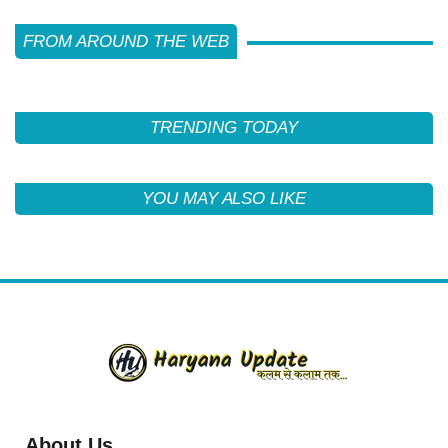
FROM AROUND THE WEB
TRENDING TODAY
YOU MAY ALSO LIKE
About Us