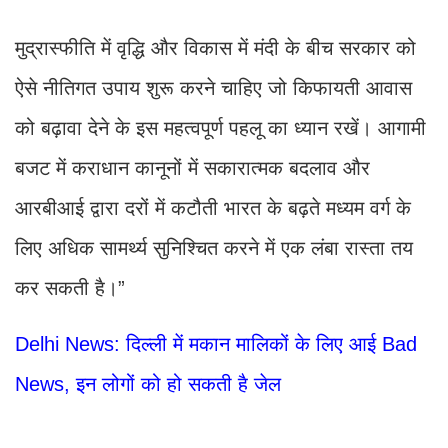
मुद्रास्फीति में वृद्धि और विकास में मंदी के बीच सरकार को
ऐसे नीतिगत उपाय शुरू करने चाहिए जो किफायती आवास
को बढ़ावा देने के इस महत्वपूर्ण पहलू का ध्यान रखें। आगामी
बजट में कराधान कानूनों में सकारात्मक बदलाव और
आरबीआई द्वारा दरों में कटौती भारत के बढ़ते मध्यम वर्ग के
लिए अधिक सामर्थ्य सुनिश्चित करने में एक लंबा रास्ता तय
कर सकती है।”
Delhi News: दिल्ली में मकान मालिकों के लिए आई Bad
News, इन लोगों को हो सकती है जेल