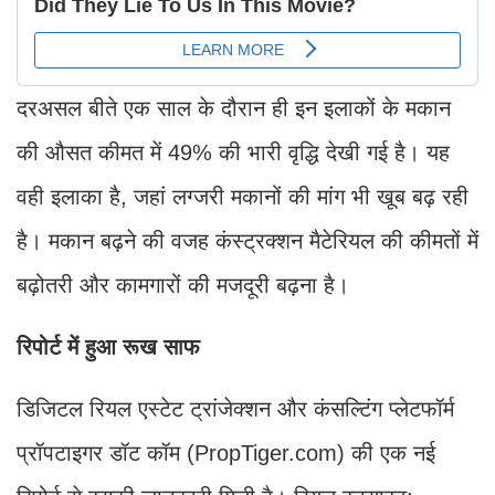
दरअसल बीते एक साल के दौरान ही इन इलाकों के मकान
की औसत कीमत में 49% की भारी वृद्धि देखी गई है। यह
वही इलाका है, जहां लग्जरी मकानों की मांग भी खूब बढ़ रही
है। मकान बढ़ने की वजह कंस्ट्रक्शन मैटेरियल की कीमतों में
बढ़ोतरी और कामगारों की मजदूरी बढ़ना है।
रिपोर्ट में हुआ रूख साफ
डिजिटल रियल एस्टेट ट्रांजेक्शन और कंसल्टिंग प्लेटफॉर्म
प्रॉपटाइगर डॉट कॉम (PropTiger.com) की एक नई