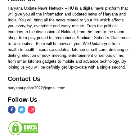
Haryana Update News Network – HU is a digital news platform that
will give you all the Information and updated news of Haryana and
India. You will bring all the news related to your life which affects
you everyday, everytime and every minute. From the political
corridors to the discussion of Nukkad, from the farm to the ration
shop, from playground to international Stadium, School's Classroom
to Universities, there will be news of you. We Update you from
health to health insurance updates, kitchen or self care, dressing or
dieting, election or nook meeting, entertainment or serious crime,
from small kitchen gadgets to mobile and advance technology. By
joining us you will be definitly get Up-to-date with a single second.
Contact Us
haryanaupdate2022@gmail.com
Follow Us