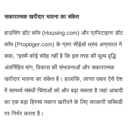
सकारात्मक खरीदार भावना का संकेत
हाउसिंग डॉट कॉम (Housing.com) और प्रॉपटाइगर डॉट
कॉम (Proptiger.com) के ग्रुप सीईओ ध्रुव अग्रवाल ने
कहा, “इसमें कोई संदेह नहीं है कि इस तरह की मूल्य वृद्धि
अंतर्निहित मांग, विकास की संभावनाओं और सकारात्मक
खरीदार भावना का संकेत है। हालांकि, लागत दबाव ऐसे देश
में सामर्थ्य संबंधी चिंताओं को और बढ़ा सकता है जहां आबादी
का एक बड़ा हिस्सा मकान खरीदने के लिए सरकारी सब्सिडी
पर निर्भर करता है।