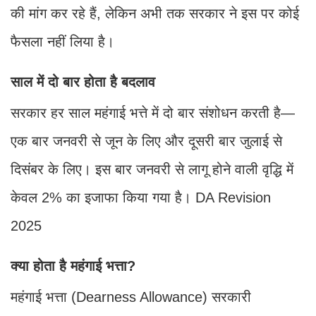
की मांग कर रहे हैं, लेकिन अभी तक सरकार ने इस पर कोई
फैसला नहीं लिया है।
साल में दो बार होता है बदलाव
सरकार हर साल महंगाई भत्ते में दो बार संशोधन करती है—
एक बार जनवरी से जून के लिए और दूसरी बार जुलाई से
दिसंबर के लिए। इस बार जनवरी से लागू होने वाली वृद्धि में
केवल 2% का इजाफा किया गया है। DA Revision
2025
क्या होता है महंगाई भत्ता?
महंगाई भत्ता (Dearness Allowance) सरकारी