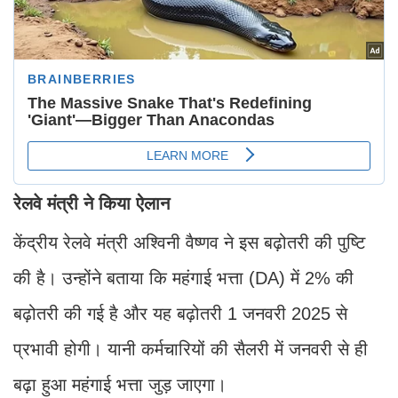
रेलवे मंत्री ने किया ऐलान
केंद्रीय रेलवे मंत्री अश्विनी वैष्णव ने इस बढ़ोतरी की पुष्टि
की है। उन्होंने बताया कि महंगाई भत्ता (DA) में 2% की
बढ़ोतरी की गई है और यह बढ़ोतरी 1 जनवरी 2025 से
प्रभावी होगी। यानी कर्मचारियों की सैलरी में जनवरी से ही
बढ़ा हुआ महंगाई भत्ता जुड़ जाएगा।