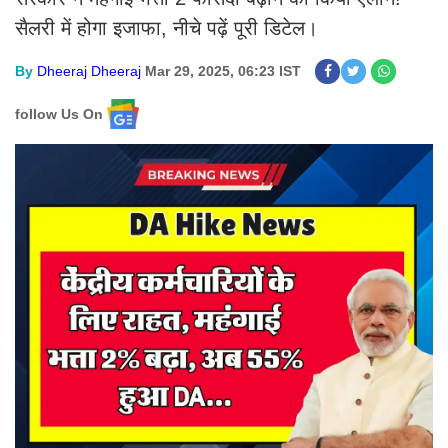
सैलरी में होगा इजाफा, नीचे पढ़ें पूरी डिटेल।
By
Dheeraj Dheeraj
Mar 29, 2025, 06:23 IST
follow Us On