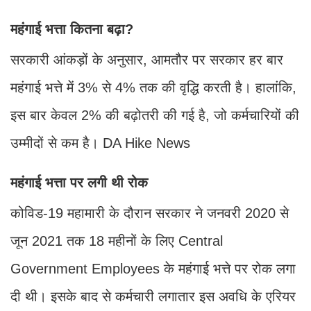
महंगाई भत्ता कितना बढ़ा?
सरकारी आंकड़ों के अनुसार, आमतौर पर सरकार हर बार
महंगाई भत्ते में 3% से 4% तक की वृद्धि करती है। हालांकि,
इस बार केवल 2% की बढ़ोतरी की गई है, जो कर्मचारियों की
उम्मीदों से कम है। DA Hike News
महंगाई भत्ता पर लगी थी रोक
कोविड-19 महामारी के दौरान सरकार ने जनवरी 2020 से
जून 2021 तक 18 महीनों के लिए Central
Government Employees के महंगाई भत्ते पर रोक लगा
दी थी। इसके बाद से कर्मचारी लगातार इस अवधि के एरियर