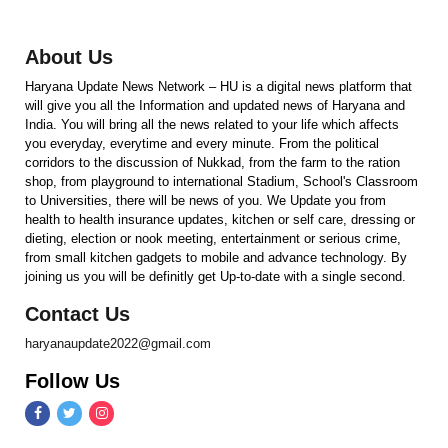
About Us
Haryana Update News Network – HU is a digital news platform that
will give you all the Information and updated news of Haryana and
India. You will bring all the news related to your life which affects
you everyday, everytime and every minute. From the political
corridors to the discussion of Nukkad, from the farm to the ration
shop, from playground to international Stadium, School's Classroom
to Universities, there will be news of you. We Update you from
health to health insurance updates, kitchen or self care, dressing or
dieting, election or nook meeting, entertainment or serious crime,
from small kitchen gadgets to mobile and advance technology. By
joining us you will be definitly get Up-to-date with a single second.
Contact Us
haryanaupdate2022@gmail.com
Follow Us