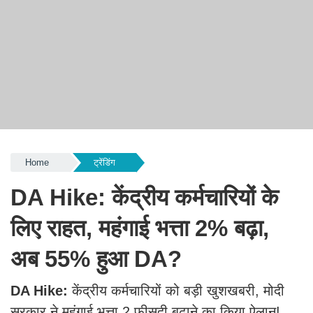
Home
ट्रेंडिंग
DA Hike: केंद्रीय कर्मचारियों के
लिए राहत, महंगाई भत्ता 2% बढ़ा,
अब 55% हुआ DA?
DA Hike:
केंद्रीय कर्मचारियों को बड़ी खुशखबरी, मोदी
सरकार ने महंगाई भत्ता 2 फीसदी बढ़ाने का किया ऐलान!