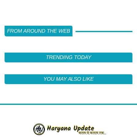
FROM AROUND THE WEB
TRENDING TODAY
YOU MAY ALSO LIKE