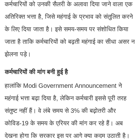
कर्मचारियों को उनकी सैलरी के अलावा दिया जाने वाला एक
अतिरिक्त भत्ता है, जिसे महंगाई के प्रभाव को संतुलित करने
के लिए दिया जाता है। इसे समय-समय पर संशोधित किया
जाता है ताकि कर्मचारियों को बढ़ती महंगाई का सीधा असर न
झेलना पड़े।
कर्मचारियों की मांग बनी हुई है
हालांकि Modi Government Announcement ने
महंगाई भत्ता बढ़ा दिया है, लेकिन कर्मचारी इससे पूरी तरह
संतुष्ट नहीं हैं। वे लंबे समय से 3% की बढ़ोतरी और
कोविड-19 के समय के एरियर की मांग कर रहे हैं। अब
देखना होगा कि सरकार इस पर आगे क्या कदम उठाती है।