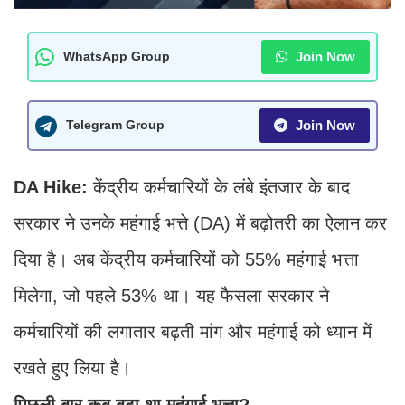
Join Now
WhatsApp Group
Join Now
Telegram Group
DA Hike:
केंद्रीय कर्मचारियों के लंबे इंतजार के बाद
सरकार ने उनके महंगाई भत्ते (DA) में बढ़ोतरी का ऐलान कर
दिया है। अब केंद्रीय कर्मचारियों को 55% महंगाई भत्ता
मिलेगा, जो पहले 53% था। यह फैसला सरकार ने
कर्मचारियों की लगातार बढ़ती मांग और महंगाई को ध्यान में
रखते हुए लिया है।
पिछली बार कब बढ़ा था महंगाई भत्ता?