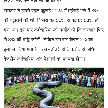
सरकार ने इससे पहले जुलाई 2024 में महंगाई भत्ते में 3%
की बढ़ोतरी की थी, जिससे यह 50% से बढ़कर 53% हो
गया था। इस बार कर्मचारियों को उम्मीद थी कि सरकार फिर
से 3% की वृद्धि करेगी, लेकिन इस बार केवल 2% का
इजाफा किया गया है। इस बढ़ोतरी से 1 करोड़ से अधिक
केंद्रीय कर्मचारियों और पेंशनर्स को फायदा होगा।