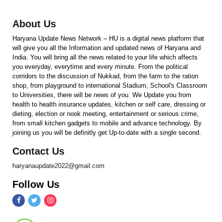
About Us
Haryana Update News Network – HU is a digital news platform that
will give you all the Information and updated news of Haryana and
India. You will bring all the news related to your life which affects
you everyday, everytime and every minute. From the political
corridors to the discussion of Nukkad, from the farm to the ration
shop, from playground to international Stadium, School's Classroom
to Universities, there will be news of you. We Update you from
health to health insurance updates, kitchen or self care, dressing or
dieting, election or nook meeting, entertainment or serious crime,
from small kitchen gadgets to mobile and advance technology. By
joining us you will be definitly get Up-to-date with a single second.
Contact Us
haryanaupdate2022@gmail.com
Follow Us