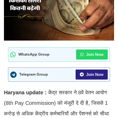
Join Now
WhatsApp Group
Join Now
Telegram Group
Haryana update :
केंद्र सरकार ने 8वें वेतन आयोग
(8th Pay Commission) को मंजूरी दे दी है, जिससे 1
करोड़ से अधिक केंद्रीय कर्मचारियों और पेंशनर्स को सीधा