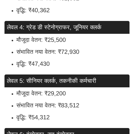
वृद्धि: ₹40,362
लेवल 4: ग्रेड डी स्टेनोग्राफर, जूनियर क्लर्क
मौजूदा वेतन: ₹25,500
संभावित नया वेतन: ₹72,930
वृद्धि: ₹47,430
लेवल 5: सीनियर क्लर्क, तकनीकी कर्मचारी
मौजूदा वेतन: ₹29,200
संभावित नया वेतन: ₹83,512
वृद्धि: ₹54,312