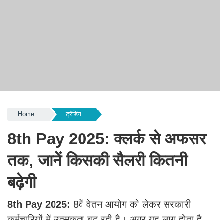
Home
ट्रेंडिंग
8th Pay 2025: क्लर्क से अफसर
तक, जानें किसकी सैलरी कितनी
बढ़ेगी
8th Pay 2025:
8वें वेतन आयोग को लेकर सरकारी
कर्मचारियों में उत्सुकता बढ़ रही है। अगर यह लागू होता है,