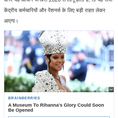
केंद्रीय कर्मचारियों और पेंशनर्स के लिए बड़ी राहत लेकर
आएगा।