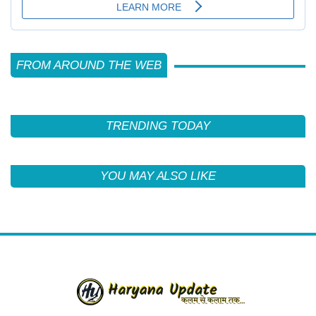
FROM AROUND THE WEB
TRENDING TODAY
YOU MAY ALSO LIKE