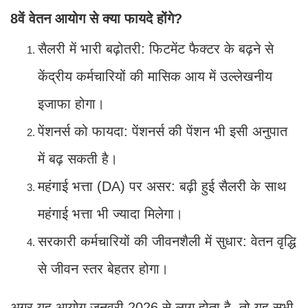
8वें वेतन आयोग से क्या फायदे होंगे?
सैलरी में भारी बढ़ोतरी: फिटमेंट फैक्टर के बढ़ने से
केंद्रीय कर्मचारियों की मासिक आय में उल्लेखनीय
इजाफा होगा।
पेंशनर्स को फायदा: पेंशनर्स की पेंशन भी इसी अनुपात
में बढ़ सकती है।
महंगाई भत्ता (DA) पर असर: बढ़ी हुई सैलरी के साथ
महंगाई भत्ता भी ज्यादा मिलेगा।
सरकारी कर्मचारियों की जीवनशैली में सुधार: वेतन वृद्धि
से जीवन स्तर बेहतर होगा।
अगर यह आयोग जनवरी 2026 से लागू होता है, तो यह सभी