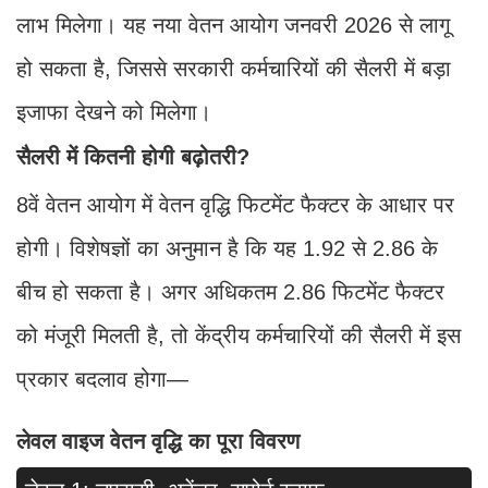
लाभ मिलेगा। यह नया वेतन आयोग जनवरी 2026 से लागू
हो सकता है, जिससे सरकारी कर्मचारियों की सैलरी में बड़ा
इजाफा देखने को मिलेगा।
सैलरी में कितनी होगी बढ़ोतरी?
8वें वेतन आयोग में वेतन वृद्धि फिटमेंट फैक्टर के आधार पर
होगी। विशेषज्ञों का अनुमान है कि यह 1.92 से 2.86 के
बीच हो सकता है। अगर अधिकतम 2.86 फिटमेंट फैक्टर
को मंजूरी मिलती है, तो केंद्रीय कर्मचारियों की सैलरी में इस
प्रकार बदलाव होगा—
लेवल वाइज वेतन वृद्धि का पूरा विवरण