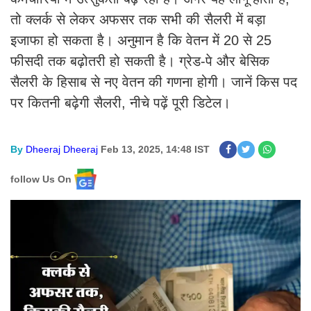
तो क्लर्क से लेकर अफसर तक सभी की सैलरी में बड़ा
इजाफा हो सकता है। अनुमान है कि वेतन में 20 से 25
फीसदी तक बढ़ोतरी हो सकती है। ग्रेड-पे और बेसिक
सैलरी के हिसाब से नए वेतन की गणना होगी। जानें किस पद
पर कितनी बढ़ेगी सैलरी, नीचे पढ़ें पूरी डिटेल।
By
Dheeraj Dheeraj
Feb 13, 2025, 14:48 IST
follow Us On