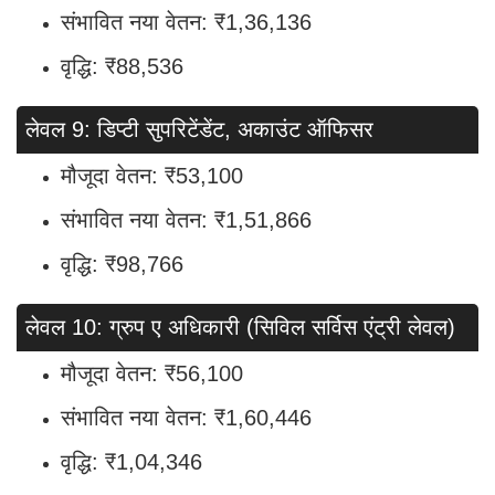
संभावित नया वेतन: ₹1,36,136
वृद्धि: ₹88,536
लेवल 9: डिप्टी सुपरिटेंडेंट, अकाउंट ऑफिसर
मौजूदा वेतन: ₹53,100
संभावित नया वेतन: ₹1,51,866
वृद्धि: ₹98,766
लेवल 10: ग्रुप ए अधिकारी (सिविल सर्विस एंट्री लेवल)
मौजूदा वेतन: ₹56,100
संभावित नया वेतन: ₹1,60,446
वृद्धि: ₹1,04,346