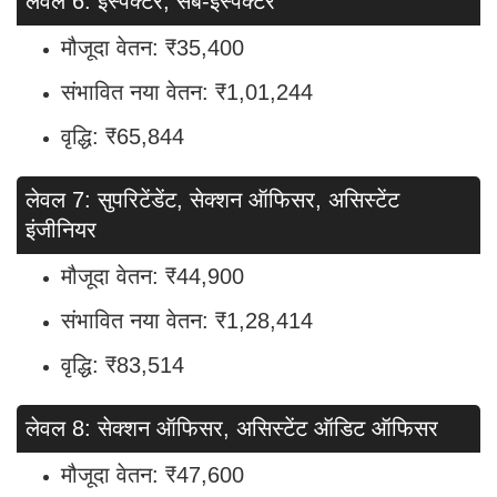
लेवल 6: इंस्पेक्टर, सब-इंस्पेक्टर
मौजूदा वेतन: ₹35,400
संभावित नया वेतन: ₹1,01,244
वृद्धि: ₹65,844
लेवल 7: सुपरिटेंडेंट, सेक्शन ऑफिसर, असिस्टेंट
इंजीनियर
मौजूदा वेतन: ₹44,900
संभावित नया वेतन: ₹1,28,414
वृद्धि: ₹83,514
लेवल 8: सेक्शन ऑफिसर, असिस्टेंट ऑडिट ऑफिसर
मौजूदा वेतन: ₹47,600