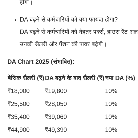
होगा।
DA बढ़ने से कर्मचारियों को क्या फायदा होगा?
DA बढ़ने से कर्मचारियों को बेहतर पर्क्स, हाउस रेंट
उनकी सैलरी और पेंशन की पावर बढ़ेगी।
DA Chart 2025 (संभावित):
बेसिक सैलरी (₹)
DA बढ़ने के बाद सैलरी (₹)
नया DA (%)
₹18,000
₹19,800
10%
₹25,500
₹28,050
10%
₹35,400
₹39,060
10%
₹44,900
₹49,390
10%