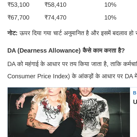
₹53,100
₹58,410
10%
₹67,700
₹74,470
10%
नोट:
ऊपर दिया गया चार्ट अनुमानित है और इसमें बदलाव हो
DA (Dearness Allowance) कैसे काम करता है?
DA को महंगाई के आधार पर तय किया जाता है, ताकि कर्मचारि
Consumer Price Index) के आंकड़ों के आधार पर DA में