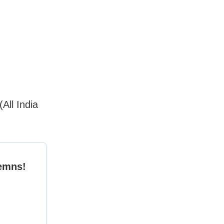
(All India