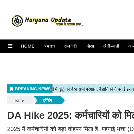
HOME
अपराध
राजनीति
शिक्षा
खेती-बाड़ी
अन्
Home
ट्रेंडिंग
DA Hike 2025: कर्मचारियों को मिलेगा
2025 में कर्मचारियों को बड़ा तोहफा मिला है, महंगाई भत्ता 