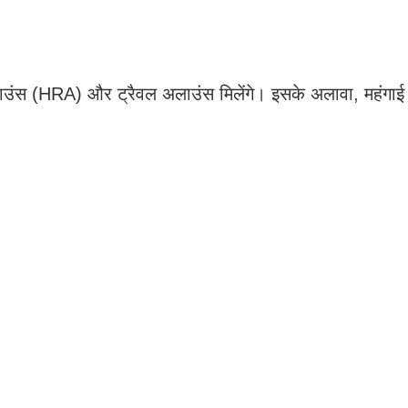
 अलाउंस (HRA) और ट्रैवल अलाउंस मिलेंगे। इसके अलावा, महंगाई