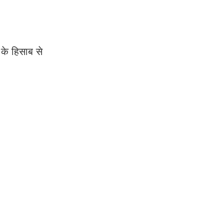
 के हिसाब से