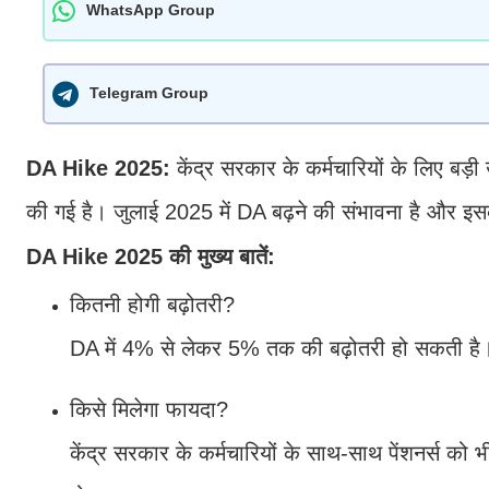
WhatsApp Group
Telegram Group
DA Hike 2025:
केंद्र सरकार के कर्मचारियों के लिए बड
की गई है। जुलाई 2025 में DA बढ़ने की संभावना है और इ
DA Hike 2025 की मुख्य बातें:
कितनी होगी बढ़ोतरी?
DA में 4% से लेकर 5% तक की बढ़ोतरी हो सकती है
किसे मिलेगा फायदा?
केंद्र सरकार के कर्मचारियों के साथ-साथ पेंशनर्स क