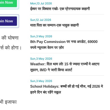
in Now
Mon,13 Jul 2026
ईश्वर पर विश्वास रखो- एक प्रेरणादायक कहानी
Sun,12 Jul 2026
in Now
माता पिता का सम्मान-एक भावुक कहानी
Sun,3 May 2026
ी की घोषणा
8th Pay Commission पर नया अपडेट, 69000
्स को होगा।
रुपये न्यूनतम वेतन पर ज़ोर
Sun,3 May 2026
Weather: दिल थाम लो! 15 से ज्यादा राज्यों मे आएगा
तूफान, IMD ने जारी किया अलर्ट
Sun,3 May 2026
School Holidays: बच्चों की हो गई मौज, मई 2026 मे
इतने दिन बंद रहेंगे स्कूल
 भी इजाफा