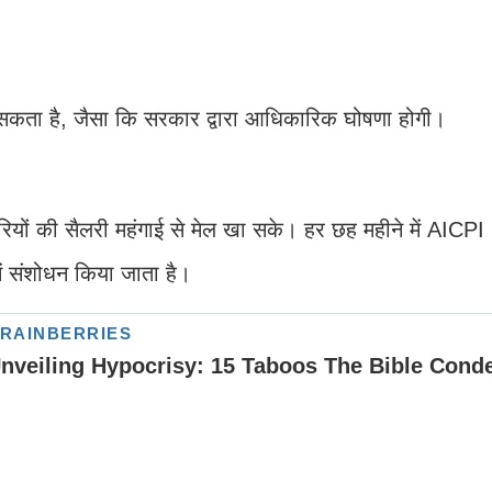
 सकता है, जैसा कि सरकार द्वारा आधिकारिक घोषणा होगी।
यों की सैलरी महंगाई से मेल खा सके। हर छह महीने में AICPI 
 संशोधन किया जाता है।