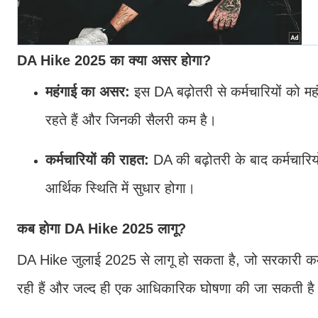
DA Hike 2025 का क्या असर होगा?
महंगाई का असर:
इस DA बढ़ोतरी से कर्मचारियों को महं
रहते हैं और जिनकी सैलरी कम है।
कर्मचारियों की राहत:
DA की बढ़ोतरी के बाद कर्मचार
आर्थिक स्थिति में सुधार होगा।
कब होगा DA Hike 2025 लागू?
DA Hike जुलाई 2025 से लागू हो सकता है, जो सरकारी कर्मचा
रही हैं और जल्द ही एक आधिकारिक घोषणा की जा सकती है