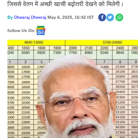
जिससे वेतन में अच्छी खासी बढ़ोतरी देखने को मिलेगी।
By
Dheeraj Dheeraj
May 6, 2025, 16:42 IST
follow Us On