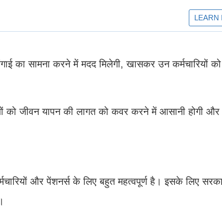
गाई का सामना करने में मदद मिलेगी, खासकर उन कर्मचारियों को ज
ियों को जीवन यापन की लागत को कवर करने में आसानी होगी औ
रियों और पेंशनर्स के लिए बहुत महत्वपूर्ण है। इसके लिए सरका
।