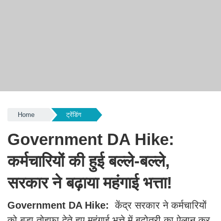
Home
ट्रेंडिंग
Government DA Hike:
कर्मचारियों की हुई बल्ले-बल्ले,
सरकार ने बढ़ाया महंगाई भत्ता!
Government DA Hike:
केंद्र सरकार ने कर्मचारियों
को बड़ा तोहफा देते हुए महंगाई भत्ते में बढ़ोतरी का ऐलान कर