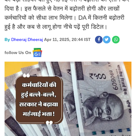
दिया है। इस फैसले से वेतन में बढ़ोतरी होगी और लाखों
कर्मचारियों को सीधा लाभ मिलेगा। DA में कितनी बढ़ोतरी
हुई है और कब से लागू होगा नीचे पढ़ें पूरी डिटेल।
By
Dheeraj Dheeraj
Apr 11, 2025, 20:44 IST
follow Us On