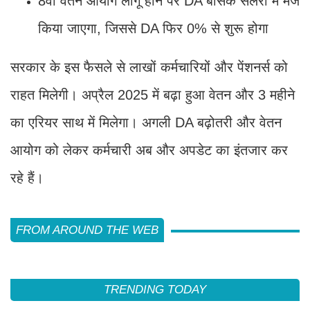
8वां वेतन आयोग लागू होने पर DA बेसिक सैलरी में मर्ज
किया जाएगा, जिससे DA फिर 0% से शुरू होगा
सरकार के इस फैसले से लाखों कर्मचारियों और पेंशनर्स को
राहत मिलेगी। अप्रैल 2025 में बढ़ा हुआ वेतन और 3 महीने
का एरियर साथ में मिलेगा। अगली DA बढ़ोतरी और वेतन
आयोग को लेकर कर्मचारी अब और अपडेट का इंतजार कर
रहे हैं।
FROM AROUND THE WEB
TRENDING TODAY