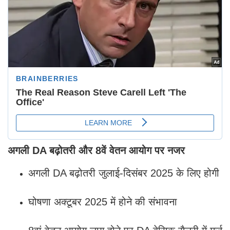
अगली DA बढ़ोतरी और 8वें वेतन आयोग पर नजर
अगली DA बढ़ोतरी जुलाई-दिसंबर 2025 के लिए होगी
घोषणा अक्टूबर 2025 में होने की संभावना