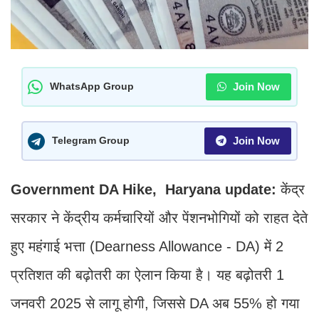
Join Now
WhatsApp Group
Join Now
Telegram Group
Government DA Hike, Haryana update:
केंद्र
सरकार ने केंद्रीय कर्मचारियों और पेंशनभोगियों को राहत देते
हुए महंगाई भत्ता (Dearness Allowance - DA) में 2
प्रतिशत की बढ़ोतरी का ऐलान किया है। यह बढ़ोतरी 1
जनवरी 2025 से लागू होगी, जिससे DA अब 55% हो गया