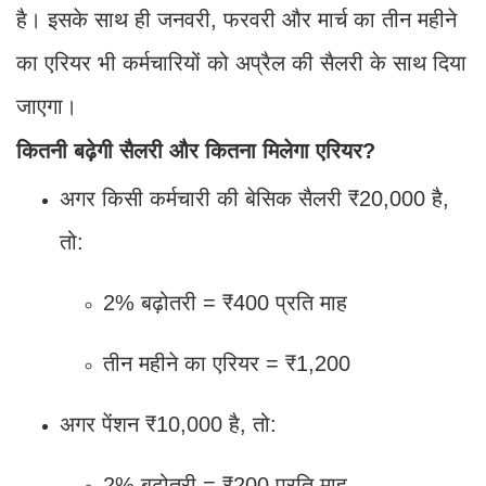
है। इसके साथ ही जनवरी, फरवरी और मार्च का तीन महीने
का एरियर भी कर्मचारियों को अप्रैल की सैलरी के साथ दिया
जाएगा।
कितनी बढ़ेगी सैलरी और कितना मिलेगा एरियर?
अगर किसी कर्मचारी की बेसिक सैलरी ₹20,000 है,
तो:
2% बढ़ोतरी = ₹400 प्रति माह
तीन महीने का एरियर = ₹1,200
अगर पेंशन ₹10,000 है, तो:
2% बढ़ोतरी = ₹200 प्रति माह