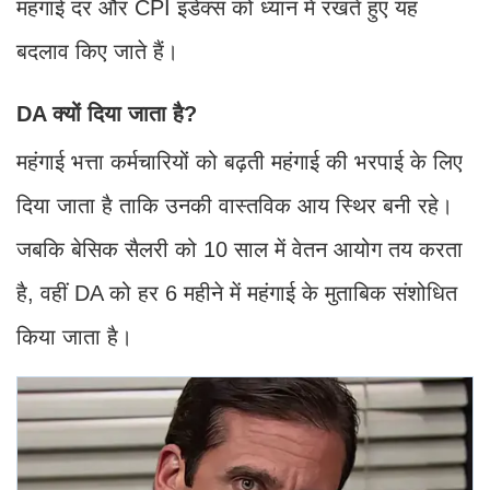
महंगाई दर और CPI इंडेक्स को ध्यान में रखते हुए यह
बदलाव किए जाते हैं।
DA क्यों दिया जाता है?
महंगाई भत्ता कर्मचारियों को बढ़ती महंगाई की भरपाई के लिए
दिया जाता है ताकि उनकी वास्तविक आय स्थिर बनी रहे।
जबकि बेसिक सैलरी को 10 साल में वेतन आयोग तय करता
है, वहीं DA को हर 6 महीने में महंगाई के मुताबिक संशोधित
किया जाता है।