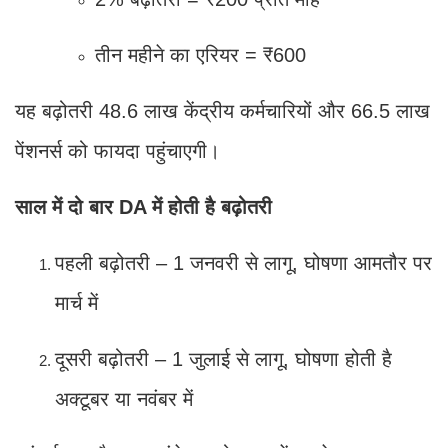
तीन महीने का एरियर = ₹600
यह बढ़ोतरी 48.6 लाख केंद्रीय कर्मचारियों और 66.5 लाख
पेंशनर्स को फायदा पहुंचाएगी।
साल में दो बार DA में होती है बढ़ोतरी
पहली बढ़ोतरी – 1 जनवरी से लागू, घोषणा आमतौर पर
मार्च में
दूसरी बढ़ोतरी – 1 जुलाई से लागू, घोषणा होती है
अक्टूबर या नवंबर में