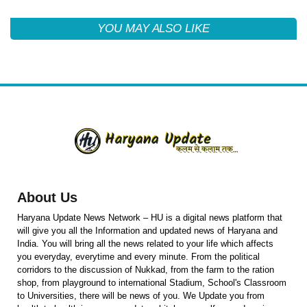
YOU MAY ALSO LIKE
About Us
Haryana Update News Network – HU is a digital news platform that
will give you all the Information and updated news of Haryana and
India. You will bring all the news related to your life which affects
you everyday, everytime and every minute. From the political
corridors to the discussion of Nukkad, from the farm to the ration
shop, from playground to international Stadium, School's Classroom
to Universities, there will be news of you. We Update you from