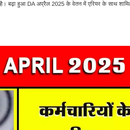
है। बढ़ा हुआ DA अप्रैल 2025 के वेतन में एरियर के साथ शाम