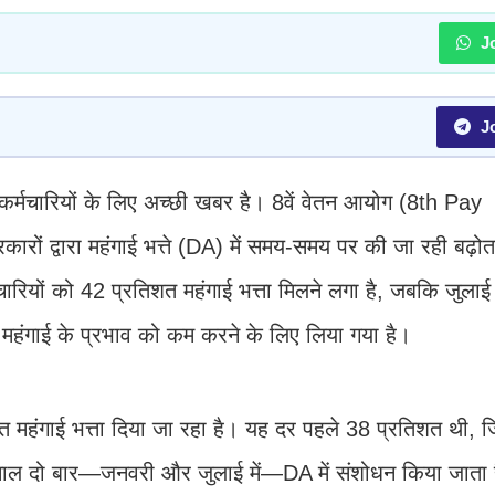
Jo
Jo
र्मचारियों के लिए अच्छी खबर है। 8वें वेतन आयोग (8th Pay
ों द्वारा महंगाई भत्ते (DA) में समय-समय पर की जा रही बढ़ोतर
मचारियों को 42 प्रतिशत महंगाई भत्ता मिलने लगा है, जबकि जुला
महंगाई के प्रभाव को कम करने के लिए लिया गया है।
त महंगाई भत्ता दिया जा रहा है। यह दर पहले 38 प्रतिशत थी, ज
साल दो बार—जनवरी और जुलाई में—DA में संशोधन किया जाता 