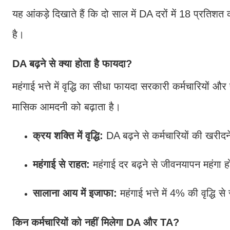
यह आंकड़े दिखाते हैं कि दो साल में DA दरों में 18 प्रतिश
है।
DA बढ़ने से क्या होता है फायदा?
महंगाई भत्ते में वृद्धि का सीधा फायदा सरकारी कर्मचारियों 
मासिक आमदनी को बढ़ाता है।
क्रय शक्ति में वृद्धि:
DA बढ़ने से कर्मचारियों की खरीद
महंगाई से राहत:
महंगाई दर बढ़ने से जीवनयापन महंगा हो
सालाना आय में इजाफा:
महंगाई भत्ते में 4% की वृद्धि 
किन कर्मचारियों को नहीं मिलेगा DA और TA?