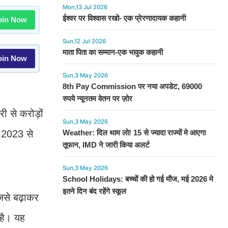
Mon,13 Jul 2026
ईश्वर पर विश्वास रखो- एक प्रेरणादायक कहानी
in Now
Sun,12 Jul 2026
माता पिता का सम्मान-एक भावुक कहानी
in Now
Sun,3 May 2026
8th Pay Commission पर नया अपडेट, 69000
रुपये न्यूनतम वेतन पर ज़ोर
ी से करोड़ों
Sun,3 May 2026
ई 2023 से
Weather: दिल थाम लो! 15 से ज्यादा राज्यों मे आएगा
तूफान, IMD ने जारी किया अलर्ट
Sun,3 May 2026
School Holidays: बच्चों की हो गई मौज, मई 2026 मे
इतने दिन बंद रहेंगे स्कूल
िसे बढ़ाकर
है। यह