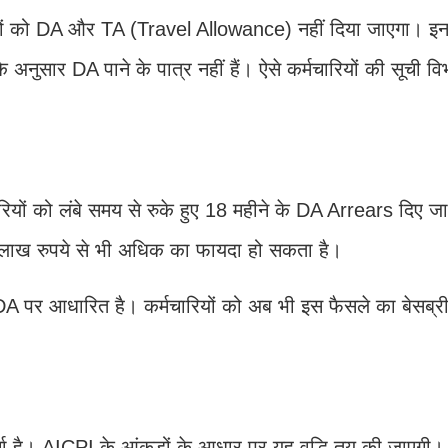
रियों को DA और TA (Travel Allowance) नहीं दिया जाएगा। इनमें
े अनुसार DA पाने के पात्र नहीं हैं। ऐसे कर्मचारियों की सूची विभा
रियों को लंबे समय से रुके हुए 18 महीने के DA Arrears दिए जा
 लाख रुपये से भी अधिक का फायदा हो सकता है।
 पर आधारित है। कर्मचारियों को अब भी इस फैसले का बेसब्री
ा है। AICPI के आंकड़ों के आधार पर यह वृद्धि तय की जाएगी।