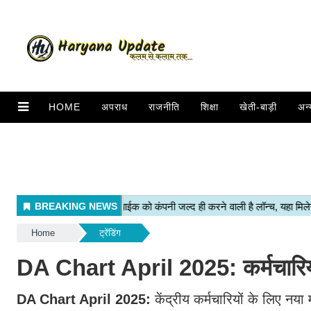
HOME
अपराध
राजनीति
शिक्षा
खेती-बाड़ी
अन्
Home
ट्रेंडिंग
DA Chart April 2025: कर्मचारियो
DA Chart April 2025:
केंद्रीय कर्मचारियों के लिए न