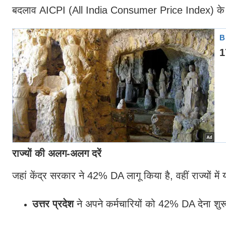
बदलाव AICPI (All India Consumer Price Index) के 
राज्यों की अलग-अलग दरें
जहां केंद्र सरकार ने 42% DA लागू किया है, वहीं राज्यों
उत्तर प्रदेश
ने अपने कर्मचारियों को 42% DA देना शुर