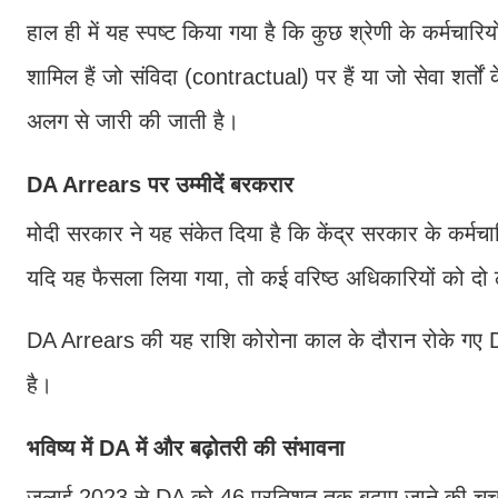
हाल ही में यह स्पष्ट किया गया है कि कुछ श्रेणी के कर्मचा
शामिल हैं जो संविदा (contractual) पर हैं या जो सेवा शर्तों क
अलग से जारी की जाती है।
DA Arrears पर उम्मीदें बरकरार
मोदी सरकार ने यह संकेत दिया है कि केंद्र सरकार के कर्मचा
यदि यह फैसला लिया गया, तो कई वरिष्ठ अधिकारियों को दो
DA Arrears की यह राशि कोरोना काल के दौरान रोके गए DA
है।
भविष्य में DA में और बढ़ोतरी की संभावना
जुलाई 2023 से DA को 46 प्रतिशत तक बढ़ाए जाने की चर्च