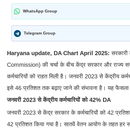
WhatsApp Group
Telegram Group
Haryana update, DA Chart April 2025:
सरकारी क
Commission) की चर्चा के बीच केंद्र सरकार और राज्य सरकार
कर्मचारियों को राहत मिली है। जनवरी 2023 से केंद्रीय कर्
इसे 46 प्रतिशत तक बढ़ाए जाने की संभावना है। यह फैसला 
जनवरी 2023 से केंद्रीय कर्मचारियों को 42% DA
जनवरी 2023 से केंद्र सरकार के कर्मचारियों को 42 प्रतिश
42 प्रतिशत किया गया है। सातवें वेतन आयोग के तहत हर 