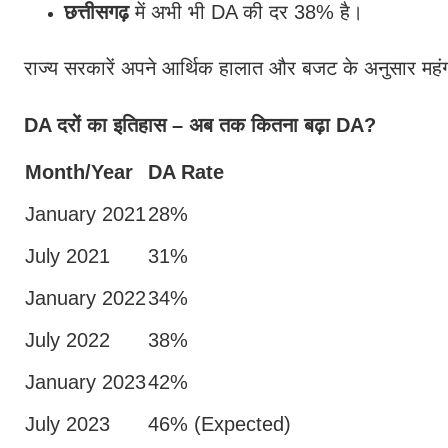
छत्तीसगढ़
में अभी भी DA की दर 38% है।
राज्य सरकारें अपने आर्थिक हालात और बजट के अनुसार महंगा
DA दरों का इतिहास – अब तक कितना बढ़ा DA?
Month/Year
DA Rate
January 2021
28%
July 2021
31%
January 2022
34%
July 2022
38%
January 2023
42%
July 2023
46% (Expected)