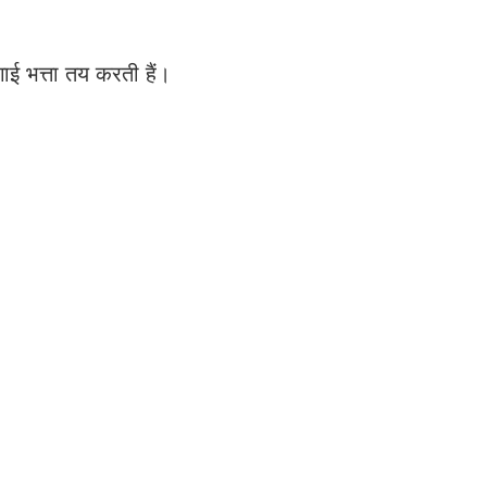
ई भत्ता तय करती हैं।