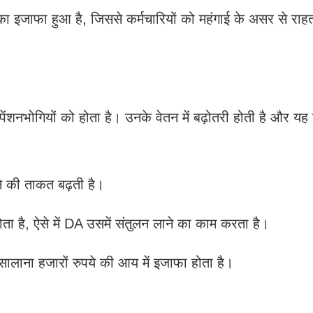
त का इजाफा हुआ है, जिससे कर्मचारियों को महंगाई के असर से रा
और पेंशनभोगियों को होता है। उनके वेतन में बढ़ोतरी होती है और य
ने की ताकत बढ़ती है।
ता है, ऐसे में DA उसमें संतुलन लाने का काम करता है।
से सालाना हजारों रुपये की आय में इजाफा होता है।