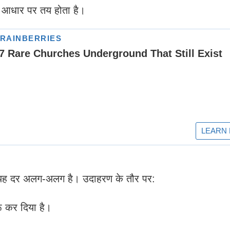
आधार पर तय होता है।
 में यह दर अलग-अलग है। उदाहरण के तौर पर:
ू कर दिया है।