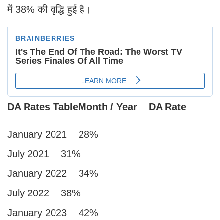
में 38% की वृद्धि हुई है।
DA Rates TableMonth / Year DA Rate
January 2021 28%
July 2021 31%
January 2022 34%
July 2022 38%
January 2023 42%