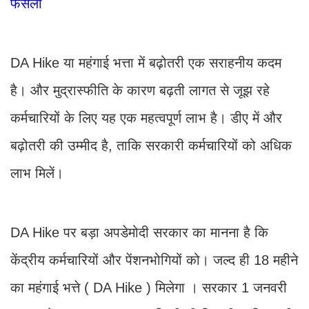
फैसला
DA Hike या महंगाई भत्ता में बढ़ोतरी एक सराहनीय कदम
है। और मुद्रास्फीति के कारण बढ़ती लागत से जूझ रहे
कर्मचारियों के लिए यह एक महत्वपूर्ण लाभ है। डीए में और
बढ़ोतरी की उम्मीद है, ताकि सरकारी कर्मचारियों को अधिक
लाभ मिलें।
DA Hike पर बड़ा अपडेमोदी सरकार का मानना है कि
केंद्रीय कर्मचारियों और पेंशनभोगियों को। जल्द ही 18 महीने
का महंगाई भत्ते ( DA Hike ) मिलेगा । सरकार 1 जनवरी