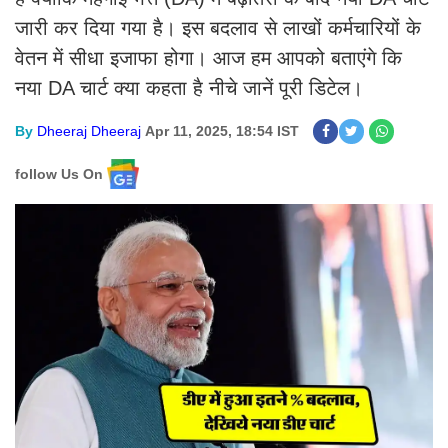
जारी कर दिया गया है। इस बदलाव से लाखों कर्मचारियों के
वेतन में सीधा इजाफा होगा। आज हम आपको बताएंगे कि
नया DA चार्ट क्या कहता है नीचे जानें पूरी डिटेल।
By
Dheeraj Dheeraj
Apr 11, 2025, 18:54 IST
follow Us On