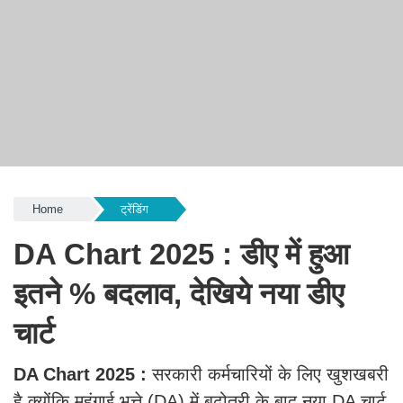
Home
ट्रेंडिंग
DA Chart 2025 : डीए में हुआ
इतने % बदलाव, देखिये नया डीए
चार्ट
DA Chart 2025 :
सरकारी कर्मचारियों के लिए खुशखबरी
है क्योंकि महंगाई भत्ते (DA) में बढ़ोतरी के बाद नया DA चार्ट