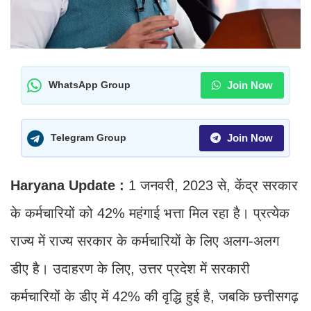
Join Now
WhatsApp Group
Join Now
Telegram Group
Haryana Update :
1 जनवरी, 2023 से, केंद्र सरकार
के कर्मचारियों को 42% महंगाई भत्ता मिल रहा है। प्रत्येक
राज्य में राज्य सरकार के कर्मचारियों के लिए अलग-अलग
डीए है। उदाहरण के लिए, उत्तर प्रदेश में सरकारी
कर्मचारियों के डीए में 42% की वृद्धि हुई है, जबकि छत्तीसगढ़