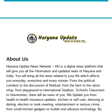
About Us
Haryana Update News Network – HU is a digital news platform that
will give you all the Information and updated news of Haryana and
India. You will bring all the news related to your life which affects
you everyday, everytime and every minute. From the political
corridors to the discussion of Nukkad, from the farm to the ration
shop, from playground to international Stadium, School's Classroom
to Universities, there will be news of you. We Update you from
health to health insurance updates, kitchen or self care, dressing or
dieting, election or nook meeting, entertainment or serious crime,
from small kitchen gadgets to mobile and advance technology. By