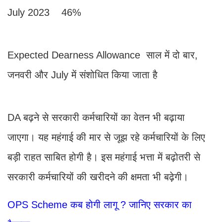
July 2023 46%
Expected Dearness Allowance साल में दो बार,
जनवरी और July में संशोधित किया जाता है
DA बढ़ने से सरकारी कर्मचारियों का वेतन भी बढ़ाया
जाएगा। यह महंगाई की मार से जूझ रहे कर्मचारियों के लिए
बड़ी राहत साबित होगी है। इस महंगाई भत्ता में बढ़ोतरी से
सरकारी कर्मचारियों की खरीदने की क्षमता भी बढ़ेगी।
OPS Scheme कब होगी लागू ? जानिए सरकार का