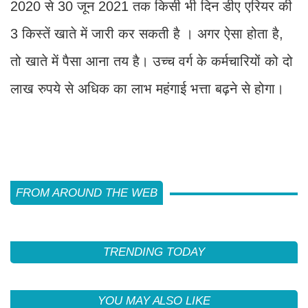
2020 से 30 जून 2021 तक किसी भी दिन डीए एरियर की
3 किस्तें खाते में जारी कर सकती है । अगर ऐसा होता है,
तो खाते में पैसा आना तय है। उच्च वर्ग के कर्मचारियों को दो
लाख रुपये से अधिक का लाभ महंगाई भत्ता बढ़ने से होगा।
FROM AROUND THE WEB
TRENDING TODAY
YOU MAY ALSO LIKE