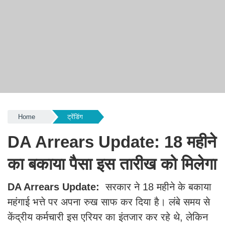
Home
ट्रेंडिंग
DA Arrears Update: 18 महीने
का बकाया पैसा इस तारीख को मिलेगा
DA Arrears Update:
सरकार ने 18 महीने के बकाया
महंगाई भत्ते पर अपना रुख साफ कर दिया है। लंबे समय से
केंद्रीय कर्मचारी इस एरियर का इंतजार कर रहे थे, लेकिन