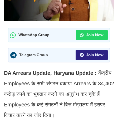
Join Now
WhatsApp Group
Join Now
Telegram Group
DA Arrears Update, Haryana Update :
केंद्रीय
Employees के सभी संगठन बकाया Arrears के 34,402
करोड़ रुपये का भुगतान करने का अनुरोध कर चुके हैं।
Employees के कई संगठनों ने वित्त मंत्रालय में इसपर
विचार करने का जोर दिया।