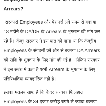
Arrears?
सरकारी Employees और पेंशनर्स लंबे समय से बकाया
18 महीने के DA/DR के Arrears के भुगतान की मांग कर
रहे हैं। केंद्र सरकार ने इस बात को माना था कि केंद्रीय
Employees के संगठनों की ओर से बकाया DA Arrears
की राशि के भुगतान के लिए मांग की गई है। लेकिन सरकार
ने इस संबंध में कहा है अभी Arrears के भुगतान के लिए
परिस्थितियां व्यावहारिक नहीं है।
इसका मतलब साफ है कि केंद्र सरकार फिलहाल
Employees के 34 हजार करोड़ रुपये से ज्यादा बकाया