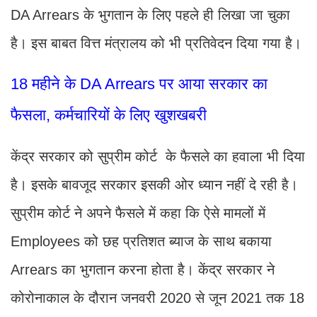
DA Arrears के भुगतान के लिए पहले ही लिखा जा चुका
है। इस बाबत वित्त मंत्रालय को भी प्रतिवेदन दिया गया है।
18 महीने के DA Arrears पर आया सरकार का
फैसला, कर्मचारियों के लिए खुशखबरी
केंद्र सरकार को सुप्रीम कोर्ट के फैसले का हवाला भी दिया
है। इसके बावजूद सरकार इसकी ओर ध्यान नहीं दे रही है।
सुप्रीम कोर्ट ने अपने फैसले में कहा कि ऐसे मामलों में
Employees को छह प्रतिशत ब्याज के साथ बकाया
Arrears का भुगतान करना होता है। केंद्र सरकार ने
कोरोनाकाल के दौरान जनवरी 2020 से जून 2021 तक 18