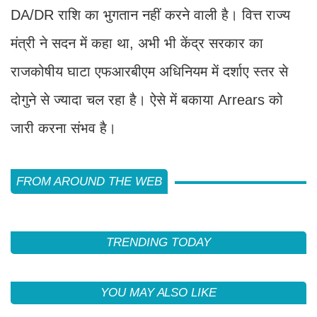
DA/DR राशि का भुगतान नहीं करने वाली है। वित्त राज्य
मंत्री ने सदन में कहा था, अभी भी केंद्र सरकार का
राजकोषीय घाटा एफआरबीएम अधिनियम में दर्शाए स्तर से
दोगुने से ज्यादा चल रहा है। ऐसे में बकाया Arrears को
जारी करना संभव है।
FROM AROUND THE WEB
TRENDING TODAY
YOU MAY ALSO LIKE