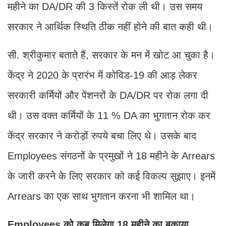
महीने का DA/DR की 3 किस्तें रोक ली थी। उस समय
सरकार ने आर्थिक स्थिति ठीक नहीं होने की बात कही थी।
सी. श्रीकुमार बताते हैं, सरकार के मन में खोट आ चुका है।
केंद्र ने 2020 के प्रारंभ में कोविड-19 की आड़ लेकर
सरकारी कर्मियों और पेंशनरों के DA/DR पर रोक लगा दी
थी। उस वक्त कर्मियों के 11 % DA का भुगतान रोक कर
केंद्र सरकार ने करोड़ों रुपये बचा लिए थे। उसके बाद
Employees संगठनों के प्रमुखों ने 18 महीने के Arrears
के जारी करने के लिए सरकार को कई विकल्प सुझाए। इनमें
Arrears का एक साथ भुगतान करना भी शामिल था।
Employees को कब मिलेगा 18 महीने का बकाया