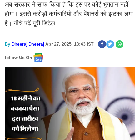
अब सरकार ने साफ किया है कि इस पर कोई भुगतान नहीं
होगा। इससे करोड़ों कर्मचारियों और पेंशनर्स को झटका लगा
है। नीचे पढ़ें पूरी डिटेल
By
Dheeraj Dheeraj
Apr 27, 2025, 13:43 IST
follow Us On