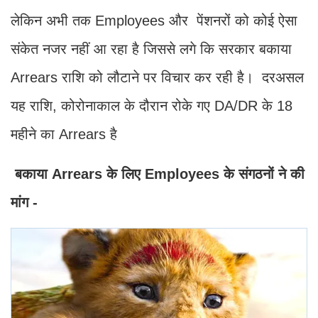
लेकिन अभी तक Employees और पेंशनरों को कोई ऐसा
संकेत नजर नहीं आ रहा है जिससे लगे कि सरकार बकाया
Arrears राशि को लौटाने पर विचार कर रही है। दरअसल
यह राशि, कोरोनाकाल के दौरान रोके गए DA/DR के 18
महीने का Arrears है
बकाया Arrears के लिए Employees के संगठनों ने की
मांग -