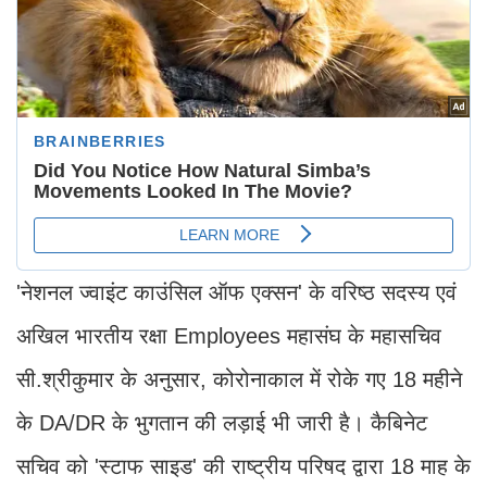
'नेशनल ज्वाइंट काउंसिल ऑफ एक्सन' के वरिष्ठ सदस्य एवं
अखिल भारतीय रक्षा Employees महासंघ के महासचिव
सी.श्रीकुमार के अनुसार, कोरोनाकाल में रोके गए 18 महीने
के DA/DR के भुगतान की लड़ाई भी जारी है। कैबिनेट
सचिव को 'स्टाफ साइड' की राष्ट्रीय परिषद द्वारा 18 माह के