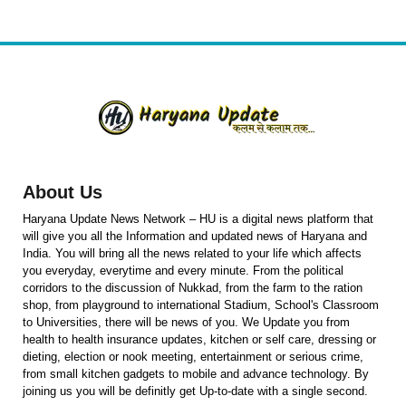
About Us
Haryana Update News Network – HU is a digital news platform that
will give you all the Information and updated news of Haryana and
India. You will bring all the news related to your life which affects
you everyday, everytime and every minute. From the political
corridors to the discussion of Nukkad, from the farm to the ration
shop, from playground to international Stadium, School's Classroom
to Universities, there will be news of you. We Update you from
health to health insurance updates, kitchen or self care, dressing or
dieting, election or nook meeting, entertainment or serious crime,
from small kitchen gadgets to mobile and advance technology. By
joining us you will be definitly get Up-to-date with a single second.