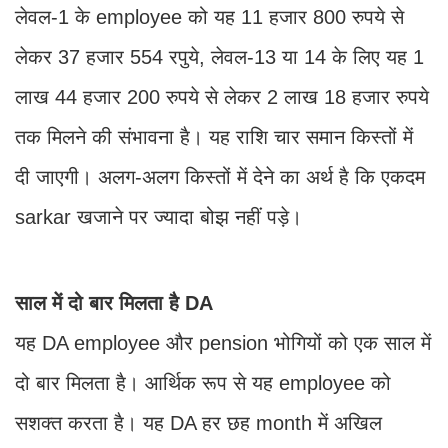
लेवल-1 के employee को यह 11 हजार 800 रुपये से
लेकर 37 हजार 554 रपुये, लेवल-13 या 14 के लिए यह 1
लाख 44 हजार 200 रुपये से लेकर 2 लाख 18 हजार रुपये
तक मिलने की संभावना है। यह रा​शि चार समान किस्तों में
दी जाएगी। अलग-अलग किस्तों में देने का अर्थ है कि एकदम
sarkar खजाने पर ज्यादा बोझ नहीं पड़े।
साल में दो बार मिलता है DA
यह DA employee और pension भोगियों को एक साल में
दो बार मिलता है। आ​र्थिक रूप से यह employee को
सशक्त करता है। यह DA हर छह month में अ​खिल