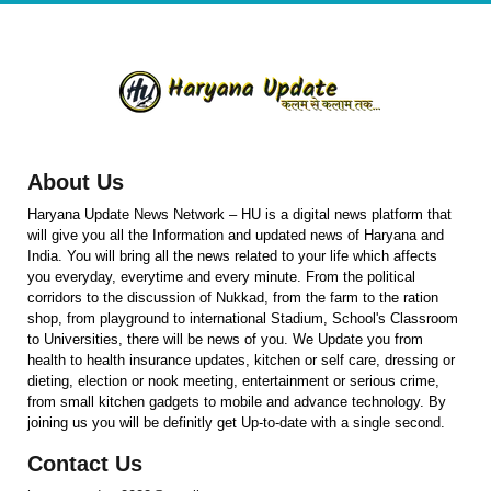
About Us
Haryana Update News Network – HU is a digital news platform that
will give you all the Information and updated news of Haryana and
India. You will bring all the news related to your life which affects
you everyday, everytime and every minute. From the political
corridors to the discussion of Nukkad, from the farm to the ration
shop, from playground to international Stadium, School's Classroom
to Universities, there will be news of you. We Update you from
health to health insurance updates, kitchen or self care, dressing or
dieting, election or nook meeting, entertainment or serious crime,
from small kitchen gadgets to mobile and advance technology. By
joining us you will be definitly get Up-to-date with a single second.
Contact Us