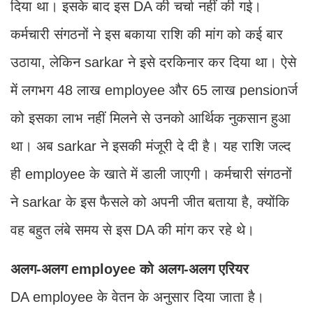
दिया था। इसके बाद इस DA की चर्चा नहीं की गई।
कर्मचारी संगठनों ने इस बकाया रा​शि की मांग को कई बार
उठाया, लेकिन sarkar ने इसे दरकिनार कर दिया था। ऐसे
में लगभग 48 लाख employee और 65 लाख pensionर्ज
को इसका लाभ नहीं मिलने से उनको आ​र्थिक नुकसान हुआ
था। अब sarkar ने इसकी मंजूरी दे दी है। यह रा​शि जल्द
ही employee के खाते में डाली जाएगी। कर्मचारी संगठनों
ने sarkar के इस फैसले को अपनी जीत बताया है, क्योंकि
वह बहुत लंबे समय से इस DA की मांग कर रहे थे।
अलग-अलग employee को अलग-अलग एरियर
DA employee के वेतन के अनुसार दिया जाता है।