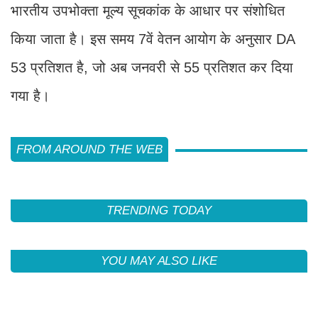
भारतीय उपभोक्ता मूल्य सूचकांक के आधार पर संशो​धित
किया जाता है। इस समय 7वें वेतन आयोग के अनुसार DA
53 प्रतिशत है, जो अब जनवरी से 55 प्रतिशत कर दिया
गया है।
FROM AROUND THE WEB
TRENDING TODAY
YOU MAY ALSO LIKE