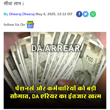
सीधा लाभ।
By
Dheeraj Dheeraj
May 6, 2025, 13:12 IST
follow Us On