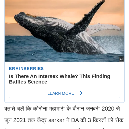
बताते चलें कि कोरोना महामारी के दौरान जनवरी 2020 से
जून 2021 तक केंद्र sarkar ने DA की 3 किस्तों को रोक