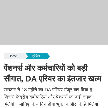
Home
ट्रेंडिंग
पेंशनर्स और कर्मचारियों को बड़ी
सौगात, DA एरियर का इंतजार खत्म
सरकार ने 18 महीने का DA एरियर मंजूर कर दिया है,
जिससे केंद्रीय कर्मचारियों और पेंशनर्स को बड़ी राहत
मिलेगी। जानिए किस दिन होगा भुगतान और किन्हें मिलेगा