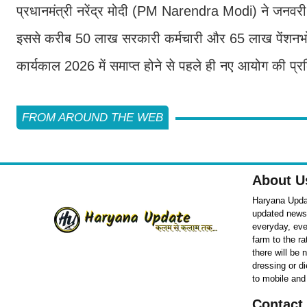
प्रधानमंत्री नरेंद्र मोदी (PM Narendra Modi) ने जनवरी 
इससे करीब 50 लाख सरकारी कर्मचारी और 65 लाख पेंशनभो
कार्यकाल 2026 में समाप्त होने से पहले ही नए आयोग की प्
FROM AROUND THE WEB
About U
Haryana Updat
updated news o
everyday, eve
farm to the r
there will be
dressing or d
to mobile and
Contact