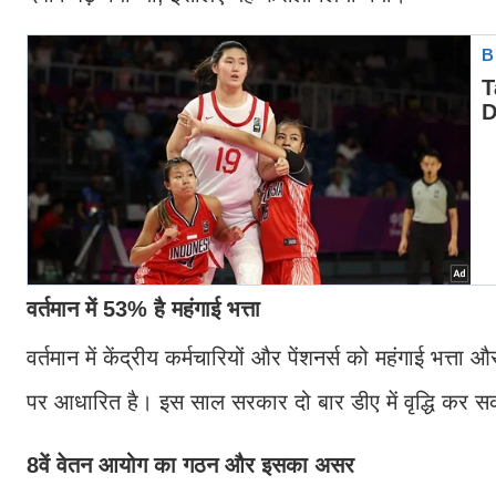
वर्तमान में 53% है महंगाई भत्ता
वर्तमान में केंद्रीय कर्मचारियों और पेंशनर्स को महंगाई भत
पर आधारित है। इस साल सरकार दो बार डीए में वृद्धि कर सक
8वें वेतन आयोग का गठन और इसका असर