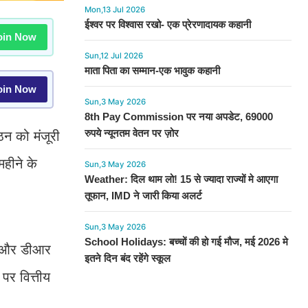
Mon,13 Jul 2026
ईश्वर पर विश्वास रखो- एक प्रेरणादायक कहानी
in Now
Sun,12 Jul 2026
माता पिता का सम्मान-एक भावुक कहानी
in Now
Sun,3 May 2026
8th Pay Commission पर नया अपडेट, 69000
रुपये न्यूनतम वेतन पर ज़ोर
न को मंजूरी
महीने के
Sun,3 May 2026
Weather: दिल थाम लो! 15 से ज्यादा राज्यों मे आएगा
तूफान, IMD ने जारी किया अलर्ट
Sun,3 May 2026
School Holidays: बच्चों की हो गई मौज, मई 2026 मे
ीए और डीआर
इतने दिन बंद रहेंगे स्कूल
पर वित्तीय