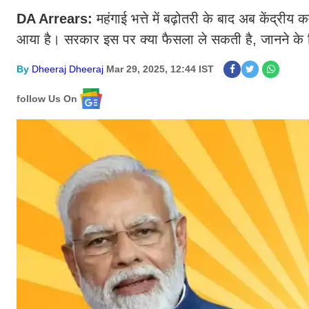
DA Arrears:
महंगाई भत्ते में बढ़ोतरी के बाद अब केंद्री
आया है। सरकार इस पर क्या फैसला ले सकती है, जानने के लिए
By
Dheeraj Dheeraj
Mar 29, 2025, 12:44 IST
follow Us On