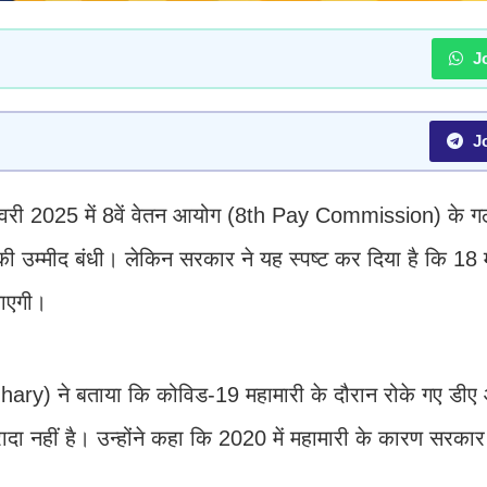
Jo
Jo
नवरी 2025 में 8वें वेतन आयोग (8th Pay Commission) के गठ
री की उम्मीद बंधी। लेकिन सरकार ने यह स्पष्ट कर दिया है कि 18 
जाएगी।
udhary) ने बताया कि कोविड-19 महामारी के दौरान रोके गए ड
ा नहीं है। उन्होंने कहा कि 2020 में महामारी के कारण सरकार 