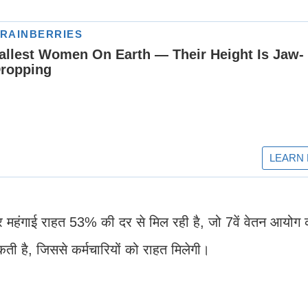
्ता और महंगाई राहत 53% की दर से मिल रही है, जो 7वें वेतन आयोग
ती है, जिससे कर्मचारियों को राहत मिलेगी।