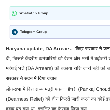
WhatsApp Group
Telegram Group
Haryana update, DA Arrears:
केंद्र सरकार ने ज
दी, जिससे केंद्रीय कर्मचारियों को वेतन और भत्तों में बढ़ोत
महंगाई भत्ते (DA Arrears) की बकाया राशि जारी नहीं की 
सरकार ने सदन में दिया जवाब
लोकसभा में वित्त राज्य मंत्री पंकज चौधरी (Pankaj Cho
(Dearness Relief) की तीन किस्तें जारी करने का कोई इराद
दबाव बढ़ गया था, इसलिए यह फैसला लिया गया।