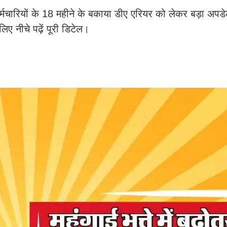
य कर्मचारियों के 18 महीने के बकाया डीए एरियर को लेकर बड़ा अपड
 नीचे पढ़ें पूरी डिटेल।