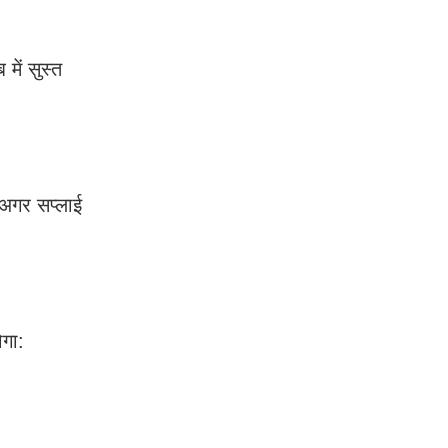
ें सुस्त
अगर सप्लाई
गा: