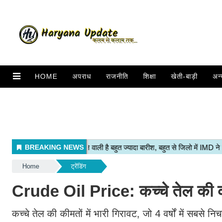
HOME
अपराध
राजनीति
शिक्षा
खेती-बाड़ी
अन्
Home
ट्रेंडिंग
Crude Oil Price: कच्चे तेल की कीम
कच्चे तेल की कीमतों में भारी गिरावट, जो 4 वर्षों में सबसे