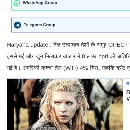
WhatsApp Group
Telegram Group
Haryana update : तेल उत्पादक देशों के समूह OPEC+ ने 
इससे मई और जून मिलाकर बाजार में 8 लाख bpd की अतिरिक्त
गई है। अमेरिकी कच्चा तेल (WTI) 4% गिरा, जबकि ब्रेंट