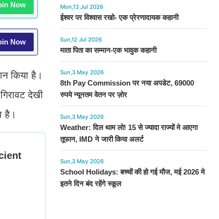
in Now
Mon,13 Jul 2026
ईश्वर पर विश्वास रखो- एक प्रेरणादायक कहानी
Sun,12 Jul 2026
in Now
माता पिता का सम्मान-एक भावुक कहानी
Sun,3 May 2026
ान किया है।
8th Pay Commission पर नया अपडेट, 69000
 गिरावट देखी
रुपये न्यूनतम वेतन पर ज़ोर
 है।
Sun,3 May 2026
Weather: दिल थाम लो! 15 से ज्यादा राज्यों मे आएगा
तूफान, IMD ने जारी किया अलर्ट
Sun,3 May 2026
School Holidays: बच्चों की हो गई मौज, मई 2026 मे
इतने दिन बंद रहेंगे स्कूल