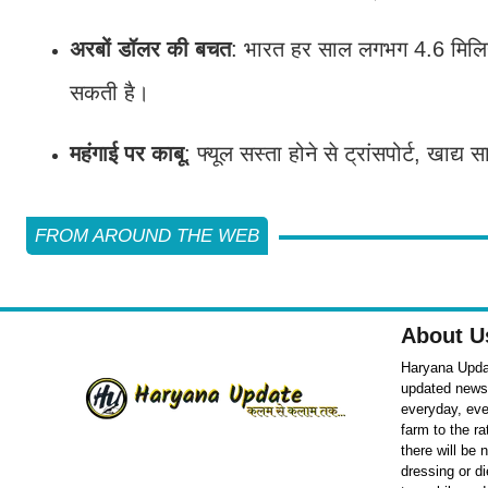
अरबों डॉलर की बचत
: भारत हर साल लगभग 4.6 मिलिय
सकती है।
महंगाई पर काबू
: फ्यूल सस्ता होने से ट्रांसपोर्ट, खा
FROM AROUND THE WEB
About U
Haryana Updat
updated news o
everyday, eve
farm to the r
there will be
dressing or d