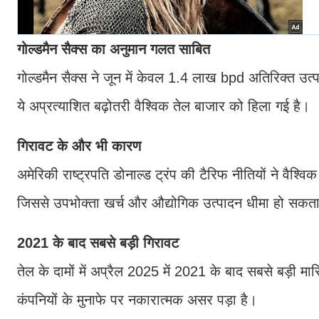
गोल्डमैन सैक्स का अनुमान गलत साबित
गोल्डमैन सैक्स ने जून में केवल 1.4 लाख bpd अतिरिक्त उत्
ये अप्रत्याशित बढ़ोतरी वैश्विक तेल बाजार को हिला गई है।
गिरावट के और भी कारण
अमेरिकी राष्ट्रपति डोनाल्ड ट्रंप की टैरिफ नीतियों ने वैश्विक
जिससे उपभोक्ता खर्च और औद्योगिक उत्पादन धीमा हो सकता
2021 के बाद सबसे बड़ी गिरावट
तेल के दामों में अप्रैल 2025 में 2021 के बाद सबसे बड़
कंपनियों के मुनाफे पर नकारात्मक असर पड़ा है।