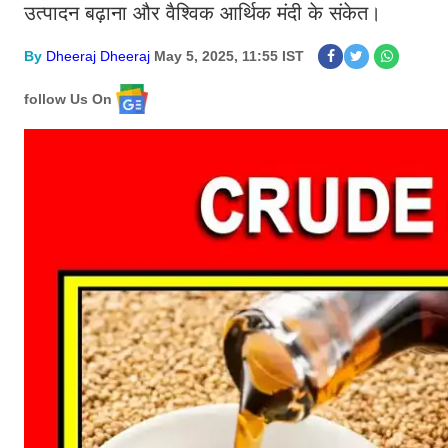
उत्पादन बढ़ाना और वैश्विक आर्थिक मंदी के संकेत।
By
Dheeraj Dheeraj
May 5, 2025, 11:55 IST
follow Us On