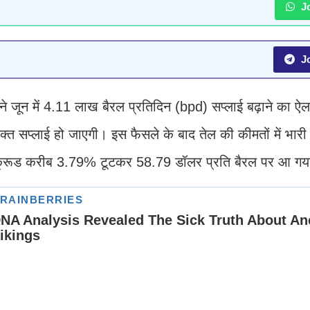
Jo
Jo
जून में 4.11 लाख बैरल प्रतिदिन (bpd) सप्लाई बढ़ाने का ऐल
 सप्लाई हो जाएगी। इस फैसले के बाद तेल की कीमतों में भारी
 क्रूड करीब 3.79% टूटकर 58.79 डॉलर प्रति बैरल पर आ गया