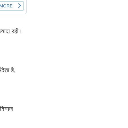
ज्यादा रही।
देशा है,
दिग्गज