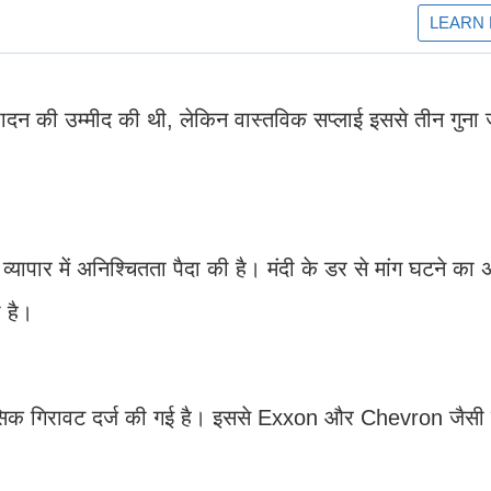
पादन की उम्मीद की थी, लेकिन वास्तविक सप्लाई इससे तीन गुना 
 व्यापार में अनिश्चितता पैदा की है। मंदी के डर से मांग घटने का अं
 है।
ी मासिक गिरावट दर्ज की गई है। इससे Exxon और Chevron जैसी 