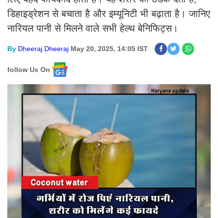
डिहाइड्रेशन से बचाता है और इम्यूनिटी भी बढ़ाता है। जानिए
नारियल पानी से मिलने वाले सभी हेल्थ बेनिफिट्स।
By
Dheeraj Dheeraj
May 20, 2025, 14:05 IST
follow Us On