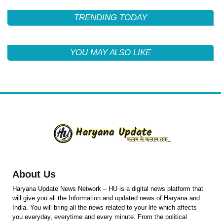
TRENDING TODAY
YOU MAY ALSO LIKE
About Us
Haryana Update News Network – HU is a digital news platform that
will give you all the Information and updated news of Haryana and
India. You will bring all the news related to your life which affects
you everyday, everytime and every minute. From the political