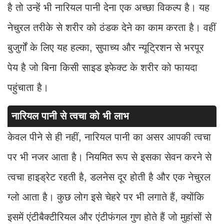
है तो उन्हें भी नारियल पानी देना एक अच्छा विकल्प है। यह
नेचुरल तरीके से शरीर को ठंडक देने का काम करता है। वहीं
बुजुर्गों के लिए यह हल्का, सुपाच्य और न्यूट्रिशन से भरपूर
पेय है जो बिना किसी साइड इफेक्ट के शरीर को फायदा
पहुंचाता है।
नारियल पानी से त्वचा को भी लाभ
केवल पीने से ही नहीं, नारियल पानी का असर आपकी त्वचा
पर भी नजर आता है। नियमित रूप से इसका सेवन करने से
त्वचा हाइड्रेट रहती है, डलनेस दूर होती है और एक नेचुरल
ग्लो आता है। कुछ लोग इसे चेहरे पर भी लगाते हैं, क्योंकि
इसमें एंटीबैक्टीरियल और एंटीफंगल गुण होते हैं जो मुहांसों से