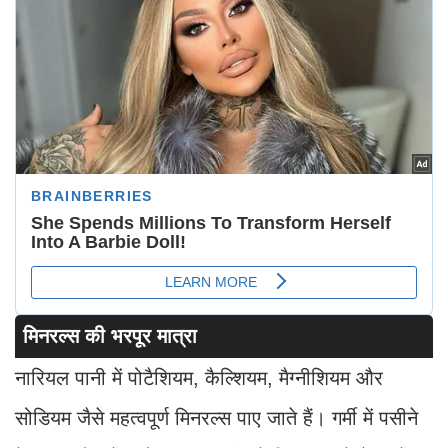
मिनरल्स की भरपूर मात्रा
नारियल पानी में पोटैशियम, कैल्शियम, मैग्नीशियम और
सोडियम जैसे महत्वपूर्ण मिनरल्स पाए जाते हैं। गर्मी में पसीने