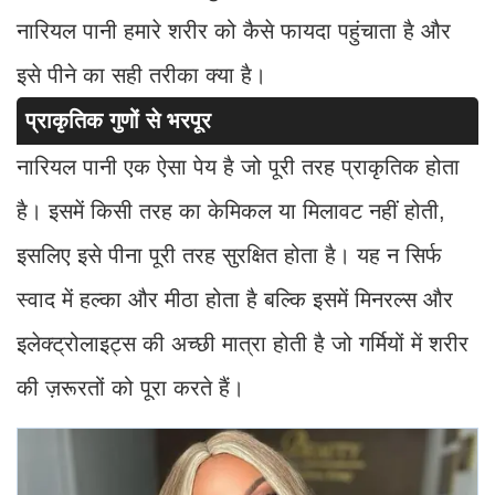
नारियल पानी हमारे शरीर को कैसे फायदा पहुंचाता है और
इसे पीने का सही तरीका क्या है।
प्राकृतिक गुणों से भरपूर
नारियल पानी एक ऐसा पेय है जो पूरी तरह प्राकृतिक होता
है। इसमें किसी तरह का केमिकल या मिलावट नहीं होती,
इसलिए इसे पीना पूरी तरह सुरक्षित होता है। यह न सिर्फ
स्वाद में हल्का और मीठा होता है बल्कि इसमें मिनरल्स और
इलेक्ट्रोलाइट्स की अच्छी मात्रा होती है जो गर्मियों में शरीर
की ज़रूरतों को पूरा करते हैं।