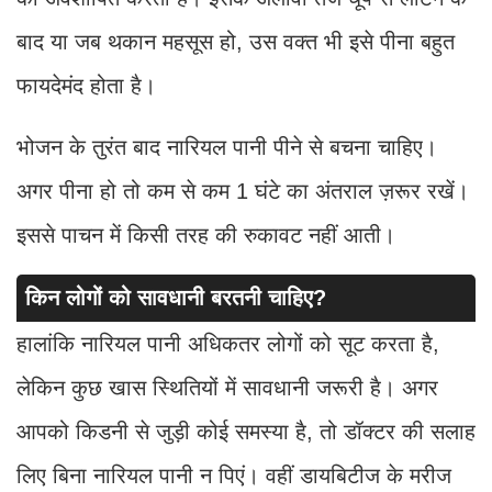
बाद या जब थकान महसूस हो, उस वक्त भी इसे पीना बहुत
फायदेमंद होता है।
भोजन के तुरंत बाद नारियल पानी पीने से बचना चाहिए।
अगर पीना हो तो कम से कम 1 घंटे का अंतराल ज़रूर रखें।
इससे पाचन में किसी तरह की रुकावट नहीं आती।
किन लोगों को सावधानी बरतनी चाहिए?
हालांकि नारियल पानी अधिकतर लोगों को सूट करता है,
लेकिन कुछ खास स्थितियों में सावधानी जरूरी है। अगर
आपको किडनी से जुड़ी कोई समस्या है, तो डॉक्टर की सलाह
लिए बिना नारियल पानी न पिएं। वहीं डायबिटीज के मरीज