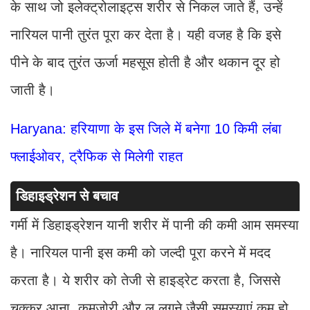
के साथ जो इलेक्ट्रोलाइट्स शरीर से निकल जाते हैं, उन्हें
नारियल पानी तुरंत पूरा कर देता है। यही वजह है कि इसे
पीने के बाद तुरंत ऊर्जा महसूस होती है और थकान दूर हो
जाती है।
Haryana: हरियाणा के इस जिले में बनेगा 10 किमी लंबा
फ्लाईओवर, ट्रैफिक से मिलेगी राहत
डिहाइड्रेशन से बचाव
गर्मी में डिहाइड्रेशन यानी शरीर में पानी की कमी आम समस्या
है। नारियल पानी इस कमी को जल्दी पूरा करने में मदद
करता है। ये शरीर को तेजी से हाइड्रेट करता है, जिससे
चक्कर आना, कमजोरी और लू लगने जैसी समस्याएं कम हो