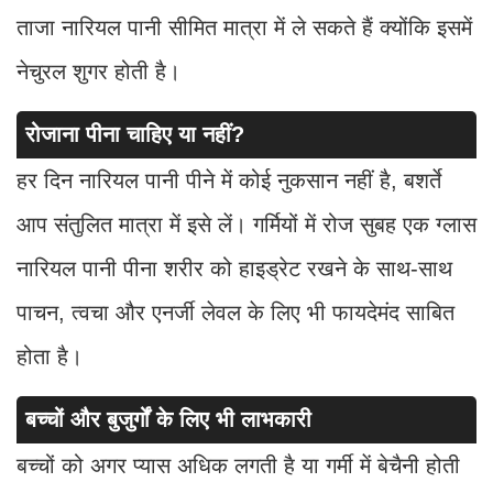
ताजा नारियल पानी सीमित मात्रा में ले सकते हैं क्योंकि इसमें
नेचुरल शुगर होती है।
रोजाना पीना चाहिए या नहीं?
हर दिन नारियल पानी पीने में कोई नुकसान नहीं है, बशर्ते
आप संतुलित मात्रा में इसे लें। गर्मियों में रोज सुबह एक ग्लास
नारियल पानी पीना शरीर को हाइड्रेट रखने के साथ-साथ
पाचन, त्वचा और एनर्जी लेवल के लिए भी फायदेमंद साबित
होता है।
बच्चों और बुजुर्गों के लिए भी लाभकारी
बच्चों को अगर प्यास अधिक लगती है या गर्मी में बेचैनी होती