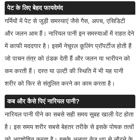
पेट के लिए बेहद फायदेमंद
गर्मियों में पेट से जुड़ी समस्याएं जैसे गैस, अपच, एसिडिटी
और जलन आम हैं। नारियल पानी इन समस्याओं में राहत देने
में काफी मददगार है। इसमें नेचुरल कूलिंग प्रॉपर्टीज होती हैं
जो पाचन तंत्र को ठंडक देती हैं और जलन या भारीपन को
कम करती हैं। दस्त या उल्टी की स्थिति में भी यह पानी
शरीर को फिर से संतुलित करने का काम करता है।
कब और कैसे पिएं नारियल पानी?
नारियल पानी पीने का सबसे सही समय सुबह खाली पेट होता
है। इस समय शरीर सबसे बेहतर तरीके से इसके पोषक तत्वों
को अवशोषित करता है। इसके अलावा तेज धूप से लौटने के