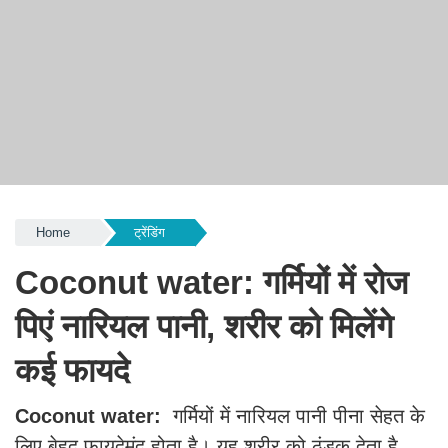
Home
ट्रेंडिंग
Coconut water: गर्मियों में रोज
पिएं नारियल पानी, शरीर को मिलेंगे
कई फायदे
Coconut water:
गर्मियों में नारियल पानी पीना सेहत के
लिए बेहद फायदेमंद होता है। यह शरीर को ठंडक देता है,