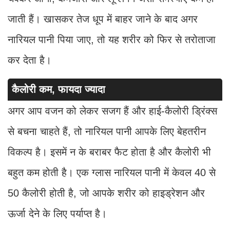
जाती हैं। खासकर तेज धूप में बाहर जाने के बाद अगर
नारियल पानी पिया जाए, तो यह शरीर को फिर से तरोताजा
कर देता है।
कैलोरी कम, फायदा ज्यादा
अगर आप वजन को लेकर सजग हैं और हाई-कैलोरी ड्रिंक्स
से बचना चाहते हैं, तो नारियल पानी आपके लिए बेहतरीन
विकल्प है। इसमें न के बराबर फैट होता है और कैलोरी भी
बहुत कम होती है। एक ग्लास नारियल पानी में केवल 40 से
50 कैलोरी होती है, जो आपके शरीर को हाइड्रेशन और
ऊर्जा देने के लिए पर्याप्त है।