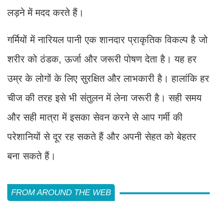
लड़ने में मदद करते हैं।
गर्मियों में नारियल पानी एक शानदार प्राकृतिक विकल्प है जो
शरीर को ठंडक, ऊर्जा और जरूरी पोषण देता है। यह हर
उम्र के लोगों के लिए सुरक्षित और लाभकारी है। हालांकि हर
चीज की तरह इसे भी संतुलन में लेना जरूरी है। सही समय
और सही मात्रा में इसका सेवन करने से आप गर्मी की
परेशानियों से दूर रह सकते हैं और अपनी सेहत को बेहतर
बना सकते हैं।
FROM AROUND THE WEB