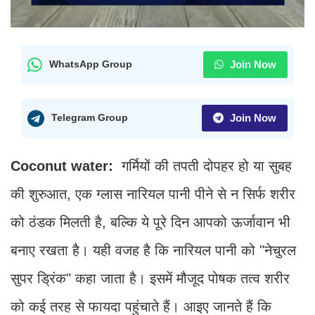
Join Now
WhatsApp Group
Join Now
Telegram Group
Coconut water:
गर्मियों की तपती दोपहर हो या सुबह
की शुरुआत, एक ग्लास नारियल पानी पीने से न सिर्फ शरीर
को ठंडक मिलती है, बल्कि ये पूरे दिन आपको ऊर्जावान भी
बनाए रखता है। यही वजह है कि नारियल पानी को "नेचुरल
सुपर ड्रिंक" कहा जाता है। इसमें मौजूद पोषक तत्व शरीर
को कई तरह से फायदा पहुंचाते हैं। आइए जानते हैं कि