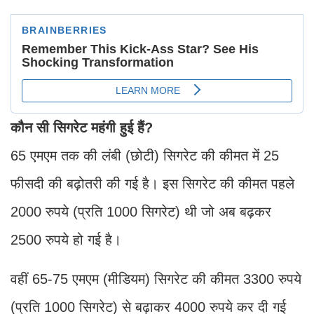
कौन सी सिगरेट महंगी हुई हैं?
65 एमएम तक की लंबी (छोटी) सिगरेट की कीमत में 25
फीसदी की बढ़ोतरी की गई है। इस सिगरेट की कीमत पहले
2000 रुपये (प्रति 1000 सिगरेट) थी जो अब बढ़कर
2500 रुपये हो गई है।
वहीं 65-75 एमएम (मीडियम) सिगरेट की कीमत 3300 रुपये
(प्रति 1000 सिगरेट) से बढ़ाकर 4000 रुपये कर दी गई