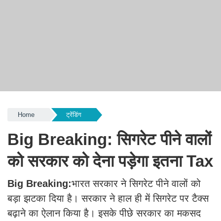
Home
ट्रेंडिंग
Big Breaking: सिगरेट पीने वालों
को सरकार को देना पड़ेगा इतना Tax
Big Breaking:
भारत सरकार ने सिगरेट पीने वालों को
बड़ा झटका दिया है। सरकार ने हाल ही में सिगरेट पर टैक्स
बढ़ाने का ऐलान किया है। इसके पीछे सरकार का मकसद