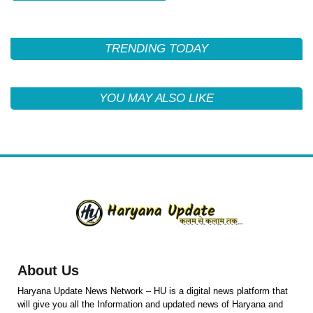
TRENDING TODAY
YOU MAY ALSO LIKE
About Us
Haryana Update News Network – HU is a digital news platform that
will give you all the Information and updated news of Haryana and