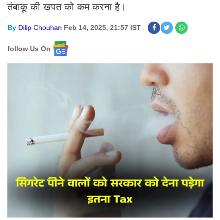
तंबाकू की खपत को कम करना है।
By
Dilip Chouhan
Feb 14, 2025, 21:57 IST
follow Us On