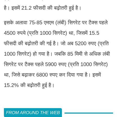
है। इसमें 21.2 फीसदी की बढ़ोतरी हुई है।
इसके अलावा 75-85 एमएम (लंबी) सिगरेट पर टैक्स पहले
4500 रुपये (प्रति 1000 सिगरेट) था, जिसमें 15.5
फीसदी की बढ़ोतरी की गई है। जो अब 5200 रुपए (प्रति
1000 सिगरेट) हो गया है। जबकि 85 मिमी से अधिक लंबी
सिगरेट पर टैक्स पहले 5900 रुपए (प्रति 1000 सिगरेट)
था, जिसे बढ़ाकर 6800 रुपए कर दिया गया है। इसमें
15.2% की बढ़ोतरी हुई है।
FROM AROUND THE WEB