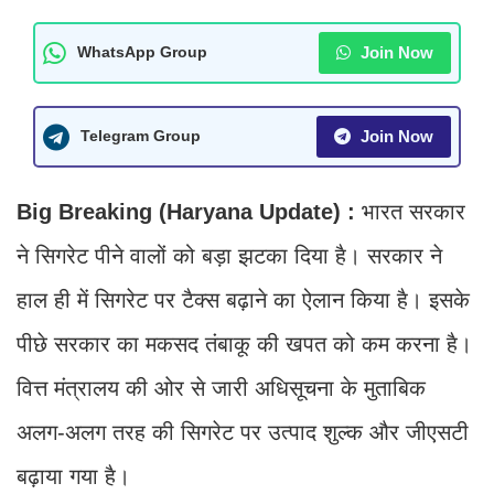
Join Now
WhatsApp Group
Join Now
Telegram Group
Big Breaking (Haryana Update) :
भारत सरकार
ने सिगरेट पीने वालों को बड़ा झटका दिया है। सरकार ने
हाल ही में सिगरेट पर टैक्स बढ़ाने का ऐलान किया है। इसके
पीछे सरकार का मकसद तंबाकू की खपत को कम करना है।
वित्त मंत्रालय की ओर से जारी अधिसूचना के मुताबिक
अलग-अलग तरह की सिगरेट पर उत्पाद शुल्क और जीएसटी
बढ़ाया गया है।