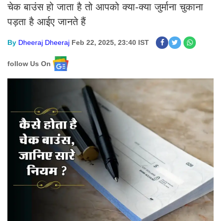
चेक बाउंस हो जाता है तो आपको क्या-क्या जुर्माना चुकाना
पड़ता है आईए जानते हैं
By
Dheeraj Dheeraj
Feb 22, 2025, 23:40 IST
follow Us On