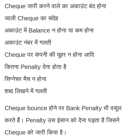
Cheque जारी करने वाले का अकाउंट बंद होना
जाली Cheque का संदेह
अकाउंट में Balance न होना या कम होना
अकाउंट नंबर में गलती
Cheque पर कंपनी की मुहर न होना आदि
कितना Penalty देना होता है
सिग्‍नेचर मैच न होना
शब्‍द लिखने में गलती
Cheque bounce होने पर Bank Penalty भी वसूल
करते हैं। Penalty उस इंसान को देना पड़ता है जिसने
Cheque को जारी किया है।