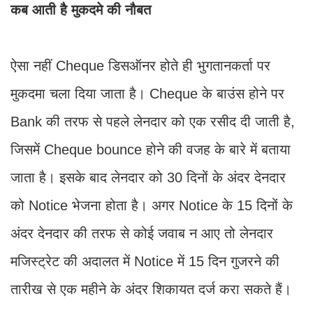
कब आती है मुकदमे की नौबत
ऐसा नहीं Cheque डिसऑनर होते ही भुगतानकर्ता पर
मुकदमा चला दिया जाता है। Cheque के बाउंस होने पर
Bank की तरफ से पहले लेनदार को एक रसीद दी जाती है,
जिसमें Cheque bounce होने की वजह के बारे में बताया
जाता है। इसके बाद लेनदार को 30 दिनों के अंदर देनदार
को Notice भेजना होता है। अगर Notice के 15 दिनों के
अंदर देनदार की तरफ से कोई जवाब न आए तो लेनदार
मजिस्ट्रेट की अदालत में Notice में 15 दिन गुजरने की
तारीख से एक महीने के अंदर शिकायत दर्ज करा सकते हैं।