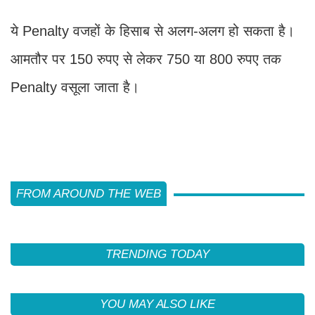
ये Penalty वजहों के हिसाब से अलग-अलग हो सकता है।
आमतौर पर 150 रुपए से लेकर 750 या 800 रुपए तक
Penalty वसूला जाता है।
FROM AROUND THE WEB
TRENDING TODAY
YOU MAY ALSO LIKE