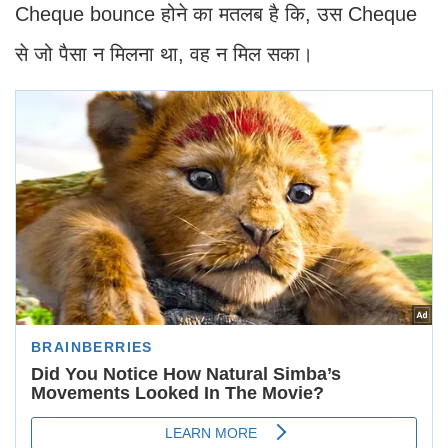
Cheque bounce होने का मतलब है कि, उस Cheque
से जो पैसा न मिलना था, वह न मिल सका।