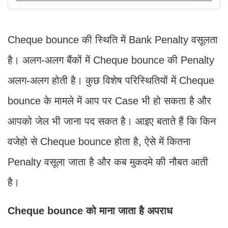
Cheque bounce की स्थिति में Bank Penalty वसूलता
है। अलग-अलग बैंकों में Cheque bounce की Penalty
अलग-अलग होती है। कुछ विशेष परिस्थितियों में Cheque
bounce के मामले में आप पर Case भी हो सकता है और
आपको जेल भी जाना पद सकत है। आइए बताते हैं कि किन
वजेहो से Cheque bounce होता है, ऐसे में कितना
Penalty वसूला जाता है और कब मुकदमे की नौबत आती
है।
Cheque bounce को माना जाता है अपराध