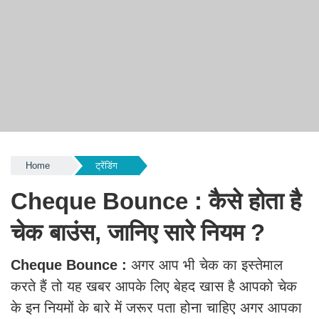
Home
ट्रेंडिंग
Cheque Bounce : कैसे होता है
चेक बाउंस, जानिए सारे नियम ?
Cheque Bounce :
अगर आप भी चेक का इस्तेमाल
करते हैं तो यह खबर आपके लिए बेहद खास है आपको चेक
के इन नियमों के बारे में जरूर पता होना चाहिए अगर आपका