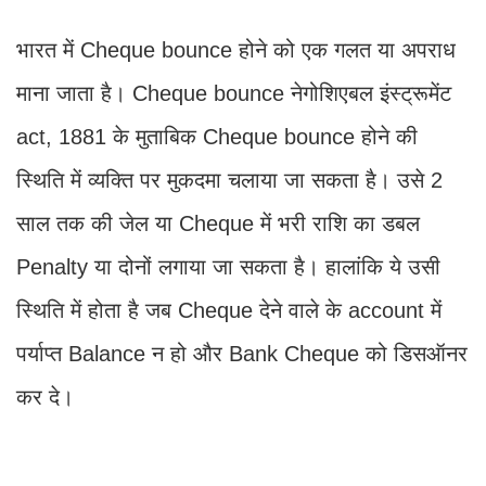
भारत में Cheque bounce होने को एक गलत या अपराध
माना जाता है। Cheque bounce नेगोशिएबल इंस्ट्रूमेंट
act, 1881 के मुताबिक Cheque bounce होने की
स्थिति में व्‍यक्ति पर मुकदमा चलाया जा सकता है। उसे 2
साल तक की जेल या Cheque में भरी राशि का डबल
Penalty या दोनों लगाया जा सकता है। हालांकि ये उसी
स्थिति में होता है जब Cheque देने वाले के account में
पर्याप्‍त Balance न हो और Bank Cheque को डिसऑनर
कर दे।