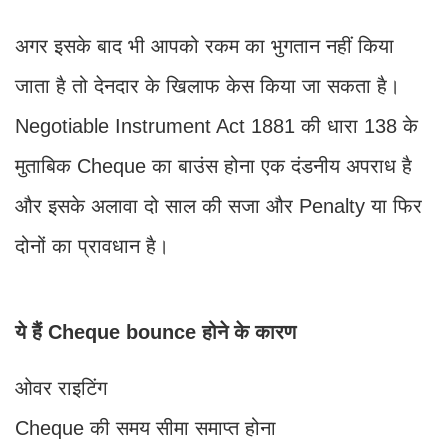
अगर इसके बाद भी आपको रकम का भुगतान नहीं किया
जाता है तो देनदार के खिलाफ केस किया जा सकता है।
Negotiable Instrument Act 1881 की धारा 138 के
मुताबिक Cheque का बाउंस होना एक दंडनीय अपराध है
और इसके अलावा दो साल की सजा और Penalty या फिर
दोनों का प्रावधान है।
ये हैं Cheque bounce होने के कारण
ओवर राइटिंग
Cheque की समय सीमा समाप्‍त होना