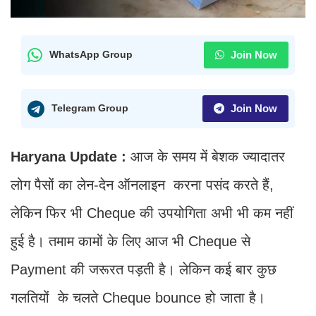
Join Now
WhatsApp Group
Join Now
Telegram Group
Haryana Update :
आज के समय में बेशक ज्‍यादातर
लोग पैसों का लेन-देन ऑनलाइन करना पसंद करते हैं,
लेकिन फिर भी Cheque की उपयोगिता अभी भी कम नहीं
हुई है। तमाम कामों के लिए आज भी Cheque से
Payment की जरूरत पड़ती है। लेकिन कई बार कुछ
गलतियों के चलते Cheque bounce हो जाता है।