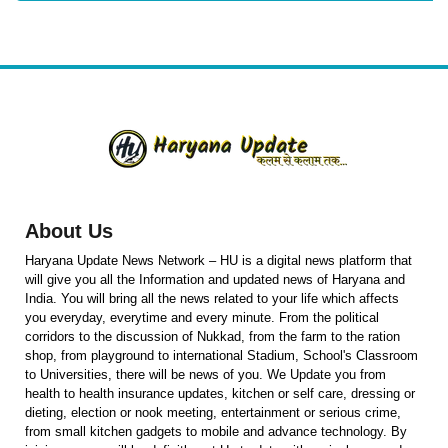
About Us
Haryana Update News Network – HU is a digital news platform that
will give you all the Information and updated news of Haryana and
India. You will bring all the news related to your life which affects
you everyday, everytime and every minute. From the political
corridors to the discussion of Nukkad, from the farm to the ration
shop, from playground to international Stadium, School's Classroom
to Universities, there will be news of you. We Update you from
health to health insurance updates, kitchen or self care, dressing or
dieting, election or nook meeting, entertainment or serious crime,
from small kitchen gadgets to mobile and advance technology. By