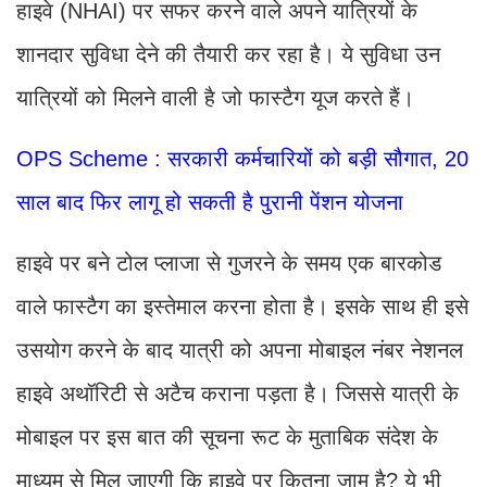
हाइवे (NHAI) पर सफर करने वाले अपने यात्रियों के
शानदार सुविधा देने की तैयारी कर रहा है। ये सुविधा उन
यात्रियों को मिलने वाली है जो फास्टैग यूज करते हैं।
OPS Scheme : सरकारी कर्मचारियों को बड़ी सौगात, 20
साल बाद फिर लागू हो सकती है पुरानी पेंशन योजना
हाइवे पर बने टोल प्लाजा से गुजरने के समय एक बारकोड
वाले फास्टैग का इस्तेमाल करना होता है। इसके साथ ही इसे
उसयोग करने के बाद यात्री को अपना मोबाइल नंबर नेशनल
हाइवे अथॉरिटी से अटैच कराना पड़ता है। जिससे यात्री के
मोबाइल पर इस बात की सूचना रूट के मुताबिक संदेश के
माध्यम से मिल जाएगी कि हाइवे पर कितना जाम है? ये भी