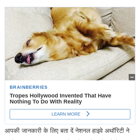
आपकी जानकारी के लिए बता दें नेशनल हाइवे अथॉरिटी ने