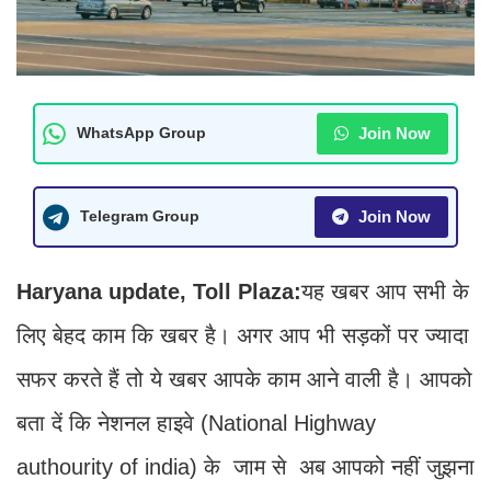
Join Now
WhatsApp Group
Join Now
Telegram Group
Haryana update, Toll Plaza:
यह खबर आप सभी के
लिए बेहद काम कि खबर है। अगर आप भी सड़कों पर ज्यादा
सफर करते हैं तो ये खबर आपके काम आने वाली है। आपको
बता दें कि नेशनल हाइवे (National Highway
authourity of india) के जाम से अब आपको नहीं जुझना