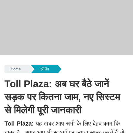
Home
ट्रेंडिंग
Toll Plaza: अब घर बैठे जानें
सड़क पर कितना जाम, नए सिस्टम
से मिलेगी पूरी जानकारी
Toll Plaza:
यह खबर आप सभी के लिए बेहद काम कि
खबर है। अगर आप भी सड़कों पर ज्यादा सफर करते हैं तो