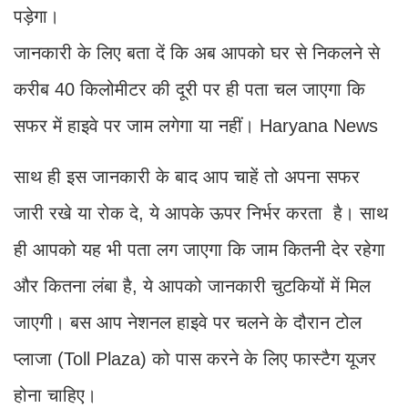
पड़ेगा।
जानकारी के लिए बता दें कि अब आपको घर से निकलने से
करीब 40 किलोमीटर की दूरी पर ही पता चल जाएगा कि
सफर में हाइवे पर जाम लगेगा या नहीं। Haryana News
साथ ही इस जानकारी के बाद आप चाहें तो अपना सफर
जारी रखे या रोक दे, ये आपके ऊपर निर्भर करता है। साथ
ही आपको यह भी पता लग जाएगा कि जाम कितनी देर रहेगा
और कितना लंबा है, ये आपको जानकारी चुटकियों में मिल
जाएगी। बस आप नेशनल हाइवे पर चलने के दौरान टोल
प्लाजा (Toll Plaza) को पास करने के लिए फास्टैग यूजर
होना चाहिए।