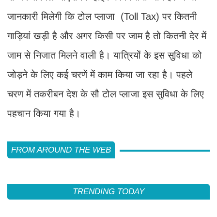
जानकारी मिलेगी कि टोल प्लाजा (Toll Tax) पर कितनी
गाड़ियां खड़ी है और अगर किसी पर जाम है तो कितनी देर में
जाम से निजात मिलने वाली है। यात्रियों के इस सुविधा को
जोड़ने के लिए कई चरणें में काम किया जा रहा है। पहले
चरण में तकरीबन देश के सौ टोल प्लाजा इस सुविधा के लिए
पहचान किया गया है।
FROM AROUND THE WEB
TRENDING TODAY