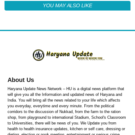
YOU MAY ALSO LIKE
About Us
Haryana Update News Network – HU is a digital news platform that
will give you all the Information and updated news of Haryana and
India. You will bring all the news related to your life which affects
you everyday, everytime and every minute. From the political
corridors to the discussion of Nukkad, from the farm to the ration
shop, from playground to international Stadium, School's Classroom
to Universities, there will be news of you. We Update you from
health to health insurance updates, kitchen or self care, dressing or
dieting, election or nook meeting, entertainment or serious crime,