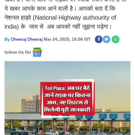
ये खबर आपके काम आने वाली है। आपको बता दें कि
नेशनल हाइवे (National Highway authourity of
india) के जाम से अब आपको नहीं जुझना पड़ेगा।
By
Dheeraj Dheeraj
Mar 24, 2025, 16:56 IST
follow Us On