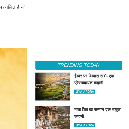
प्रचलित हैं जो
TRENDING TODAY
ईश्वर पर विश्वास रखो- एक
प्रेरणादायक कहानी
JIYA ARORA
माता पिता का सम्मान-एक भावुक
कहानी
JIYA ARORA