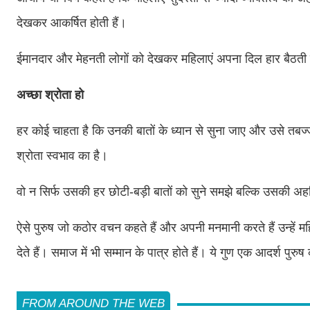
देखकर आकर्षित होती हैं।
ईमानदार और मेहनती लोगों को देखकर महिलाएं अपना दिल हार बैठती 
अच्छा श्रोता हो
हर कोई चाहता है कि उनकी बातों के ध्यान से सुना जाए और उसे तबज्
श्रोता स्‍वभाव का है।
वो न सिर्फ उसकी हर छोटी-बड़ी बातों को सुने समझे बल्कि उसकी अहम
ऐसे पुरुष जो कठोर वचन कहते हैं और अपनी मनमानी करते हैं उन्हें महिल
देते हैं। समाज में भी सम्मान के पात्र होते हैं। ये गुण एक आदर्श पुर
FROM AROUND THE WEB