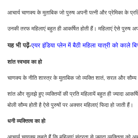
आचार्य चाणक्य के मुताबिक जो पुरुष अपनी पत्नी और प्रेमिका के प्रति
उनकी तरफ महिलाएं बहुत ही आकर्षित होती हैं। महिलाएं ऐसे पुरुष 
यह भी पढ़ें-
एयर इंडिया प्लेन में बैठी महिला यात्री को काले ब
शांत स्वभाव का हो
चाणक्य के नीति शास्त्र के मुताबिक जो व्यक्ति शातं, सरल और सौम्य स्
शांत और सुलझे हुए व्यक्तियों की प्रति महिलायें बहुत ही ज्यादा आकर
बोली सौम्य होती है ऐसे पुरुषों पर अक्सर महिलाएं फिदा हो जाती हैं।
धनी व्यक्तित्व का हो
आचार्य चाणक्य कहते हैं कि महिलाएं सुंदरता से ज्यादा व्यक्तित्व क