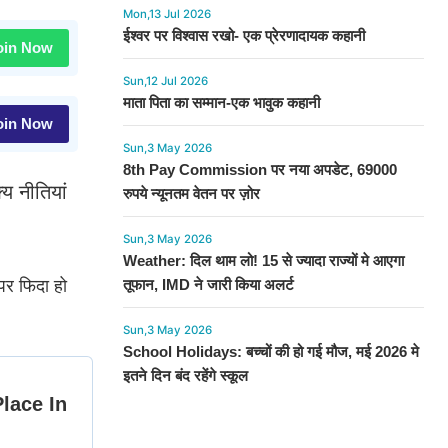
Mon,13 Jul 2026
ईश्वर पर विश्वास रखो- एक प्रेरणादायक कहानी
in Now
Sun,12 Jul 2026
माता पिता का सम्मान-एक भावुक कहानी
in Now
Sun,3 May 2026
8th Pay Commission पर नया अपडेट, 69000
य नीतियां
रुपये न्यूनतम वेतन पर ज़ोर
Sun,3 May 2026
Weather: दिल थाम लो! 15 से ज्यादा राज्यों मे आएगा
 पर फिदा हो
तूफान, IMD ने जारी किया अलर्ट
Sun,3 May 2026
School Holidays: बच्चों की हो गई मौज, मई 2026 मे
इतने दिन बंद रहेंगे स्कूल