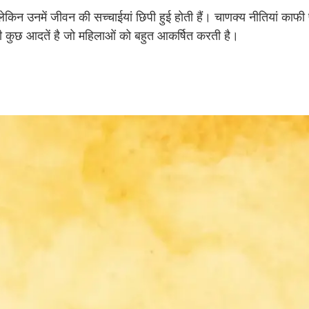
िन उनमें जीवन की सच्चाईयां छिपी हुई होती हैं। चाणक्य नीतियां काफी 
ष की कुछ आदतें है जो महिलाओं को बहुत आकर्षित करती है।