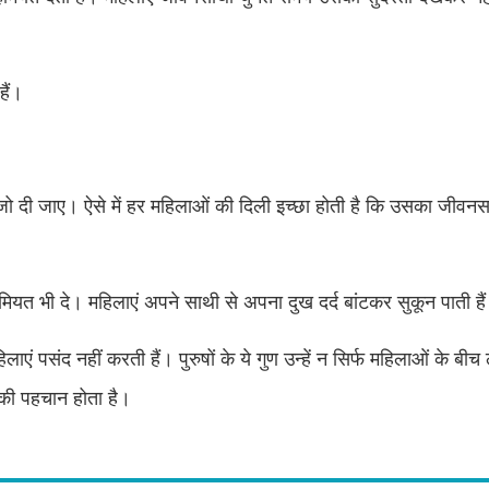
हैं।
जो दी जाए। ऐसे में हर महिलाओं की दिली इच्छा होती है कि उसका जीवनस
ियत भी दे। महिलाएं अपने साथी से अपना दुख दर्द बांटकर सुकून पाती है
ाएं पसंद नहीं करती हैं। पुरुषों के ये गुण उन्हें न सिर्फ महिलाओं के बी
ुष की पहचान होता है।