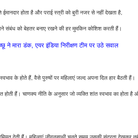
 ईमानदार होता है और पराई स्त्री को बुरी नजर से नहीं देखता है,
अपने संबंध को बेहतर बनाए रखने की हर मुमकिन कोशिश करती हैं।
िच्छू ने मारा डंक, एयर इंडिया निरीक्षण टीम पर उठे सवाल
वभाव के होते हैं, वैसे पुरुषों पर महिलाएं जल्द अपना दिल हार बैठती हैं।
्षित होती हैं। चाणक्य नीति के अनुसार जो व्यक्ति शांत स्वभाव का होता ह
ो अहमियत देती हैं। महिलाएं जीवनसाथी चुनते समय उसकी सुंदरता देखकर नह