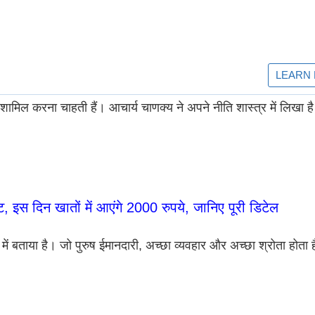
ें शामिल करना चाहती हैं। आचार्य चाणक्‍य ने अपने नीति शास्‍त्र में लिखा 
स दिन खातों में आएंगे 2000 रुपये, जानिए पूरी डिटेल
 में बताया है। जो पुरुष ईमानदारी, अच्‍छा व्‍यवहार और अच्‍छा श्रोता होत