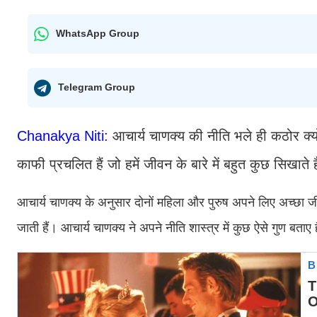
WhatsApp Group
Telegram Group
Chanakya Niti:
आचार्य चाणक्य की नीति भले ही कठोर क्यो
काफी प्रचलित हैं जो हमें जीवन के बारे में बहुत कुछ सिखाते हैं।
आचार्य चाणक्य के अनुसार दोनों महिला और पुरुष अपने लिए अच्छा जीव
जाती हैं। आचार्य चाणक्‍य ने अपने नीति शास्‍त्र में कुछ ऐसे गुण बताए