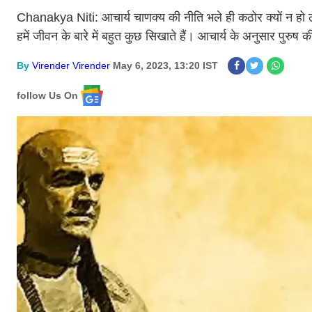
Chanakya Niti: आचार्य चाणक्य की नीति भले ही कठोर क्यों न हो लेक
हमें जीवन के बारे में बहुत कुछ सिखाते हैं। आचार्य के अनुसार पुरु
By
Virender Virender
May 6, 2023, 13:20 IST
follow Us On