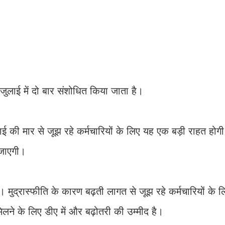
 में दो बार संशोधित किया जाता है।
ंगाई की मार से जूझ रहे कर्मचारियों के लिए यह एक बड़ी राहत होग
 जाएगी।
 मुद्रास्फीति के कारण बढ़ती लागत से जूझ रहे कर्मचारियों के 
लने के लिए डीए में और बढ़ोतरी की उम्मीद है।