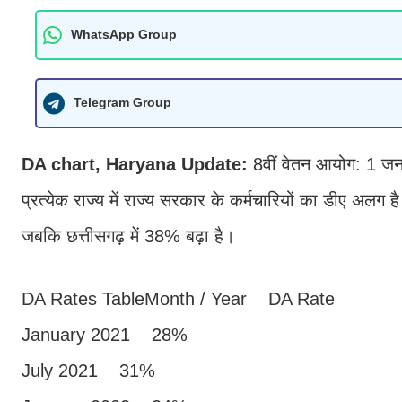
WhatsApp Group
Telegram Group
DA chart, Haryana Update:
8वीं वेतन आयोग: 1 जनव
प्रत्येक राज्य में राज्य सरकार के कर्मचारियों का डीए अलग 
जबकि छत्तीसगढ़ में 38% बढ़ा है।
DA Rates TableMonth / Year DA Rate
January 2021 28%
July 2021 31%