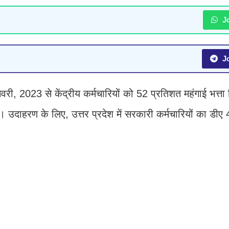
Jo
Jo
री, 2023 से केंद्रीय कर्मचारियों को 52 प्रतिशत महंगाई भत्ता
है। उदाहरण के लिए, उत्तर प्रदेश में सरकारी कर्मचारियों का डीए