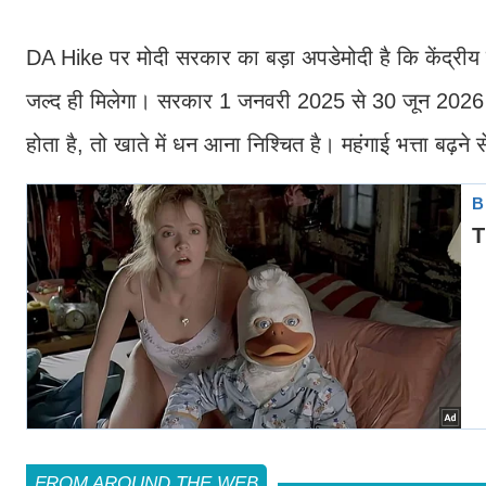
DA Hike पर मोदी सरकार का बड़ा अपडेमोदी है कि केंद्रीय क
जल्द ही मिलेगा। सरकार 1 जनवरी 2025 से 30 जून 2026 तक
होता है, तो खाते में धन आना निश्चित है। महंगाई भत्ता बढ़ने
FROM AROUND THE WEB