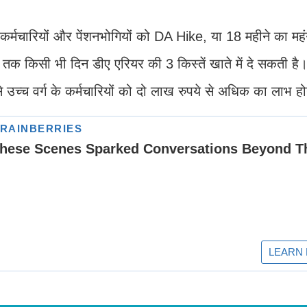
र्मचारियों और पेंशनभोगियों को DA Hike, या 18 महीने का महंग
 किसी भी दिन डीए एरियर की 3 किस्तें खाते में दे सकती है
 से उच्च वर्ग के कर्मचारियों को दो लाख रुपये से अधिक का लाभ ह