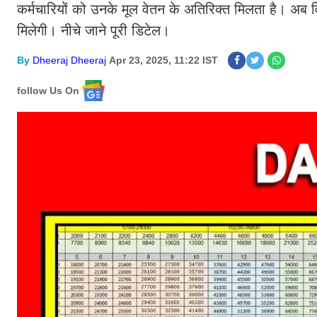
कर्मचारियों को उनके मूल वेतन के अतिरिक्त मिलता है। अब वि
मिलेगी। नीचे जाने पूरी डिटेल।
By
Dheeraj Dheeraj
Apr 23, 2025, 11:22 IST
follow Us On