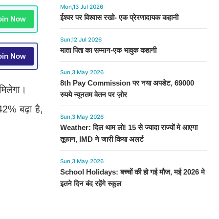
Mon,13 Jul 2026
ईश्वर पर विश्वास रखो- एक प्रेरणादायक कहानी
in Now
Sun,12 Jul 2026
माता पिता का सम्मान-एक भावुक कहानी
in Now
Sun,3 May 2026
8th Pay Commission पर नया अपडेट, 69000
 मिलेगा।
रुपये न्यूनतम वेतन पर ज़ोर
 42% बढ़ा है,
Sun,3 May 2026
Weather: दिल थाम लो! 15 से ज्यादा राज्यों मे आएगा
तूफान, IMD ने जारी किया अलर्ट
Sun,3 May 2026
School Holidays: बच्चों की हो गई मौज, मई 2026 मे
इतने दिन बंद रहेंगे स्कूल