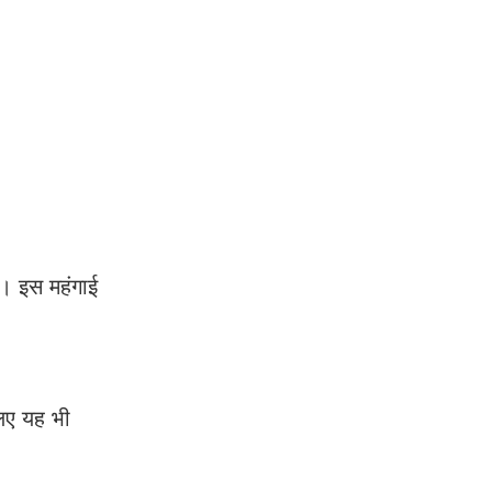
ी। इस महंगाई
लिए यह भी