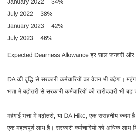
January 2022 34%
July 2022 38%
January 2023 42%
July 2023 46%
Expected Dearness Allowance हर साल जनवरी और जुलाई
DA की वृद्धि से सरकारी कर्मचारियों का वेतन भी बढ़ेगा। मह
भत्ता में बढ़ोतरी से सरकारी कर्मचारियों की खरीददारी भी बढ़
महंगाई भत्ता में बढ़ोतरी, या DA Hike, एक सराहनीय कदम है।
एक महत्वपूर्ण लाभ है। सरकारी कर्मचारियों को अधिक लाभ मि