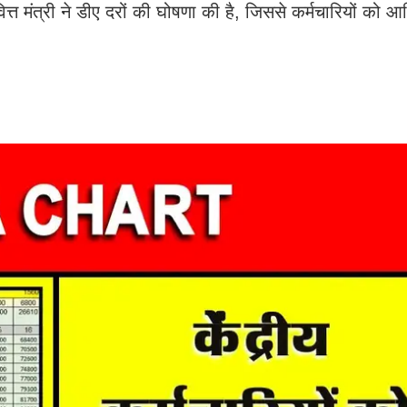
त्त मंत्री ने डीए दरों की घोषणा की है, जिससे कर्मचारियों को आ