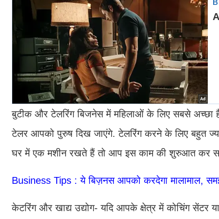
बुटीक और टेलरिंग बिजनेस में महिलाओं के लिए सबसे अच्छा है,
टेलर आपको पुरुष दिख जाएंगे. टेलरिंग करने के लिए बहुत ज
घर में एक मशीन रखते हैं तो आप इस काम की शुरुआत कर सक
Business Tips : ये बिज़नस आपको करदेगा मालामाल, समझे
केटरिंग और खाद्य उद्योग- यदि आपके क्षेत्र में कोचिंग सेंट