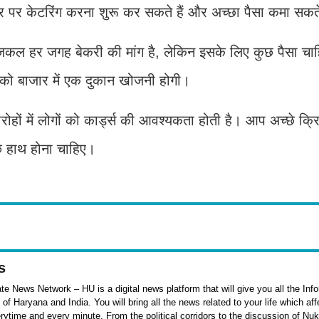
्तर पर केटरिंग करना शुरू कर सकते हैं और अच्छा पैसा कमा सकत
जकल हर जगह बेकरी की मांग है, लेकिन इसके लिए कुछ पैसा च
को बाजार में एक दुकान खोजनी होगी।
समारोहों में लोगों को कार्ड्स की आवश्यकता होती है। आप अच्छे क
्छे हाथ होना चाहिए।
s
e News Network – HU is a digital news platform that will give you all the Inf
f Haryana and India. You will bring all the news related to your life which af
rytime and every minute. From the political corridors to the discussion of Nu