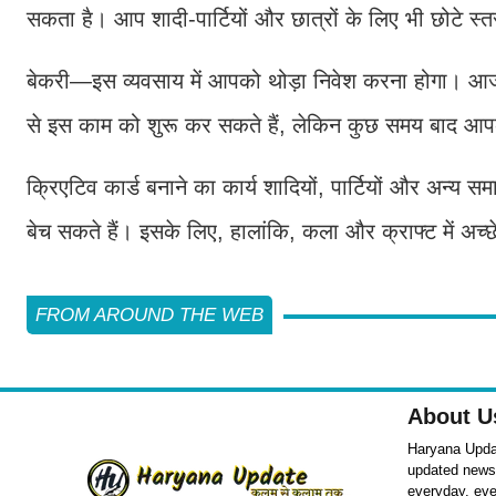
सकता है। आप शादी-पार्टियों और छात्रों के लिए भी छोटे स
बेकरी—इस व्यवसाय में आपको थोड़ा निवेश करना होगा। आ
से इस काम को शुरू कर सकते हैं, लेकिन कुछ समय बाद आप
क्रिएटिव कार्ड बनाने का कार्य शादियों, पार्टियों और अन्य 
बेच सकते हैं। इसके लिए, हालांकि, कला और क्राफ्ट में अच
FROM AROUND THE WEB
About U
Haryana Updat
updated news o
everyday, eve