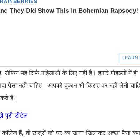
 लेकिन यह सिर्फ महिलाओं के लिए नहीं है। हमारे मोहल्लों में ह
्यादा पैसा नहीं चाहिए। आपको दुकान भी किराए पर नहीं लेनी च
ते हैं।
 पूरी डीटेल
र या कॉलेज हैं, तो छात्रों को घर का खाना खिलाकर अच्छा पैसा क