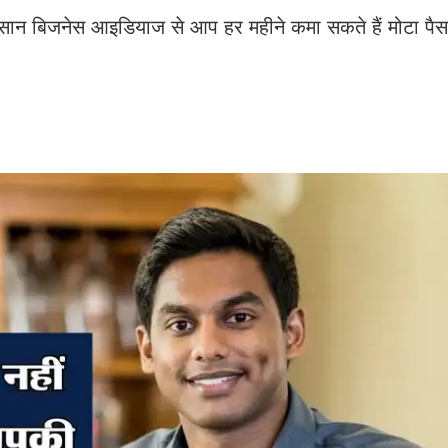
आसान बिजनेस आइडियाज से आप हर महीने कमा सकते हैं मोटा पैसा