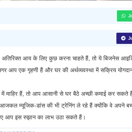
Jo
Jo
अतिरिक्त आय के लिए कुछ करना चाहते हैं, तो ये बिजनेस आइ
अगर आप एक गृहणी हैं और घर की अर्थव्यवस्था में सक्रिय योगदान
 में माहिर हैं, तो आप आसानी से घर बैठे अच्छी कमाई कर सकते 
जकल म्यूजिक-डांस की भी ट्रेनिंग ले रहे हैं क्योंकि वे अपने बच्
। इसलिए आप इस रुझान का लाभ उठा सकते हैं।