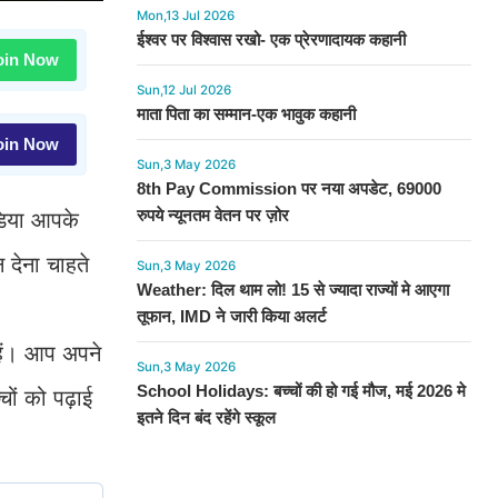
Mon,13 Jul 2026
ईश्वर पर विश्वास रखो- एक प्रेरणादायक कहानी
in Now
Sun,12 Jul 2026
माता पिता का सम्मान-एक भावुक कहानी
in Now
Sun,3 May 2026
8th Pay Commission पर नया अपडेट, 69000
रुपये न्यूनतम वेतन पर ज़ोर
डिया आपके
 देना चाहते
Sun,3 May 2026
Weather: दिल थाम लो! 15 से ज्यादा राज्यों मे आएगा
तूफान, IMD ने जारी किया अलर्ट
हैं। आप अपने
Sun,3 May 2026
School Holidays: बच्चों की हो गई मौज, मई 2026 मे
चों को पढ़ाई
इतने दिन बंद रहेंगे स्कूल