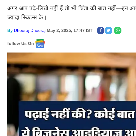
अगर आप पढ़े-लिखे नहीं हैं तो भी चिंता की बात नहीं—इन 
ज्यादा स्किल्स के।
By
Dheeraj Dheeraj
May 2, 2025, 17:47 IST
follow Us On