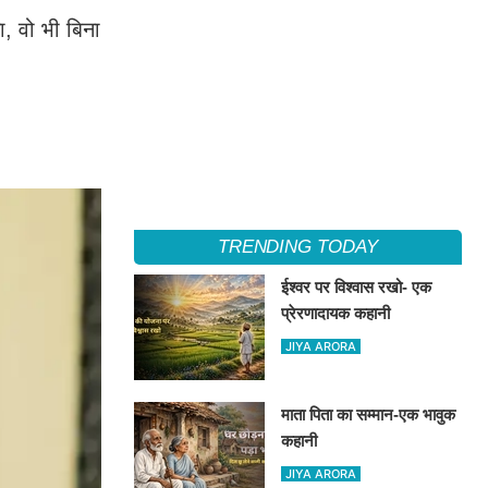
, वो भी बिना
TRENDING TODAY
ईश्वर पर विश्वास रखो- एक
प्रेरणादायक कहानी
JIYA ARORA
माता पिता का सम्मान-एक भावुक
कहानी
JIYA ARORA