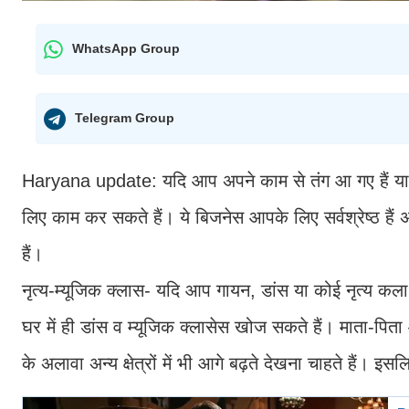
WhatsApp Group
Telegram Group
Haryana update: यदि आप अपने काम से तंग आ गए हैं या 
लिए काम कर सकते हैं। ये बिजनेस आपके लिए सर्वश्रेष्ठ हैं 
हैं।
नृत्य-म्यूजिक क्लास- यदि आप गायन, डांस या कोई नृत्य कला
घर में ही डांस व म्यूजिक क्लासेस खोज सकते हैं। माता-पिता आ
के अलावा अन्य क्षेत्रों में भी आगे बढ़ते देखना चाहते हैं