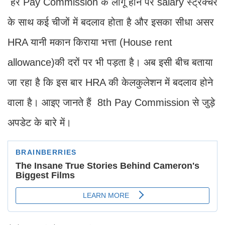
हर Pay Commission के लागू होने पर salary स्ट्रक्चर
के साथ कई चीजों में बदलाव होता है और इसका सीधा असर
HRA यानी मकान किराया भत्ता (House rent
allowance)की दरों पर भी पड़ता है। अब इसी बीच बताया
जा रहा है कि इस बार HRA की केलकुलेशन में बदलाव होने
वाला है। आइए जानते हैं 8th Pay Commission से जुड़े
अपडेट के बारे में।