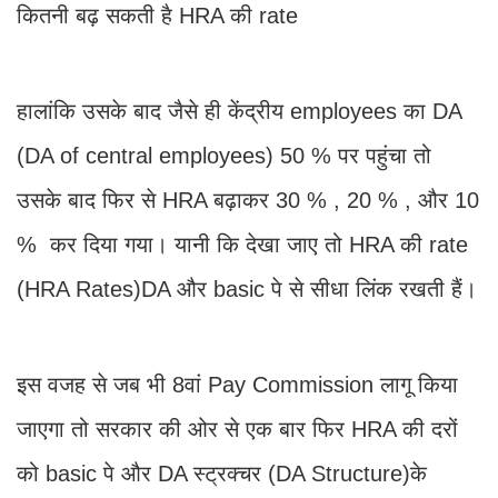
कितनी बढ़ सकती है HRA की rate
हालांकि उसके बाद जैसे ही केंद्रीय employees का DA
(DA of central employees) 50 % पर पहुंचा तो
उसके बाद फिर से HRA बढ़ाकर 30 % , 20 % , और 10
% कर दिया गया। यानी कि देखा जाए तो HRA की rate
(HRA Rates)DA और basic पे से सीधा लिंक रखती हैं।
इस वजह से जब भी 8वां Pay Commission लागू किया
जाएगा तो सरकार की ओर से एक बार फिर HRA की दरों
को basic पे और DA स्ट्रक्चर (DA Structure)के