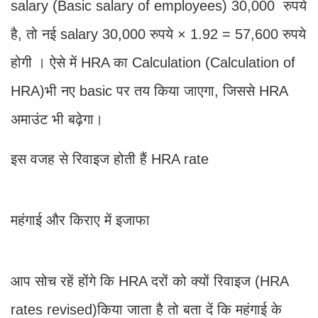
salary (Basic salary of employees) 30,000 रुपये
है, तो नई salary 30,000 रुपये × 1.92 = 57,600 रुपये
होगी । ऐसे में HRA का Calculation (Calculation of
HRA)भी नए basic पर तय किया जाएगा, जिससे HRA
अमाउंट भी बढ़ेगा।
इस वजह से रिवाइज होती हैं HRA rate
महंगाई और किराए में इजाफा
आप सोच रहें होंगे कि HRA दरों को क्यों रिवाइज (HRA
rates revised)किया जाता है तो बता दें कि महंगाई के