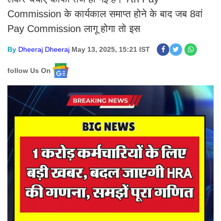
Commission के कार्यकाल समाप्त होने के बाद जब 8वां
Pay Commission लागू होगा तो इस
By
Dheeraj Dheeraj
May 13, 2025, 15:21 IST
follow Us On