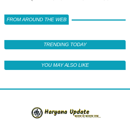
FROM AROUND THE WEB
TRENDING TODAY
YOU MAY ALSO LIKE