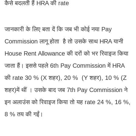
कैसे बदलती हैं HRA की rate
जानकारी के लिए बता दें कि जब भी कोई नया Pay
Commission लागू होता है तो उसके साथ HRA यानी
House Rent Allowance की दरों को भर रिवाइज किया
जाता हैं। इससे पहले 6th Pay Commission में HRA
की rate 30 % (X शहर), 20 % (Y शहर), 10 % (Z
शहर)में थीं । उसके बाद जब 7th Pay Commission ने
इन अलाउंस को रिवाइज किया तो यह rate 24 %, 16 %,
8 % तय की गईं।