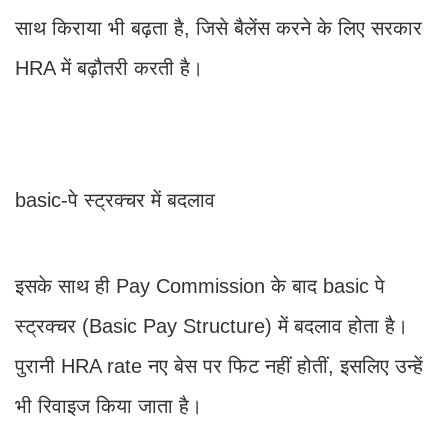
साथ किराया भी बढ़ता है, जिसे बैलेंस करने के लिए सरकार
HRA में बढ़ौतरी करती है।
basic-पे स्ट्रक्चर में बदलाव
इसके साथ ही Pay Commission के बाद basic पे
स्ट्रक्चर (Basic Pay Structure) में बदलाव होता है।
पुरानी HRA rate नए बेस पर फिट नहीं होतीं, इसलिए उन्हें
भी रिवाइज किया जाता है।