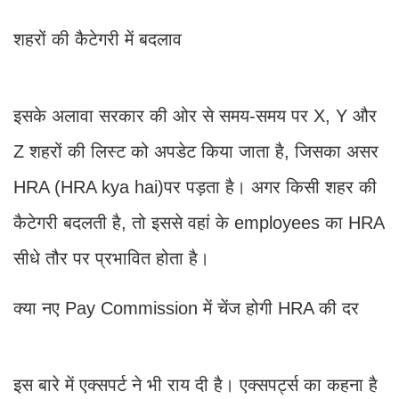
शहरों की कैटेगरी में बदलाव
इसके अलावा सरकार की ओर से समय-समय पर X, Y और
Z शहरों की लिस्ट को अपडेट किया जाता है, जिसका असर
HRA (HRA kya hai)पर पड़ता है। अगर किसी शहर की
कैटेगरी बदलती है, तो इससे वहां के employees का HRA
सीधे तौर पर प्रभावित होता है।
क्या नए Pay Commission में चेंज होगी HRA की दर
इस बारे में एक्सपर्ट ने भी राय दी है। एक्सपर्ट्स का कहना है