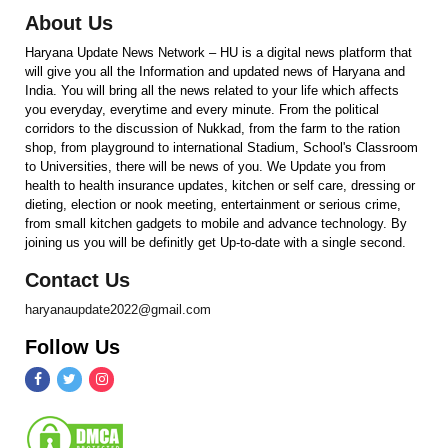
About Us
Haryana Update News Network – HU is a digital news platform that
will give you all the Information and updated news of Haryana and
India. You will bring all the news related to your life which affects
you everyday, everytime and every minute. From the political
corridors to the discussion of Nukkad, from the farm to the ration
shop, from playground to international Stadium, School's Classroom
to Universities, there will be news of you. We Update you from
health to health insurance updates, kitchen or self care, dressing or
dieting, election or nook meeting, entertainment or serious crime,
from small kitchen gadgets to mobile and advance technology. By
joining us you will be definitly get Up-to-date with a single second.
Contact Us
haryanaupdate2022@gmail.com
Follow Us