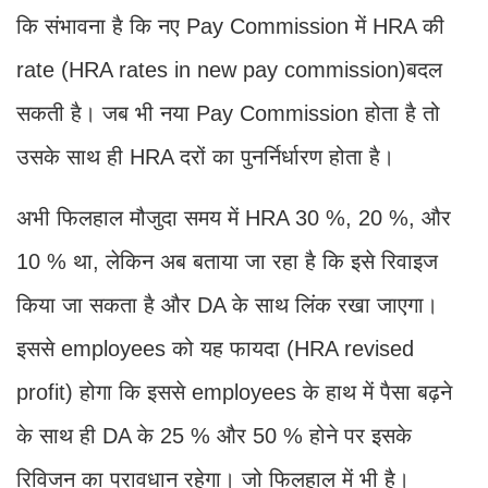
कि संभावना है कि नए Pay Commission में HRA की
rate (HRA rates in new pay commission)बदल
सकती है। जब भी नया Pay Commission होता है तो
उसके साथ ही HRA दरों का पुनर्निर्धारण होता है।
अभी फिलहाल मौजुदा समय में HRA 30 %, 20 %, और
10 % था, लेकिन अब बताया जा रहा है कि इसे रिवाइज
किया जा सकता है और DA के साथ लिंक रखा जाएगा।
इससे employees को यह फायदा (HRA revised
profit) होगा कि इससे employees के हाथ में पैसा बढ़ने
के साथ ही DA के 25 % और 50 % होने पर इसके
रिविजन का प्रावधान रहेगा। जो फिलहाल में भी है।