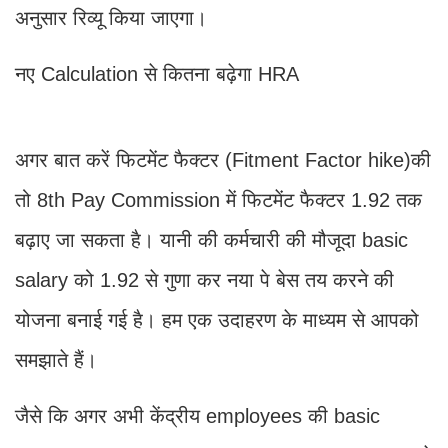
अनुसार रिव्यू किया जाएगा।
नए Calculation से कितना बढ़ेगा HRA
अगर बात करें फिटमेंट फैक्टर (Fitment Factor hike)की
तो 8th Pay Commission में फिटमेंट फैक्टर 1.92 तक
बढ़ाए जा सकता है। यानी की कर्मचारी की मौजूदा basic
salary को 1.92 से गुणा कर नया पे बेस तय करने की
योजना बनाई गई है। हम एक उदाहरण के माध्यम से आपको
समझाते हैं।
जैसे कि अगर अभी केंद्रीय employees की basic