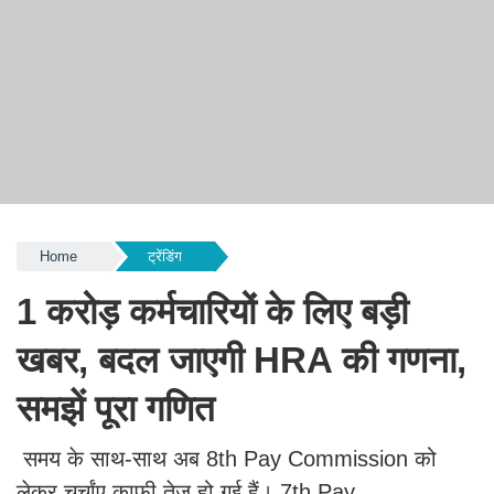
Home
ट्रेंडिंग
1 करोड़ कर्मचारियों के लिए बड़ी
खबर, बदल जाएगी HRA की गणना,
समझें पूरा गणित
समय के साथ-साथ अब 8th Pay Commission को
लेकर चर्चांए काफी तेज हो गई हैं। 7th Pay