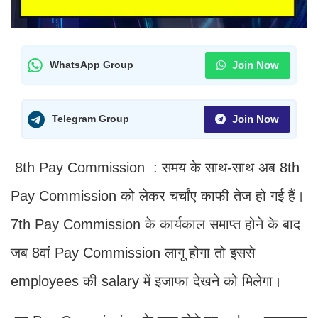
Join Now
WhatsApp Group
Join Now
Telegram Group
8th Pay Commission : समय के साथ-साथ अब 8th
Pay Commission को लेकर चर्चांए काफी तेज हो गई हैं।
7th Pay Commission के कार्यकाल समाप्त होने के बाद
जब 8वां Pay Commission लागू होगा तो इससे
employees की salary में इजाफा देखने को मिलेगा।