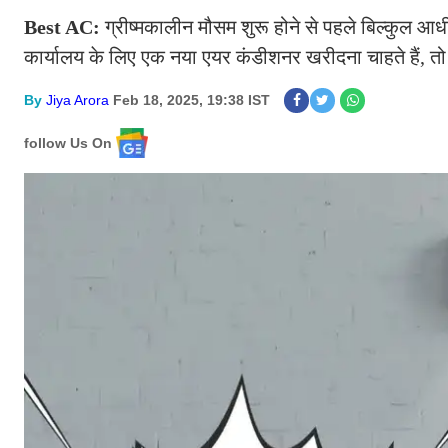
Best AC:
ग्रीष्मकालीन मौसम शुरू होने से पहले बिल्कुल 
कार्यालय के लिए एक नया एयर कंडीशनर खरीदना चाहते हैं, त
By
Jiya Arora
Feb 18, 2025, 19:38 IST
follow Us On