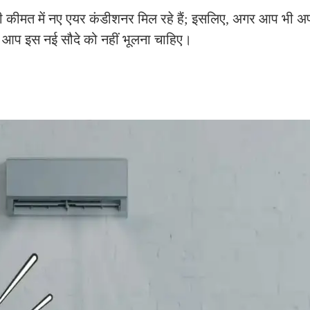
आधी कीमत में नए एयर कंडीशनर मिल रहे हैं; इसलिए, अगर आप भी अ
ो आप इस नई सौदे को नहीं भूलना चाहिए।