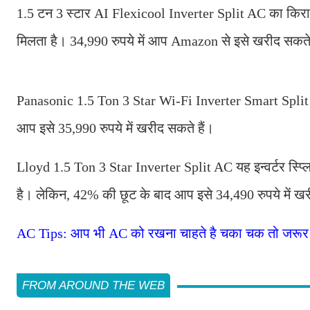
1.5 टन 3 स्टार AI Flexicool Inverter Split AC का किरा
मिलता है। 34,990 रुपये में आप Amazon से इसे खरीद सकते
Panasonic 1.5 Ton 3 Star Wi-Fi Inverter Smart Split
आप इसे 35,990 रुपये में खरीद सकते हैं।
Lloyd 1.5 Ton 3 Star Inverter Split AC यह इन्वर्टर स्प
है। लेकिन, 42% की छूट के बाद आप इसे 34,490 रुपये में ख
AC Tips: आप भी AC को रखना चाहते है चका चक तो जरूर कर
FROM AROUND THE WEB