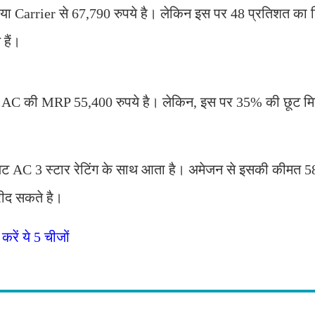
या Carrier से 67,790 रुपये है। लेकिन इस पर 48 प्रतिशत का 
 हैं।
 AC की MRP 55,400 रुपये है। लेकिन, इस पर 35% की छूट मि
्लिट AC 3 स्टार रेटिंग के साथ आता है। अमेजन से इसकी कीमत 5
रीद सकते है।
ें ये 5 चीजों