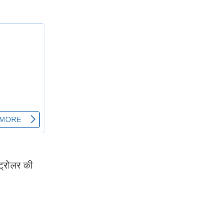
ंट्रोलर की