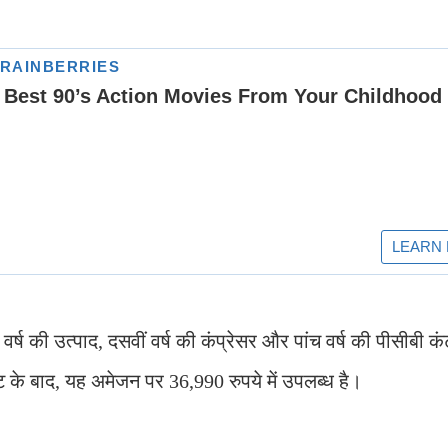
ष की उत्पाद, दसवीं वर्ष की कंप्रेसर और पांच वर्ष की पीसीबी क
 के बाद, यह अमेजन पर 36,990 रुपये में उपलब्ध है।