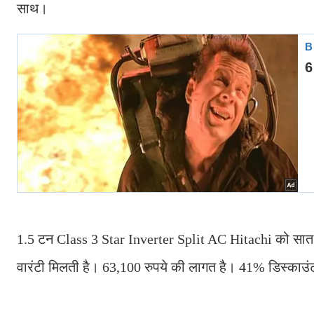
साथ।
1.5 टन Class 3 Star Inverter Split AC Hitachi को सात वर्
वारंटी मिलती है। 63,100 रुपये की लागत है। 41% डिस्काउंट