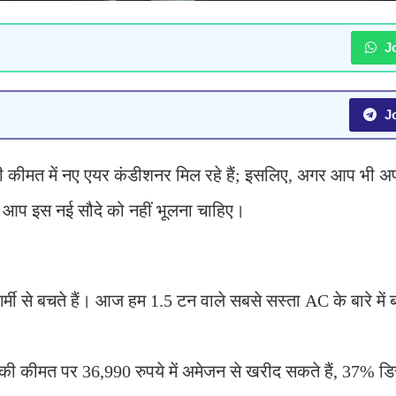
Jo
Jo
आधी कीमत में नए एयर कंडीशनर मिल रहे हैं; इसलिए, अगर आप भी अ
ो आप इस नई सौदे को नहीं भूलना चाहिए।
र्मी से बचते हैं। आज हम 1.5 टन वाले सबसे सस्ता AC के बारे में ब
ी कीमत पर 36,990 रुपये में अमेजन से खरीद सकते हैं, 37% डि