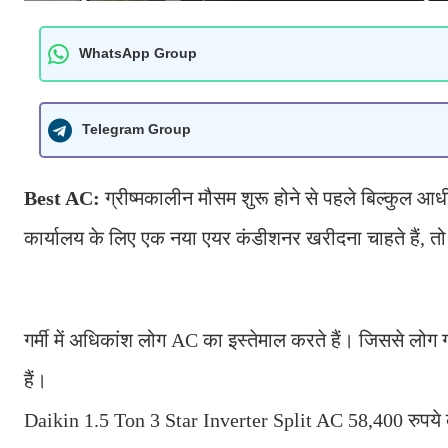
WhatsApp Group
Telegram Group
Best AC:
ग्रीष्मकालीन मौसम शुरू होने से पहले बिल्कुल 
कार्यालय के लिए एक नया एयर कंडीशनर खरीदना चाहते हैं, त
गर्मी में अधिकांश लोग AC का इस्तेमाल करते हैं। जिससे लोग ग
हैं।
Daikin 1.5 Ton 3 Star Inverter Split AC 58,400 रुपये क