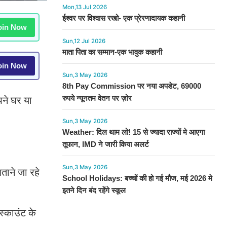
Mon,13 Jul 2026
ईश्वर पर विश्वास रखो- एक प्रेरणादायक कहानी
in Now
Sun,12 Jul 2026
माता पिता का सम्मान-एक भावुक कहानी
in Now
Sun,3 May 2026
8th Pay Commission पर नया अपडेट, 69000
रुपये न्यूनतम वेतन पर ज़ोर
पने घर या
Sun,3 May 2026
Weather: दिल थाम लो! 15 से ज्यादा राज्यों मे आएगा
तूफान, IMD ने जारी किया अलर्ट
Sun,3 May 2026
ताने जा रहे
School Holidays: बच्चों की हो गई मौज, मई 2026 मे
इतने दिन बंद रहेंगे स्कूल
स्काउंट के