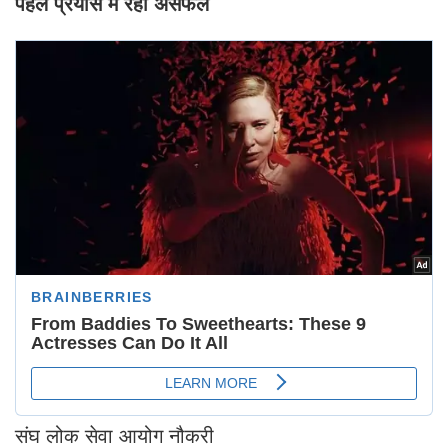
पहले प्रयास में रहीं असफल
संघ लोक सेवा आयोग नौकरी