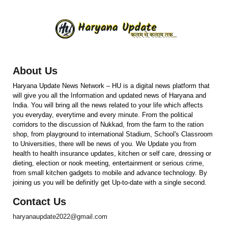
About Us
Haryana Update News Network – HU is a digital news platform that
will give you all the Information and updated news of Haryana and
India. You will bring all the news related to your life which affects
you everyday, everytime and every minute. From the political
corridors to the discussion of Nukkad, from the farm to the ration
shop, from playground to international Stadium, School's Classroom
to Universities, there will be news of you. We Update you from
health to health insurance updates, kitchen or self care, dressing or
dieting, election or nook meeting, entertainment or serious crime,
from small kitchen gadgets to mobile and advance technology. By
joining us you will be definitly get Up-to-date with a single second.
Contact Us
haryanaupdate2022@gmail.com