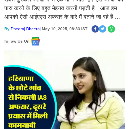
पास करने के लिए बहुत मेहनत करनी पड़ती है। आज हम
आपको ऐसी आईएएस अफसर के बारे में बताने जा रहे हैं ...
By
Dheeraj Dheeraj
May 10, 2025, 08:33 IST
follow Us On