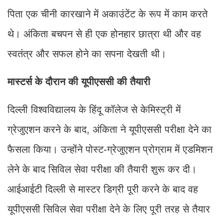
पिता एक चीनी कारखाने में अकाउंटेंट के रूप में काम करते
थे। अंकिता बचपन से ही एक होनहार छात्रा थी और वह
स्वतंत्र और सफल होने का सपना देखती थी।
मास्टर्स के दौरान की यूपीएससी की तैयारी
दिल्ली विश्वविद्यालय के हिंदू कॉलेज से केमिस्ट्री में
ग्रेजुएशन करने के बाद, अंकिता ने यूपीएससी परीक्षा देने का
फैसला किया। उन्होंने पोस्ट-ग्रेजुएशन प्रोग्राम में एडमिशन
लेने के बाद सिविल सेवा परीक्षा की तैयारी शुरू कर दी।
आईआईटी दिल्ली से मास्टर डिग्री पूरी करने के बाद वह
यूपीएससी सिविल सेवा परीक्षा देने के लिए पूरी तरह से तैयार