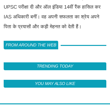
UPSC परीक्षा दी और ऑल इंडिया 14वीं रैंक हासिल कर
IAS अधिकारी बनीं। वह अपनी सफलता का श्रेय अपने
पिता के प्रयासों और कड़ी मेहनत को देती हैं।
FROM AROUND THE WEB
TRENDING TODAY
YOU MAY ALSO LIKE