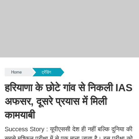
Home
ट्रेंडिंग
हरियाणा के छोटे गांव से निकली IAS
अफसर, दूसरे प्रयास में मिली
कामयाबी
Success Story : यूपीएससी देश ही नहीं बल्कि दुनिया की
सबसे मुश्किल परीक्षा में से एक माना जाता है। इस परीक्षा को