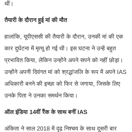
थीं।
तैयारी के दौरान हुई मां की मौत
हालांकि, यूपीएससी की तैयारी के दौरान, उनकी मां की एक
कार दुर्घटना में मृत्यु हो गई थी। इस घटना ने उन्हें बहुत
प्रभावित किया, लेकिन उन्होंने अपने सपने को नहीं छोड़ा।
उन्होंने अपनी दिवंगत मां को श्रद्धांजलि के रूप में अपने IAS
अधिकारी बनने की इच्छा को फिर से जगाया, जिसके लिए
उनके पिता ने उनका समर्थन किया।
ऑल इंडिया 14वीं रैंक के साथ बनीं IAS
अंकिता ने साल 2018 में दृढ़ निश्चय के साथ दूसरी बार