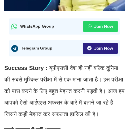
Join Now
WhatsApp Group
Join Now
Telegram Group
Success Story :
यूपीएससी देश ही नहीं बल्कि दुनिया
की सबसे मुश्किल परीक्षा में से एक माना जाता है। इस परीक्षा
को पास करने के लिए बहुत मेहनत करनी पड़ती है। आज हम
आपको ऐसी आईएएस अफसर के बारे में बताने जा रहे हैं
जिसने कड़ी मेहनत कर सफलता हासिल की है।