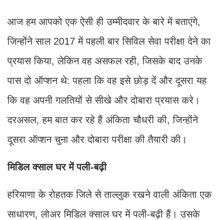
आज हम आपको एक ऐसी ही उम्मीदवार के बारे में बताएंगे,
जिन्होंने साल 2017 में पहली बार सिविल सेवा परीक्षा देने का
प्रयास किया, लेकिन वह असफल रही, जिसके बाद उनके
पास दो ऑप्शन थे: पहला कि वह इसे छोड़ दें और दूसरा यह
कि वह अपनी गलतियों से सीखे और दोबारा प्रयास करे।
दरअसल, हम बात कर रहे हैं अंकिता चौधरी की, जिन्होंने
दूसरा ऑप्शन चुना और दोबारा परीक्षा की तैयारी की।
मिडिल क्साल घर में पली-बढ़ी
हरियाणा के रोहतक जिले से ताल्लुक रखने वाली अंकिता एक
साधारण, लोअर मिडिल क्साल घर में पली-बढ़ी हैं। उसके