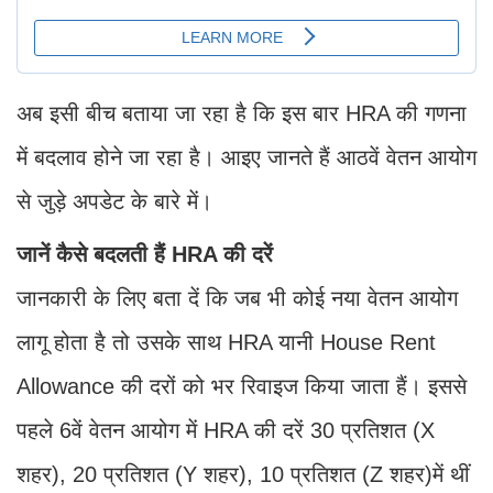
अब इसी बीच बताया जा रहा है कि इस बार HRA की गणना
में बदलाव होने जा रहा है। आइए जानते हैं आठवें वेतन आयोग
से जुड़े अपडेट के बारे में।
जानें कैसे बदलती हैं HRA की दरें
जानकारी के लिए बता दें कि जब भी कोई नया वेतन आयोग
लागू होता है तो उसके साथ HRA यानी House Rent
Allowance की दरों को भर रिवाइज किया जाता हैं। इससे
पहले 6वें वेतन आयोग में HRA की दरें 30 प्रतिशत (X
शहर), 20 प्रतिशत (Y शहर), 10 प्रतिशत (Z शहर)में थीं