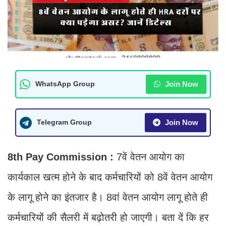
Join Now
WhatsApp Group
Join Now
Telegram Group
8th Pay Commission :
7वें वेतन आयोग का
कार्यकाल खत्म होने के बाद कर्मचारियों को 8वें वेतन आयोग
के लागू होने का इंतजार है। 8वां वेतन आयोग लागू होते ही
कर्मचारियों की सैलरी में बढ़ोतरी हो जाएगी। बता दें कि हर