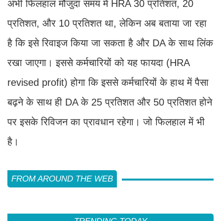
अभी फिलहाल मौजुदा समय में HRA 30 प्रतिशत, 20
प्रतिशत, और 10 प्रतिशत था, लेकिन अब बताया जा रहा
है कि इसे रिवाइज किया जा सकता है और DA के साथ लिंक
रखा जाएगा। इससे कर्मचारियों को यह फायदा (HRA
revised profit) होगा कि इससे कर्मचारियों के हाथ में पैसा
बढ़ने के साथ ही DA के 25 प्रतिशत और 50 प्रतिशत होने
पर इसके रिविजन का प्रावधान रहेगा। जो फिलहाल में भी
है।
FROM AROUND THE WEB