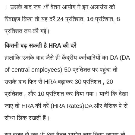
। उसके बाद जब 7वें वेतन आयोग ने इन अलाउंस को
रिवाइज किया तो यह दरें 24 प्रतिशत, 16 प्रतिशत, 8
प्रतिशत तय की गईं।
कितनी बढ़ सकती है HRA की दरें
हालांकि उसके बाद जैसे ही केंद्रीय कर्मचारियों का DA (DA
of central employees) 50 प्रतिशत पर पहुंचा तो
उसके बाद फिर से HRA बढ़ाकर 30 प्रतिशत , 20
प्रतिशत , और 10 प्रतिशत कर दिया गया। यानी कि देखा
जाए तो HRA की दरें (HRA Rates)DA और बेसिक पे से
सीधा लिंक रखती हैं।
इस वजह से जब भी 8वां वेतन आयोग लागू किया जाएगा तो