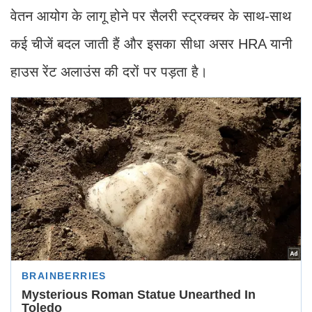
वेतन आयोग के लागू होने पर सैलरी स्ट्रक्चर के साथ-साथ
कई चीजें बदल जाती हैं और इसका सीधा असर HRA यानी
हाउस रेंट अलाउंस की दरों पर पड़ता है।