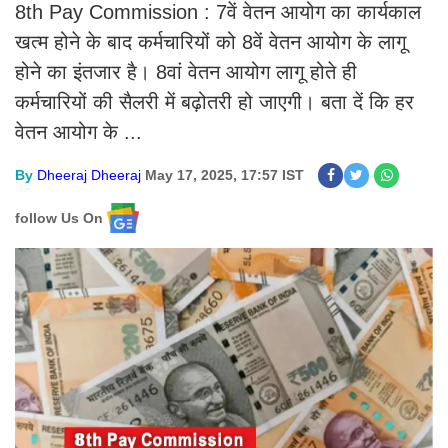
8th Pay Commission : 7वें वेतन आयोग का कार्यकाल
खत्म होने के बाद कर्मचारियों को 8वें वेतन आयोग के लागू
होने का इंतजार है। 8वां वेतन आयोग लागू होते ही
कर्मचारियों की सैलरी में बढ़ोतरी हो जाएगी। बता दें कि हर
वेतन आयोग के ...
By
Dheeraj Dheeraj
May 17, 2025, 17:57 IST
follow Us On