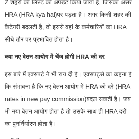
Z शहरों की लिस्ट को अपडेट किया जाता है, जिसका असर
HRA (HRA kya hai)पर पड़ता है। अगर किसी शहर की
कैटेगरी बदलती है, तो इससे वहां के कर्मचारियों का HRA
सीधे तौर पर प्रभावित होता है।
क्या नए वेतन आयोग में चेंज होगी HRA की दर
इस बारे में एक्सपर्ट ने भी राय दी है। एक्सपर्ट्स का कहना है
कि संभावना है कि नए वेतन आयोग में HRA की दरें (HRA
rates in new pay commission)बदल सकती है। जब
भी नया वेतन आयोग होता है तो उसके साथ ही HRA दरों
का पुनर्निर्धारण होता है।