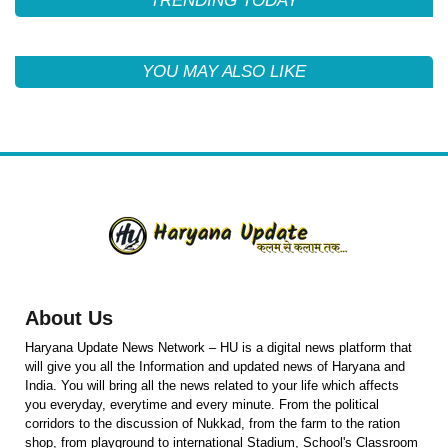
TRENDING TODAY
YOU MAY ALSO LIKE
About Us
Haryana Update News Network – HU is a digital news platform that
will give you all the Information and updated news of Haryana and
India. You will bring all the news related to your life which affects
you everyday, everytime and every minute. From the political
corridors to the discussion of Nukkad, from the farm to the ration
shop, from playground to international Stadium, School's Classroom