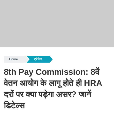
Home
ट्रेंडिंग
8th Pay Commission: 8वें
वेतन आयोग के लागू होते ही HRA
दरों पर क्या पड़ेगा असर? जानें
डिटेल्स