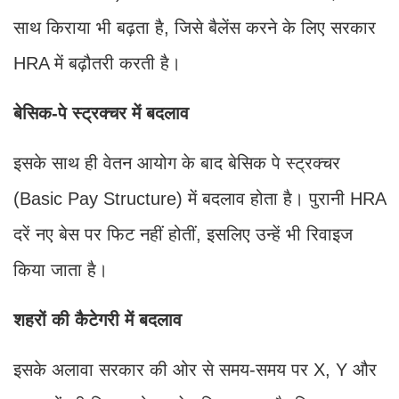
साथ किराया भी बढ़ता है, जिसे बैलेंस करने के लिए सरकार
HRA में बढ़ौतरी करती है।
बेसिक-पे स्ट्रक्चर में बदलाव
इसके साथ ही वेतन आयोग के बाद बेसिक पे स्ट्रक्चर
(Basic Pay Structure) में बदलाव होता है। पुरानी HRA
दरें नए बेस पर फिट नहीं होतीं, इसलिए उन्हें भी रिवाइज
किया जाता है।
शहरों की कैटेगरी में बदलाव
इसके अलावा सरकार की ओर से समय-समय पर X, Y और