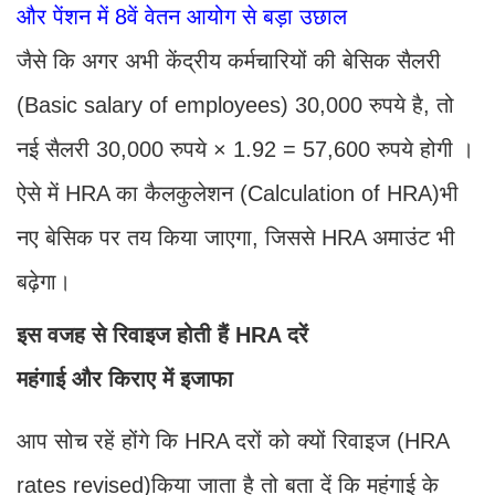
और पेंशन में 8वें वेतन आयोग से बड़ा उछाल
जैसे कि अगर अभी केंद्रीय कर्मचारियों की बेसिक सैलरी
(Basic salary of employees) 30,000 रुपये है, तो
नई सैलरी 30,000 रुपये × 1.92 = 57,600 रुपये होगी ।
ऐसे में HRA का कैलकुलेशन (Calculation of HRA)भी
नए बेसिक पर तय किया जाएगा, जिससे HRA अमाउंट भी
बढ़ेगा।
इस वजह से रिवाइज होती हैं HRA दरें
महंगाई और किराए में इजाफा
आप सोच रहें होंगे कि HRA दरों को क्यों रिवाइज (HRA
rates revised)किया जाता है तो बता दें कि महंगाई के