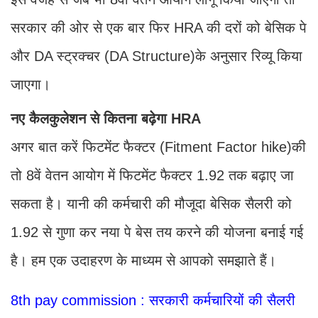
सरकार की ओर से एक बार फिर HRA की दरों को बेसिक पे
और DA स्ट्रक्चर (DA Structure)के अनुसार रिव्यू किया
जाएगा।
नए कैलकुलेशन से कितना बढ़ेगा HRA
अगर बात करें फिटमेंट फैक्टर (Fitment Factor hike)की
तो 8वें वेतन आयोग में फिटमेंट फैक्टर 1.92 तक बढ़ाए जा
सकता है। यानी की कर्मचारी की मौजूदा बेसिक सैलरी को
1.92 से गुणा कर नया पे बेस तय करने की योजना बनाई गई
है। हम एक उदाहरण के माध्यम से आपको समझाते हैं।
8th pay commission : सरकारी कर्मचारियों की सैलरी