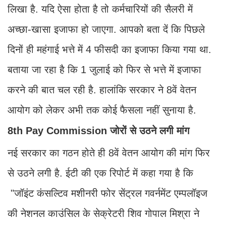
लिखा है. यदि ऐसा होता है तो कर्मचारियों की सैलरी में
अच्छा-खासा इजाफा हो जाएगा. आपको बता दें कि पिछले
दिनों ही महंगाई भत्ते में 4 फीसदी का इजाफा किया गया था.
बताया जा रहा है कि 1 जुलाई को फिर से भत्ते में इजाफा
करने की बात चल रही है. हालांकि सरकार ने 8वें वेतन
आयोग को लेकर अभी तक कोई फैसला नहीं सुनाया है.
8th Pay Commission जोरों से उठने लगी मांग
नई सरकार का गठन होते ही 8वें वेतन आयोग की मांग फिर
से उठने लगी है. ईटी की एक रिपोर्ट में कहा गया है कि
"जॉइंट कंसल्टिव मशीनरी फोर सेंट्रल गवर्नमेंट एम्पलॉइज
की नेशनल काउंसिल के सेक्रेटरी शिव गोपाल मिश्रा ने