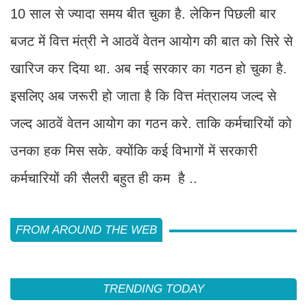
10 साल से ज्यादा समय बीत चुका है. लेकिन पिछली बार
बजट में वित्त मंत्री ने आठवें वेतन आयोग की बात को सिरे से
खारिज कर दिया था. अब नई सरकार का गठन हो चुका है.
इसलिए अब जरूरी हो जाता है कि वित्त मंत्रालय जल्द से
जल्द आठवें वेतन आयोग का गठन करे. ताकि कर्मचारियों को
उनका हक मिस सके. क्योंकि कई विभागों में सरकारी
कर्मचारियों की सैलरी बहुत ही कम है ..
FROM AROUND THE WEB
TRENDING TODAY