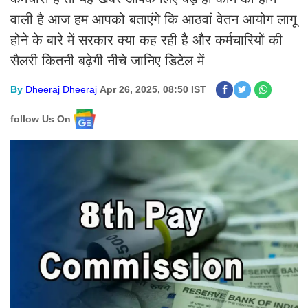
वाली है आज हम आपको बताएंगे कि आठवां वेतन आयोग लागू
होने के बारे में सरकार क्या कह रही है और कर्मचारियों की
सैलरी कितनी बढ़ेगी नीचे जानिए डिटेल में
By
Dheeraj Dheeraj
Apr 26, 2025, 08:50 IST
follow Us On