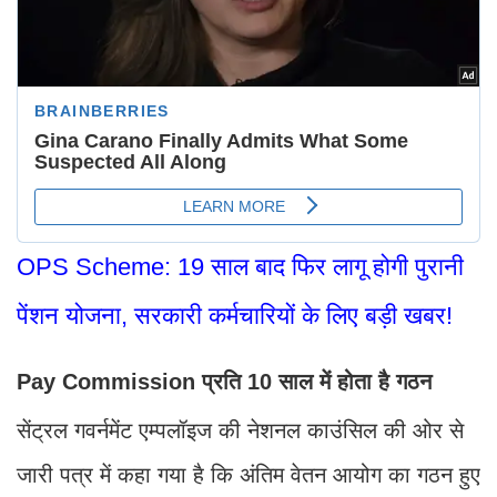
OPS Scheme: 19 साल बाद फिर लागू होगी पुरानी
पेंशन योजना, सरकारी कर्मचारियों के लिए बड़ी खबर!
Pay Commission प्रति 10 साल में होता है गठन
सेंट्रल गवर्नमेंट एम्पलॉइज की नेशनल काउंसिल की ओर से
जारी पत्र में कहा गया है कि अंतिम वेतन आयोग का गठन हुए