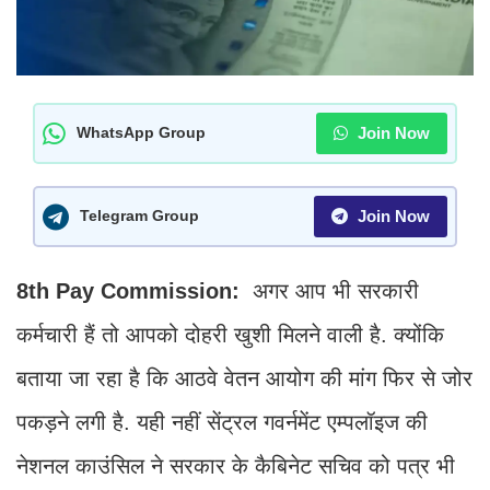
Join Now
WhatsApp Group
Join Now
Telegram Group
8th Pay Commission:
अगर आप भी सरकारी
कर्मचारी हैं तो आपको दोहरी खुशी मिलने वाली है. क्योंकि
बताया जा रहा है कि आठवे वेतन आयोग की मांग फिर से जोर
पकड़ने लगी है. यही नहीं सेंट्रल गवर्नमेंट एम्पलॉइज की
नेशनल काउंसिल ने सरकार के कैबिनेट सचिव को पत्र भी