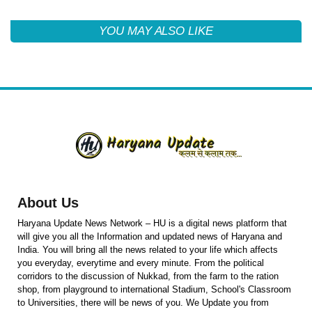
YOU MAY ALSO LIKE
About Us
Haryana Update News Network – HU is a digital news platform that
will give you all the Information and updated news of Haryana and
India. You will bring all the news related to your life which affects
you everyday, everytime and every minute. From the political
corridors to the discussion of Nukkad, from the farm to the ration
shop, from playground to international Stadium, School's Classroom
to Universities, there will be news of you. We Update you from