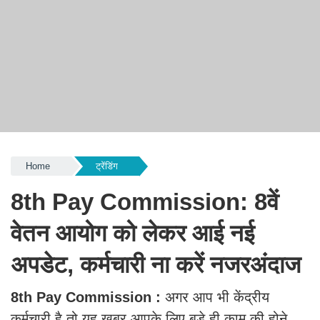
Home
ट्रेंडिंग
8th Pay Commission: 8वें
वेतन आयोग को लेकर आई नई
अपडेट, कर्मचारी ना करें नजरअंदाज
8th Pay Commission :
अगर आप भी केंद्रीय
कर्मचारी है तो यह खबर आपके लिए बड़े ही काम की होने