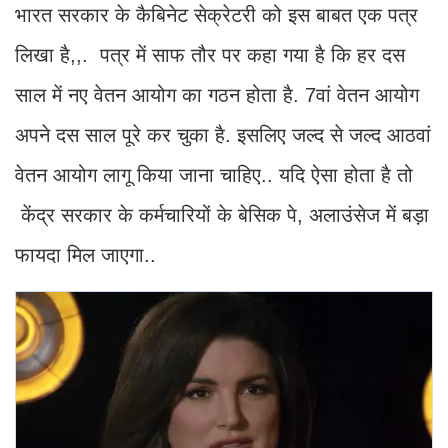
भारत सरकार के कैबिनेट सेक्रेटरी को इस बाबत एक पत्र
लिखा है,,. पत्र में साफ तौर पर कहा गया है कि हर दस
साल में नए वेतन आयोग का गठन होता है. 7वां वेतन आयोग
अपने दस साल पूरे कर चुका है. इसलिए जल्द से जल्द आठवां
वेतन आयोग लागू किया जाना चाहिए.. यदि ऐसा होता है तो
केंद्र सरकार के कर्मचारियों के बेसिक पे, अलाउंसेज में बड़ा
फायदा मिल जाएगा..