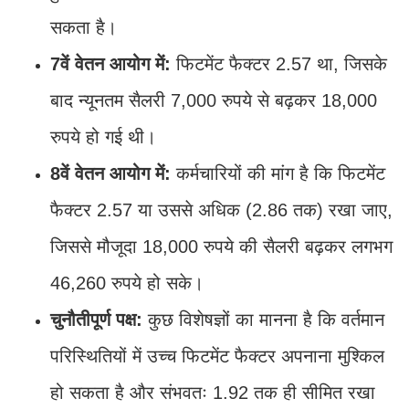
सकता है।
7वें वेतन आयोग में:
फिटमेंट फैक्टर 2.57 था, जिसके
बाद न्यूनतम सैलरी 7,000 रुपये से बढ़कर 18,000
रुपये हो गई थी।
8वें वेतन आयोग में:
कर्मचारियों की मांग है कि फिटमेंट
फैक्टर 2.57 या उससे अधिक (2.86 तक) रखा जाए,
जिससे मौजूदा 18,000 रुपये की सैलरी बढ़कर लगभग
46,260 रुपये हो सके।
चुनौतीपूर्ण पक्ष:
कुछ विशेषज्ञों का मानना है कि वर्तमान
परिस्थितियों में उच्च फिटमेंट फैक्टर अपनाना मुश्किल
हो सकता है और संभवतः 1.92 तक ही सीमित रखा