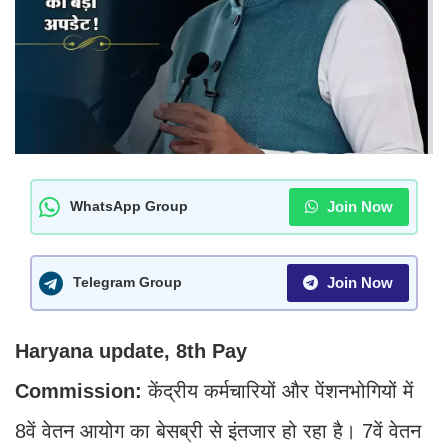
Join Now
WhatsApp Group
Join Now
Telegram Group
Haryana update, 8th Pay
Commission:
केंद्रीय कर्मचारियों और पेंशनभोगियों में
8वें वेतन आयोग का बेसब्री से इंतजार हो रहा है। 7वें वेतन