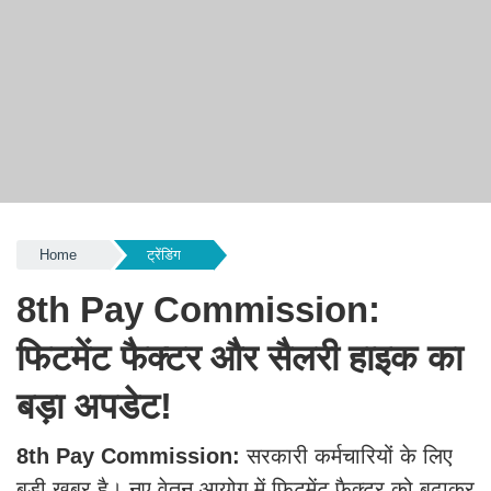
Home
ट्रेंडिंग
8th Pay Commission:
फिटमेंट फैक्टर और सैलरी हाइक का
बड़ा अपडेट!
8th Pay Commission:
सरकारी कर्मचारियों के लिए
बड़ी खबर है। नए वेतन आयोग में फिटमेंट फैक्टर को बढ़ाकर