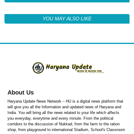
YOU MAY ALSO LIKE
About Us
Haryana Update News Network – HU is a digital news platform that
will give you all the Information and updated news of Haryana and
India. You will bring all the news related to your life which affects
you everyday, everytime and every minute. From the political
corridors to the discussion of Nukkad, from the farm to the ration
shop, from playground to international Stadium, School's Classroom