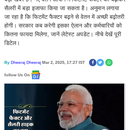
सैलरी में बड़ा इजाफा किया जा सकता है। अनुमान लगाया
जा रहा है कि फिटमेंट फैक्टर बढ़ने से वेतन में अच्छी बढ़ोतरी
होगी। सरकार कब करेगी इसका ऐलान और कर्मचारियों को
कितना फायदा मिलेगा, जानें लेटेस्ट अपडेट। नीचे देखें पूरी
डिटेल।
By
Dheeraj Dheeraj
Mar 2, 2025, 17:27 IST
follow Us On