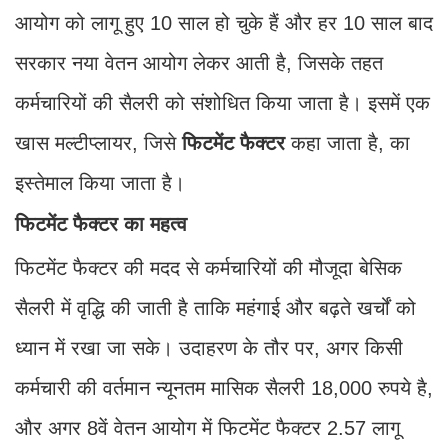
आयोग को लागू हुए 10 साल हो चुके हैं और हर 10 साल बाद
सरकार नया वेतन आयोग लेकर आती है, जिसके तहत
कर्मचारियों की सैलरी को संशोधित किया जाता है। इसमें एक
खास मल्टीप्लायर, जिसे
फिटमेंट फैक्टर
कहा जाता है, का
इस्तेमाल किया जाता है।
फिटमेंट फैक्टर का महत्व
फिटमेंट फैक्टर की मदद से कर्मचारियों की मौजूदा बेसिक
सैलरी में वृद्धि की जाती है ताकि महंगाई और बढ़ते खर्चों को
ध्यान में रखा जा सके। उदाहरण के तौर पर, अगर किसी
कर्मचारी की वर्तमान न्यूनतम मासिक सैलरी 18,000 रुपये है,
और अगर 8वें वेतन आयोग में फिटमेंट फैक्टर 2.57 लागू