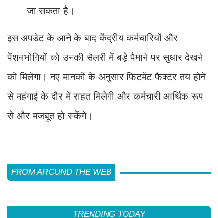
जा सकता है।
इस अपडेट के आने के बाद केंद्रीय कर्मचारियों और
पेंशनभोगियों को उनकी सैलरी में बड़े पैमाने पर सुधार देखने
को मिलेगा। नए मानकों के अनुसार फिटमेंट फैक्टर तय होने
से महंगाई के दौर में राहत मिलेगी और कर्मचारी आर्थिक रूप
से और मजबूत हो सकेंगे।
FROM AROUND THE WEB
TRENDING TODAY