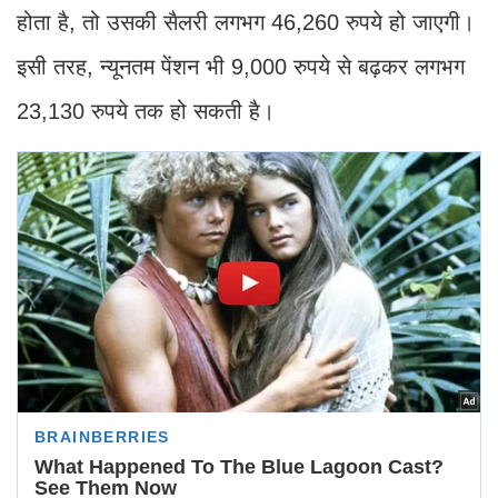
होता है, तो उसकी सैलरी लगभग 46,260 रुपये हो जाएगी।
इसी तरह, न्यूनतम पेंशन भी 9,000 रुपये से बढ़कर लगभग
23,130 रुपये तक हो सकती है।