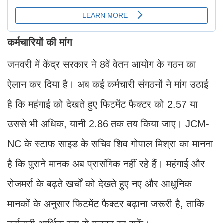
कर्मचारियों की मांग
जनवरी में केंद्र सरकार ने 8वें वेतन आयोग के गठन का
ऐलान कर दिया है। अब कई कर्मचारी संगठनों ने मांग उठाई
है कि महंगाई को देखते हुए फिटमेंट फैक्टर को 2.57 या
उससे भी अधिक, यानी 2.86 तक तय किया जाए। JCM-
NC के स्टाफ साइड के सचिव शिव गोपाल मिश्रा का मानना
है कि पुराने मानक अब प्रासंगिक नहीं रहे हैं। महंगाई और
रोजमर्रा के बढ़ते खर्चों को देखते हुए नए और आधुनिक
मानकों के अनुसार फिटमेंट फैक्टर बढ़ाना जरूरी है, ताकि