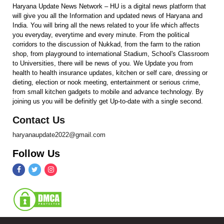
Haryana Update News Network – HU is a digital news platform that
will give you all the Information and updated news of Haryana and
India. You will bring all the news related to your life which affects
you everyday, everytime and every minute. From the political
corridors to the discussion of Nukkad, from the farm to the ration
shop, from playground to international Stadium, School's Classroom
to Universities, there will be news of you. We Update you from
health to health insurance updates, kitchen or self care, dressing or
dieting, election or nook meeting, entertainment or serious crime,
from small kitchen gadgets to mobile and advance technology. By
joining us you will be definitly get Up-to-date with a single second.
Contact Us
haryanaupdate2022@gmail.com
Follow Us