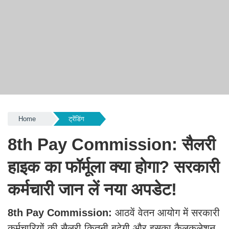
Home
ट्रेंडिंग
8th Pay Commission: सैलरी
हाइक का फॉर्मूला क्या होगा? सरकारी
कर्मचारी जान लें नया अपडेट!
8th Pay Commission:
आठवें वेतन आयोग में सरकारी
कर्मचारियों की सैलरी कितनी बढ़ेगी और इसका कैलकुलेशन