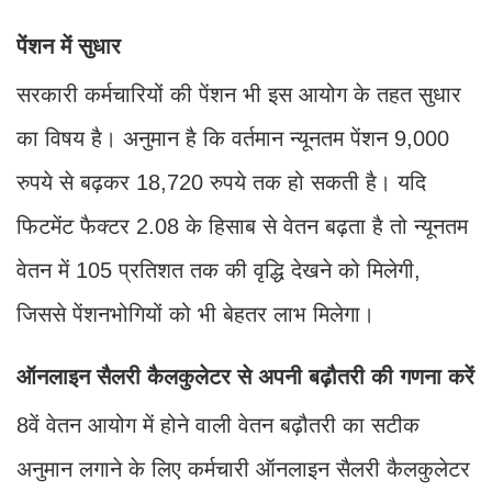
पेंशन में सुधार
सरकारी कर्मचारियों की पेंशन भी इस आयोग के तहत सुधार
का विषय है। अनुमान है कि वर्तमान न्यूनतम पेंशन 9,000
रुपये से बढ़कर 18,720 रुपये तक हो सकती है। यदि
फिटमेंट फैक्टर 2.08 के हिसाब से वेतन बढ़ता है तो न्यूनतम
वेतन में 105 प्रतिशत तक की वृद्धि देखने को मिलेगी,
जिससे पेंशनभोगियों को भी बेहतर लाभ मिलेगा।
ऑनलाइन सैलरी कैलकुलेटर से अपनी बढ़ौतरी की गणना करें
8वें वेतन आयोग में होने वाली वेतन बढ़ौतरी का सटीक
अनुमान लगाने के लिए कर्मचारी ऑनलाइन सैलरी कैलकुलेटर