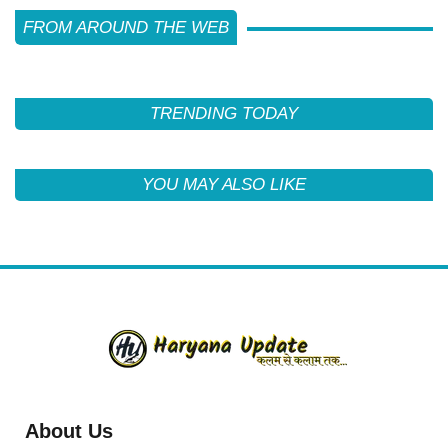
FROM AROUND THE WEB
TRENDING TODAY
YOU MAY ALSO LIKE
About Us