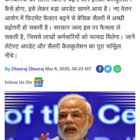
कैसे होगा, इसे लेकर बड़ा अपडेट सामने आया है। नए वेतन
आयोग में फिटमेंट फैक्टर बढ़ने से बेसिक सैलरी में अच्छी
बढ़ोतरी हो सकती है। सरकार जल्द इस पर फैसला ले
सकती है, जिससे लाखों कर्मचारियों को फायदा मिलेगा। जानें
लेटेस्ट अपडेट और सैलरी कैलकुलेशन का पूरा फॉर्मूला
नीचे।
By
Dheeraj Dheeraj
Mar 8, 2025, 06:23 IST
follow Us On