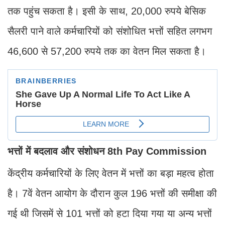
तक पहुंच सकता है। इसी के साथ, 20,000 रुपये बेसिक
सैलरी पाने वाले कर्मचारियों को संशोधित भत्तों सहित लगभग
46,600 से 57,200 रुपये तक का वेतन मिल सकता है।
भत्तों में बदलाव और संशोधन 8th Pay Commission
केंद्रीय कर्मचारियों के लिए वेतन में भत्तों का बड़ा महत्व होता
है। 7वें वेतन आयोग के दौरान कुल 196 भत्तों की समीक्षा की
गई थी जिसमें से 101 भत्तों को हटा दिया गया या अन्य भत्तों