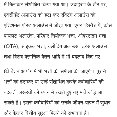
में मिलाकर संशोधित किया गया था। उदाहरण के तौर पर,
एक्सीडेंट अलाउंस को हटा कर एक्टिंग अलाउंस को
एडिशनल पोस्ट अलाउंस में जोड़ा गया, एयर डिस्पैच पे, कोल
पायलट अलाउंस, परिवार नियोजन भत्ता, ओवरटाइम भत्ता
(OTA), साइकल भत्ता, क्लोदिंग अलाउंस, ड्रेस अलाउंस
तथा विशेष वैज्ञानिक वेतन आदि में भी बदलाव किए गए।
8वें वेतन आयोग में भी भत्तों की समीक्षा की जाएगी। पुराने
भत्तों को हटाकर या उन्हें संशोधित करके कर्मचारियों की
बदलती जरूरतों को ध्यान में रखते हुए नए भत्ते जोड़े जा
सकते हैं। इससे कर्मचारियों को उनके जीवन-यापन में सुधार
और बेहतर वित्तीय सुरक्षा मिलने की संभावना है।