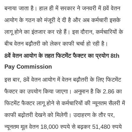
बनाया जाता है। हाल ही में सरकार ने जनवरी में 8वें वेतन
आयोग के गठन को मंजूरी दे दी है और अब कर्मचारी इसके
लागू होने का इंतजार कर रहे हैं। इस दौरान, कर्मचारियों के
बीच वेतन बढ़ौतरी को लेकर काफी चर्चा हो रही है।
8वें वेतन आयोग के तहत फिटमेंट फैक्टर का प्रयोग 8th
Pay Commission
इस बार, 8वें वेतन आयोग में वेतन बढ़ौतरी के लिए फिटमेंट
फैक्टर का उपयोग किया जाएगा। अनुमान है कि 2.86 का
फिटमेंट फैक्टर लागू होने से कर्मचारियों की न्यूनतम सैलरी में
काफी बढ़ोतरी देखने को मिलेगी। उदाहरण के तौर पर,
न्यूनतम मूल वेतन 18,000 रुपये से बढ़कर 51,480 रुपये