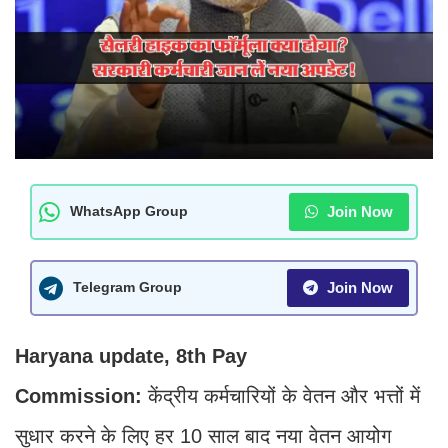
Join Now
WhatsApp Group
Join Now
Telegram Group
Haryana update, 8th Pay
Commission:
केंद्रीय कर्मचारियों के वेतन और भत्तों में
सुधार करने के लिए हर 10 साल बाद नया वेतन आयोग