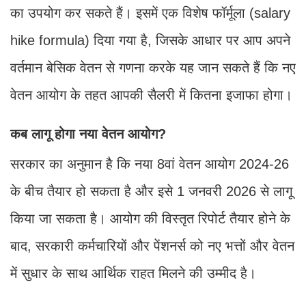
का उपयोग कर सकते हैं। इसमें एक विशेष फॉर्मूला (salary
hike formula) दिया गया है, जिसके आधार पर आप अपने
वर्तमान बेसिक वेतन से गणना करके यह जान सकते हैं कि नए
वेतन आयोग के तहत आपकी सैलरी में कितना इजाफा होगा।
कब लागू होगा नया वेतन आयोग?
सरकार का अनुमान है कि नया 8वां वेतन आयोग 2024-26
के बीच तैयार हो सकता है और इसे 1 जनवरी 2026 से लागू
किया जा सकता है। आयोग की विस्तृत रिपोर्ट तैयार होने के
बाद, सरकारी कर्मचारियों और पेंशनर्स को नए भत्तों और वेतन
में सुधार के साथ आर्थिक राहत मिलने की उम्मीद है।