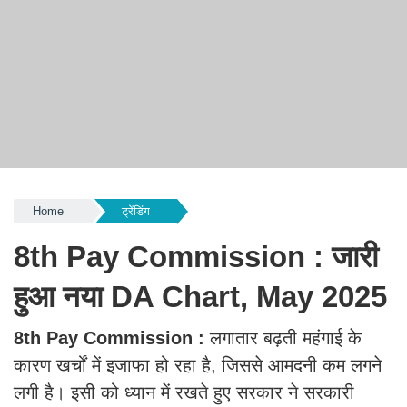
Home
ट्रेंडिंग
8th Pay Commission : जारी
हुआ नया DA Chart, May 2025
8th Pay Commission :
लगातार बढ़ती महंगाई के
कारण खर्चों में इजाफा हो रहा है, जिससे आमदनी कम लगने
लगी है। इसी को ध्यान में रखते हुए सरकार ने सरकारी