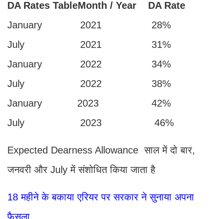
DA Rates TableMonth / Year DA Rate
January 2021 28%
July 2021 31%
January 2022 34%
July 2022 38%
January 2023 42%
July 2023 46%
Expected Dearness Allowance साल में दो बार,
जनवरी और July में संशोधित किया जाता है
18 महीने के बकाया एरियर पर सरकार ने सुनाया अपना
फैसला