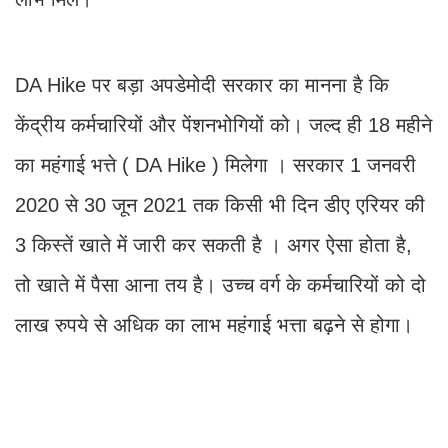
DA Hike पर बड़ा अपडेमोदी सरकार का मानना है कि
केंद्रीय कर्मचारियों और पेंशनभोगियों को। जल्द ही 18 महीने
का महंगाई भत्ते ( DA Hike ) मिलेगा । सरकार 1 जनवरी
2020 से 30 जून 2021 तक किसी भी दिन डीए एरियर की
3 किस्तें खाते में जारी कर सकती है । अगर ऐसा होता है,
तो खाते में पैसा आना तय है। उच्च वर्ग के कर्मचारियों को दो
लाख रुपये से अधिक का लाभ महंगाई भत्ता बढ़ने से होगा।