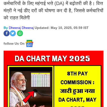
कर्मचारियों के लिए महंगाई भत्ते (DA) में बढ़ोतरी की है। वित्त
मंत्री ने नई डीए दरों की घोषणा कर दी है, जिससे कर्मचारियों
को राहत मिलेगी
By
Dheeraj Dheeraj
Updated: May 10, 2025, 05:59 IST
follow Us On