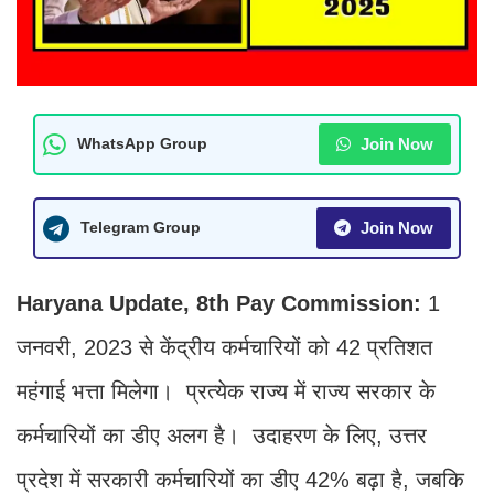
Join Now
WhatsApp Group
Join Now
Telegram Group
Haryana Update, 8th Pay Commission:
1
जनवरी, 2023 से केंद्रीय कर्मचारियों को 42 प्रतिशत
महंगाई भत्ता मिलेगा। प्रत्येक राज्य में राज्य सरकार के
कर्मचारियों का डीए अलग है। उदाहरण के लिए, उत्तर
प्रदेश में सरकारी कर्मचारियों का डीए 42% बढ़ा है, जबकि