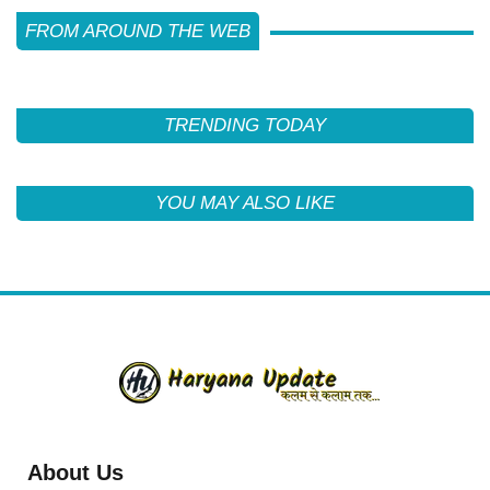
FROM AROUND THE WEB
TRENDING TODAY
YOU MAY ALSO LIKE
About Us