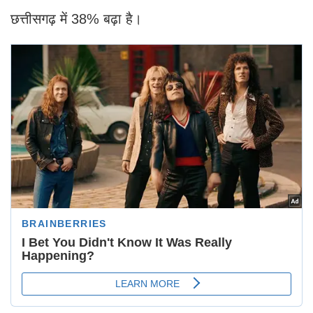
छत्तीसगढ़ में 38% बढ़ा है।