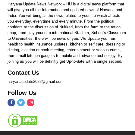
Haryana Update News Network – HU is a digital news platform that
will give you all the Information and updated news of Haryana and
India. You will bring all the news related to your life which affects
you everyday, everytime and every minute. From the political
corridors to the discussion of Nukkad, from the farm to the ration
shop, from playground to international Stadium, School's Classroom
to Universities, there will be news of you. We Update you from
health to health insurance updates, kitchen or self care, dressing or
dieting, election or nook meeting, entertainment or serious crime,
from small kitchen gadgets to mobile and advance technology. By
joining us you will be definitly get Up-to-date with a single second.
Contact Us
haryanaupdate2022@gmail.com
Follow Us