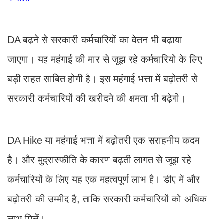
DA बढ़ने से सरकारी कर्मचारियों का वेतन भी बढ़ाया
जाएगा। यह महंगाई की मार से जूझ रहे कर्मचारियों के लिए
बड़ी राहत साबित होगी है। इस महंगाई भत्ता में बढ़ोतरी से
सरकारी कर्मचारियों की खरीदने की क्षमता भी बढ़ेगी।
DA Hike या महंगाई भत्ता में बढ़ोतरी एक सराहनीय कदम
है। और मुद्रास्फीति के कारण बढ़ती लागत से जूझ रहे
कर्मचारियों के लिए यह एक महत्वपूर्ण लाभ है। डीए में और
बढ़ोतरी की उम्मीद है, ताकि सरकारी कर्मचारियों को अधिक
लाभ मिलें।