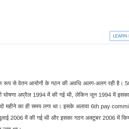
सिक रूप से वेतन आयोगों के गठन की अवधि अलग-अलग रही है। 
ोषणा अप्रैल 1994 में की गई थी, लेकिन जून 1994 में इसक
 दो महीने का ही समय लगा था। इसके अलावा 6th pay comm
ाई 2006 में की गई थी और इसका गठन अक्टूबर 2006 में कि