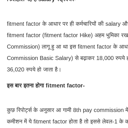
fitment factor के आधार पर ही कर्मचारियों की salary औ
fitment factor (fitment factor Hike) अहम भुमिका रखत
Commission) लागू हु आ था इस fitment factor के आधार 
Commission Basic Salary) से बढ़ाकर 18,000 रुपये हो 
36,020 रुपये हो जाता है।
इस बार इतना होगा fitment factor-
कुछ रिपोर्ट्स के अनुसार आ गामी 8th pay commission म
कमीशन में ये fitment factor होता है तो इससे लेवल-1 के 