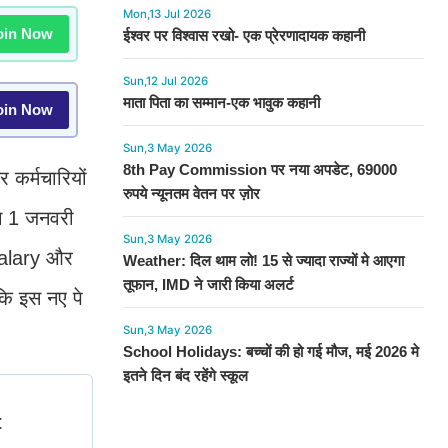
Mon,13 Jul 2026
in Now
ईश्वर पर विश्वास रखो- एक प्रेरणादायक कहानी
Sun,12 Jul 2026
माता पिता का सम्मान-एक भावुक कहानी
in Now
Sun,3 May 2026
8th Pay Commission पर नया अपडेट, 69000
कर्मचारियों
रुपये न्यूनतम वेतन पर ज़ोर
ोग 1 जनवरी
Sun,3 May 2026
 salary और
Weather: दिल थाम लो! 15 से ज्यादा राज्यों मे आएगा
तूफान, IMD ने जारी किया अलर्ट
कि इस नए पे
Sun,3 May 2026
School Holidays: बच्चों की हो गई मौज, मई 2026 मे
इतने दिन बंद रहेंगे स्कूल