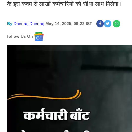
के इस कदम से लाखों कर्मचारियों को सीधा लाभ मिलेगा।
By
Dheeraj Dheeraj
May 14, 2025, 09:22 IST
follow Us On