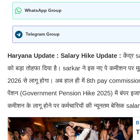
WhatsApp Group
Telegram Group
Haryana Update : Salary Hike Update :
केंद्र
को बड़ा तोहफा दिया है। sarkar ने इस नए पे कमीशन पर मु
2026 से लागू होगा। अब हाल ही में 8th pay commission 
पेंशन (Government Pension Hike 2025) में बंपर इजाफा 
कमीशन के लागू होने पर कर्मचारियों की न्यूनतम बेसिक sala