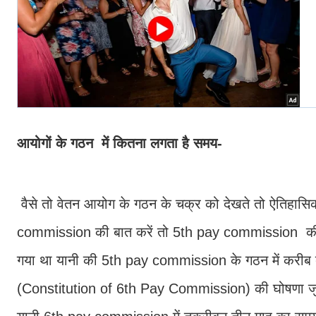
आयोगों के गठन में कितना लगता है समय-
वैसे तो वेतन आयोग के गठन के चक्र को देखते तो ऐतिहा
commission की बात करें तो 5th pay commission की घ
गया था यानी की 5th pay commission के गठन में करीब
(Constitution of 6th Pay Commission) की घोषणा जुल