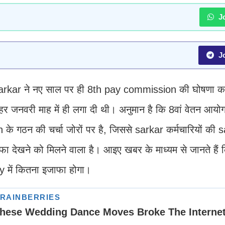
Jo
Jo
 sarkar ने नए साल पर ही 8th pay commission की घोषणा कर 
हर जनवरी माह में ही लगा दी थी। अनुमान है कि 8वां वेतन आय
के गठन की चर्चा जोरों पर है, जिससे sarkar कर्मचारियों की
देखने को मिलने वाला है। आइए खबर के माध्यम से जानते हैं 
ry में कितना इजाफा होगा।