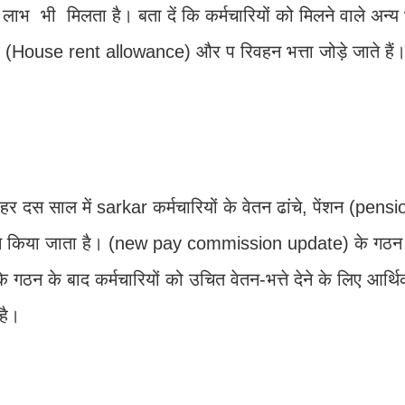
लाभ भी मिलता है। बता दें कि कर्मचारियों को मिलने वाले अन्य भत्
ा (House rent allowance) और प रिवहन भत्ता जोड़े जाते हैं
 दस साल में sarkar कर्मचारियों के वेतन ढांचे, पेंशन (pens
गठन किया जाता है। (new pay commission update) के गठन 
 गठन के बाद कर्मचारियों को उचित वेतन-भत्ते देने के लिए आर्थ
 है।