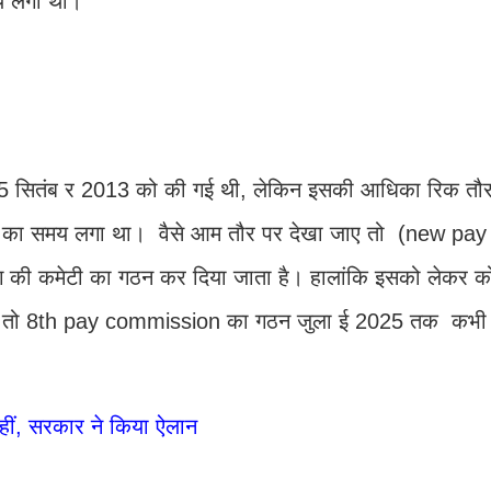
य लगा था।
25 सितंब र 2013 को की गई थी, लेकिन इसकी आधिका रिक त
ने का समय लगा था। वैसे आम तौर पर देखा जाए तो (new pay
 की कमेटी का गठन कर दिया जाता है। हालांकि इसको लेकर को
देखें तो 8th pay commission का गठन जुला ई 2025 तक कभी
ीं, सरकार ने किया ऐलान