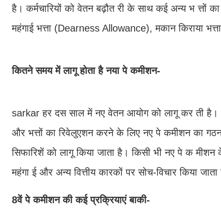
है। कर्मचारियों को वेतन बढ़ौत री के साथ कई अन्य भ त्तों का 
महंगाई भत्ता (Dearness Allowance), मकान किराया भत्त
कितने समय में लागू होता है नया पे कमीशन-
sarkar हर दस साल में नए वेतन आयोग को लागू कर ती है। हर
और भत्तों का रिवेलुएशन करने के लिए नए पे कमीशन का 
सिफारिशें को लागू किया जाता है। किसी भी नए पे क मीशन के
महंगा ई और अन्य वित्तीय कारकों पर सोच-विचार किया जाता
8वें पे कमीशन की कई प्रक्रियाएं बाकी-