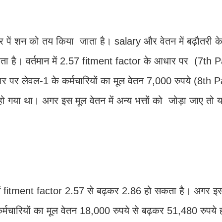
र पें शन को तय किया जाता है। salary और वेतन में बढ़ौतरी क
ा है। वर्तमान में 2.57 fitment factor के आधार पर (7th 
पर लेवल-1 के कर्मचारियों का मूल वेतन 7,000 रुपये (8th 
गया था। अगर इस मूल वेतन में अन्य भत्तों को जोड़ा जाए तो
ें fitment factor 2.57 से बढ़कर 2.86 हो सकता है। अगर इस
कर्मचारियों का मूल वेतन 18,000 रुपये से बढ़कर 51,480 रुपये