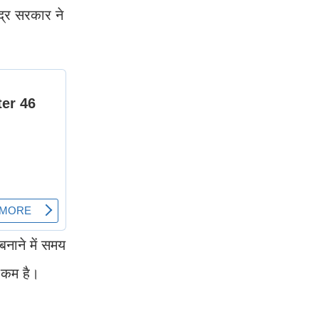
द्र सरकार ने
नाने में समय
ा कम है।