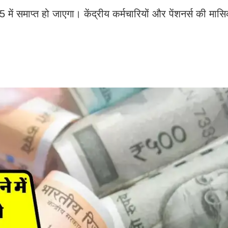
 में समाप्त हो जाएगा। केंद्रीय कर्मचारियों और पेंशनर्स की म