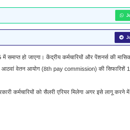
Jo
Jo
में समाप्त हो जाएगा। केंद्रीय कर्मचारियों और पेंशनर्स की म
 के लिए आठवां वेतन आयोग (8th pay commission) की सिफारिशें
रकारी कर्मचारियों को सैलरी एरियर मिलेगा अगर इसे लागू करने में 