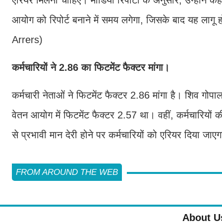
आयोग को रिपोर्ट बनाने में समय लगेगा, जिसके बाद यह लागू 
Arrers)
कर्मचारियों ने 2.86 का फिटमेंट फैक्टर मांगा।
कर्मचारी नेताओं ने फिटमेंट फैक्टर 2.86 मांगा है। शिव गोपा
वेतन आयोग में फिटमेंट फैक्टर 2.57 था। वहीं, कर्मचारियों क
से प्रभावी मान देरी होने पर कर्मचारियों को एरियर दिया जाए
FROM AROUND THE WEB
About U