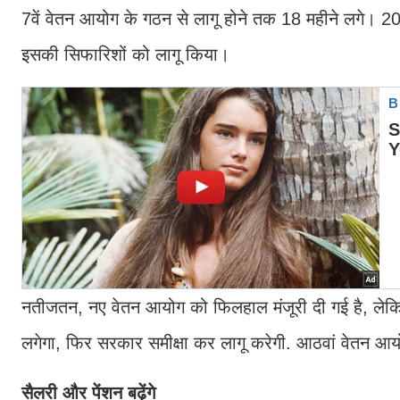
7वें वेतन आयोग के गठन से लागू होने तक 18 महीने लगे। 20
इसकी सिफारिशों को लागू किया।
नतीजतन, नए वेतन आयोग को फिलहाल मंजूरी दी गई है, लेकिन 
लगेगा, फिर सरकार समीक्षा कर लागू करेगी. आठवां वेतन आ
सैलरी और पेंशन बढ़ेंगे