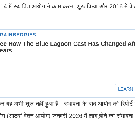
14 में स्थापित आयोग ने काम करना शुरू किया और 2016 में कें
यह अभी शुरू नहीं हुआ है। स्थापना के बाद आयोग को रिपोर्ट ब
योग (आठवां वेतन आयोग) जनवरी 2026 में लागू होने की संभावन