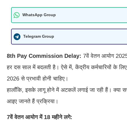
WhatsApp Group
Telegram Group
8th Pay Commission Delay:
7वें वेतन आयोग 2025 
हर दस साल में बदलती है। ऐसे में, केंद्रीय कर्मचारियों
2026 से प्रभावी होनी चाहिए।
हालाँकि, इसके लागू होने में अटकलें लगाई जा रही हैं। क्या स
आइए जानते हैं प्रक्रिया।
7वें वेतन आयोग में 18 महीने लगे: