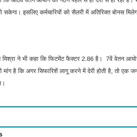
हो सकेगा। इसलिए कर्मचारियों को सैलरी में अतिरिक्त बोनस मिल
ल मिश्रा ने भी कहा कि फिटमेंट फैक्टर 2.86 है। 7वें वेतन आयोग
ी मांग है कि अगर सिफारिशें लागू करने में देरी होती है, तो एक
गा।
s