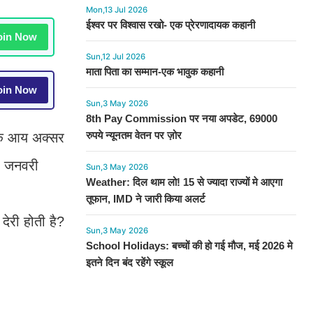
Mon,13 Jul 2026
ईश्वर पर विश्वास रखो- एक प्रेरणादायक कहानी
in Now
Sun,12 Jul 2026
माता पिता का सम्मान-एक भावुक कहानी
in Now
Sun,3 May 2026
8th Pay Commission पर नया अपडेट, 69000
रुपये न्यूनतम वेतन पर ज़ोर
ासिक आय अक्सर
 1 जनवरी
Sun,3 May 2026
Weather: दिल थाम लो! 15 से ज्यादा राज्यों मे आएगा
तूफान, IMD ने जारी किया अलर्ट
देरी होती है?
Sun,3 May 2026
School Holidays: बच्चों की हो गई मौज, मई 2026 मे
इतने दिन बंद रहेंगे स्कूल