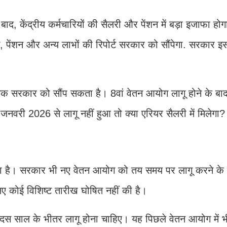
 केंद्रीय कर्मचारियों की सैलरी और पेंशन में बड़ा इजाफा हो
ंस, पेंशन और अन्य लाभों की रिपोर्ट सरकार को सौंपेगा. सरकार इस
तक सरकार को सौंप सकता है। 8वां वेतन आयोग लागू होने के बा
1 जनवरी 2026 से लागू नहीं हुआ तो क्या एरियर सैलरी में मिलेगा?
ता है। सरकार भी नए वेतन आयोग को तय समय पर लागू करने के ल
ए कोई विशिष्ट तारीख घोषित नहीं की है।
्तन दस साल के भीतर लागू होना चाहिए। यह पिछले वेतन आयोग में