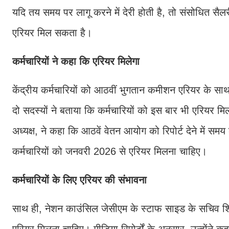
यदि तय समय पर लागू करने में देरी होती है, तो संसोधित सैलर
एरियर मिल सकता है।
कर्मचारियों ने कहा कि एरियर मिलेगा
केंद्रीय कर्मचारियों को आठवीं भुगतान कमीशन एरियर के
दो सदस्यों ने बताया कि कर्मचारियों को इस बार भी एरियर मिल
अध्यक्ष, ने कहा कि आठवें वेतन आयोग को रिपोर्ट देने में स
कर्मचारियों को जनवरी 2026 से एरियर मिलना चाहिए।
कर्मचारियों के लिए एरियर की संभावना
साथ ही, नेशन काउंसिल जेसीएम के स्टाफ साइड के सचिव शिव
एरियर मिलना चाहिए। मीडिया रिपोर्टों के अनुसार, उन्होंने 