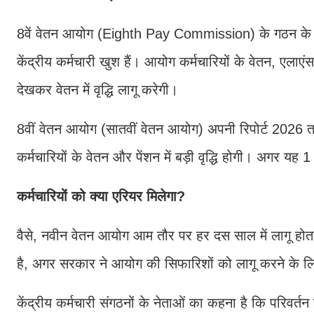
8वें वेतन आयोग (Eighth Pay Commission) के गठन के बाद,
केंद्रीय कर्मचारी खुश हैं। आयोग कर्मचारियों के वेतन, एलाए
देखकर वेतन में वृद्धि लागू करेगी।
8वीं वेतन आयोग (सातवीं वेतन आयोग) अपनी रिपोर्ट 2026 
कर्मचारियों के वेतन और पेंशन में बड़ी वृद्धि होगी। अगर यह 
कर्मचारियों को क्या एरियर मिलेगा?
वैसे, नवीन वेतन आयोग आम तौर पर हर दस साल में लागू हो
है, अगर सरकार ने आयोग की सिफारिशों को लागू करने के लि
केंद्रीय कर्मचारी संगठनों के नेताओं का कहना है कि परिवर