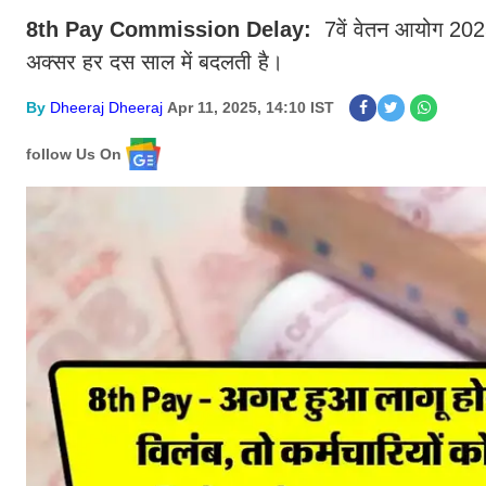
8th Pay Commission Delay:
7वें वेतन आयोग 2025
अक्सर हर दस साल में बदलती है।
By
Dheeraj Dheeraj
Apr 11, 2025, 14:10 IST
follow Us On