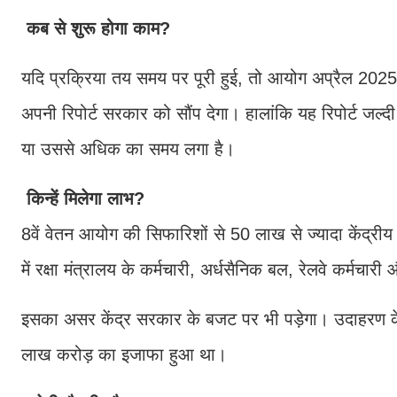
कब से शुरू होगा काम?
यदि प्रक्रिया तय समय पर पूरी हुई, तो आयोग अप्रैल 2025
अपनी रिपोर्ट सरकार को सौंप देगा। हालांकि यह रिपोर्ट जल्द
या उससे अधिक का समय लगा है।
किन्हें मिलेगा लाभ?
8वें वेतन आयोग की सिफारिशों से 50 लाख से ज्यादा केंद्रीय
में रक्षा मंत्रालय के कर्मचारी, अर्धसैनिक बल, रेलवे कर्मचारी औ
इसका असर केंद्र सरकार के बजट पर भी पड़ेगा। उदाहरण के 
लाख करोड़ का इजाफा हुआ था।