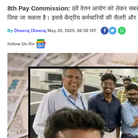
8th Pay Commission:
8वें वेतन आयोग को लेकर सबस
लिया जा सकता है। इससे केंद्रीय कर्मचारियों की सैलरी और 
By
Dheeraj Dheeraj
May 20, 2025, 06:50 IST
follow Us On