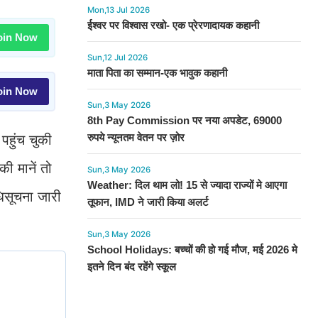
Mon,13 Jul 2026
ईश्वर पर विश्वास रखो- एक प्रेरणादायक कहानी
in Now
Sun,12 Jul 2026
माता पिता का सम्मान-एक भावुक कहानी
in Now
Sun,3 May 2026
8th Pay Commission पर नया अपडेट, 69000
रुपये न्यूनतम वेतन पर ज़ोर
हुंच चुकी
ी मानें तो
Sun,3 May 2026
Weather: दिल थाम लो! 15 से ज्यादा राज्यों मे आएगा
धिसूचना जारी
तूफान, IMD ने जारी किया अलर्ट
Sun,3 May 2026
School Holidays: बच्चों की हो गई मौज, मई 2026 मे
इतने दिन बंद रहेंगे स्कूल