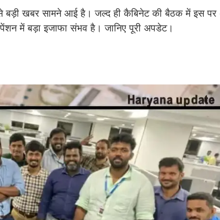
े बड़ी खबर सामने आई है। जल्द ही कैबिनेट की बैठक में इस प
पेंशन में बड़ा इजाफा संभव है। जानिए पूरी अपडेट।