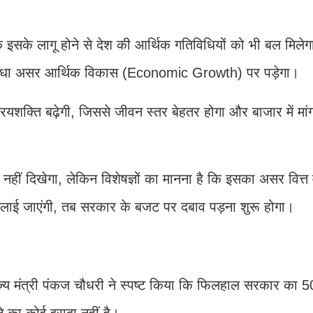
 इसके लागू होने से देश की आर्थिक गतिविधियों को भी बल मिलेगा
सीधा असर आर्थिक विकास (Economic Growth) पर पड़ेगा।
क्रयशक्ति बढ़ेगी, जिससे जीवन स्तर बेहतर होगा और बाजार में मांग
 नहीं दिखेगा, लेकिन विशेषज्ञों का मानना है कि इसका असर वित्त
 लाई जाएंगी, तब सरकार के बजट पर दबाव पड़ना शुरू होगा।
त राज्य मंत्री पंकज चौधरी ने स्पष्ट किया कि फिलहाल सरकार का 
े का कोई इरादा नहीं है।