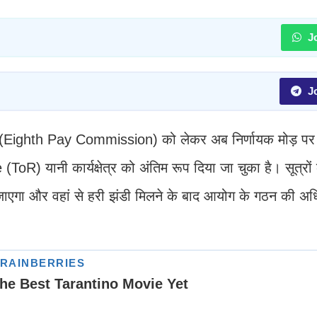
Jo
Jo
ग (Eighth Pay Commission) को लेकर अब निर्णायक मोड़ पर प
 यानी कार्यक्षेत्र को अंतिम रूप दिया जा चुका है। सूत्रों क
जा जाएगा और वहां से हरी झंडी मिलने के बाद आयोग के गठन की अ