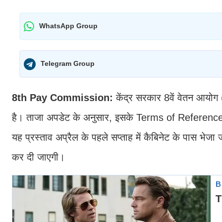
WhatsApp Group
Telegram Group
8th Pay Commission:
केंद्र सरकार 8वें वेतन आयो
है। ताजा अपडेट के अनुसार, इसके Terms of Reference (ToR)
यह प्रस्ताव अप्रैल के पहले सप्ताह में कैबिनेट के पास भे
कर दी जाएगी।