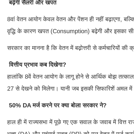
बढ़ेगी सैलरी और खपत
8वां वेतन आयोग केवल वेतन और पेंशन ही नहीं बढ़ाएगा, बल्कि
वृद्धि के कारण खपत (Consumption) बढ़ेगी और इसका 
सरकार का मानना है कि वेतन में बढ़ोत्तरी से कर्मचारियों की 
वित्तीय प्रभाव कब दिखेगा?
हालांकि 8वें वेतन आयोग के लागू होने से आर्थिक बोझ तत्काल
27 से देखने को मिलेगा। यानी जब इसकी सिफारिशें अमल में
50% DA मर्ज करने पर क्या बोला सरकार ने?
हाल ही में राज्यसभा में पूछे गए एक सवाल के जवाब में वित्
भत्ता (DA) और महंगाई राहत (DR) को मूल वेतन में मर्ज करन