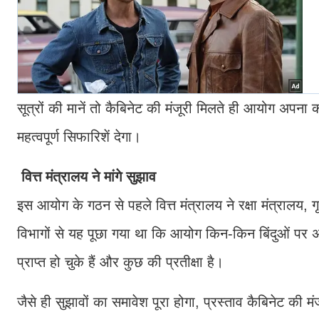
सूत्रों की मानें तो कैबिनेट की मंजूरी मिलते ही आयोग अपना
महत्वपूर्ण सिफारिशें देगा।
वित्त मंत्रालय ने मांगे सुझाव
इस आयोग के गठन से पहले वित्त मंत्रालय ने रक्षा मंत्रालय, 
विभागों से यह पूछा गया था कि आयोग किन-किन बिंदुओं पर 
प्राप्त हो चुके हैं और कुछ की प्रतीक्षा है।
जैसे ही सुझावों का समावेश पूरा होगा, प्रस्ताव कैबिनेट 