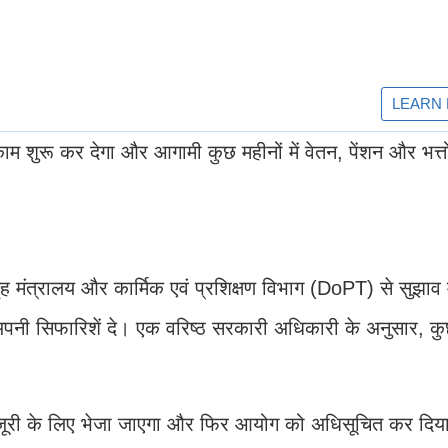
 काम शुरू कर देगा और आगामी कुछ महीनों में वेतन, पेंशन और भत्त
गृह मंत्रालय और कार्मिक एवं प्रशिक्षण विभाग (DoPT) से सुझाव 
अपनी सिफारिशें दे। एक वरिष्ठ सरकारी अधिकारी के अनुसार, क
की मंजूरी के लिए भेजा जाएगा और फिर आयोग को अधिसूचित कर दि