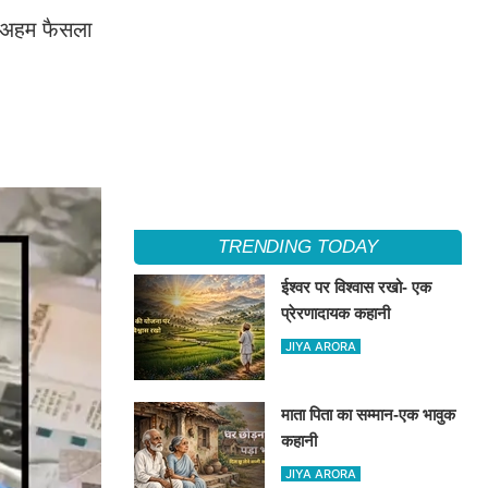
र अहम फैसला
TRENDING TODAY
ईश्वर पर विश्वास रखो- एक
प्रेरणादायक कहानी
JIYA ARORA
माता पिता का सम्मान-एक भावुक
कहानी
JIYA ARORA