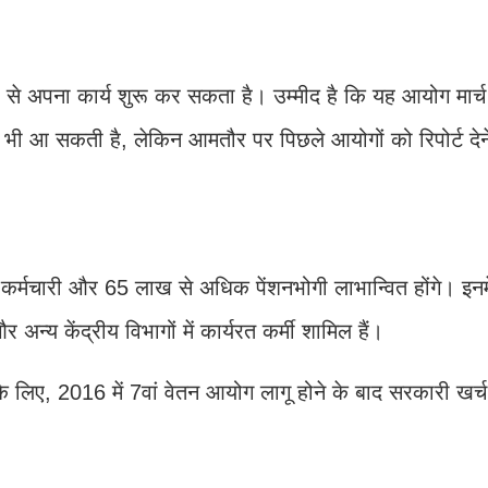
 से अपना कार्य शुरू कर सकता है। उम्मीद है कि यह आयोग मार
ी भी आ सकती है, लेकिन आमतौर पर पिछले आयोगों को रिपोर्ट देने 
 कर्मचारी और 65 लाख से अधिक पेंशनभोगी लाभान्वित होंगे। इनमें
र अन्य केंद्रीय विभागों में कार्यरत कर्मी शामिल हैं।
लिए, 2016 में 7वां वेतन आयोग लागू होने के बाद सरकारी खर्च