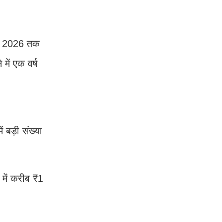
्च 2026 तक
में एक वर्ष
 बड़ी संख्या
 में करीब ₹1