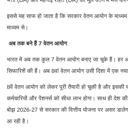
इससे यह साफ हो जाता है कि सरकार वेतन आयोग के माध्यम से
माध्यम से।
अब तक बने हैं 7 वेतन आयोग
भारत में अब तक कुल 7 वेतन आयोग बनाए जा चुके हैं। हर आयो
सिफारिशें की हैं। अब 8वां वेतन आयोग उसी दिशा में एक न
8वें वेतन आयोग को लेकर पूरी तैयारी हो चुकी है और इसकी घो
कर्मचारियों और पेंशनर्स को सीधा लाभ होगा। साथ ही देश की
बोझ 2026-27 से सरकार की वित्तीय योजना पर असर डालेगा
आ रही है।