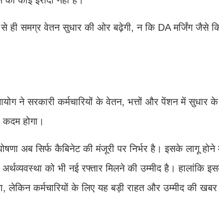
 ही समग्र वेतन सुधार की ओर बढ़ेगी, न कि DA मर्जिंग जैसे क
ग ने सरकारी कर्मचारियों के वेतन, भत्तों और पेंशन में सुधार 
या कदम होगा।
षणा अब सिर्फ कैबिनेट की मंजूरी पर निर्भर है। इसके लागू होने 
 अर्थव्यवस्था को भी नई रफ्तार मिलने की उम्मीद है। हालांकि इ
, लेकिन कर्मचारियों के लिए यह बड़ी राहत और उम्मीद की खब