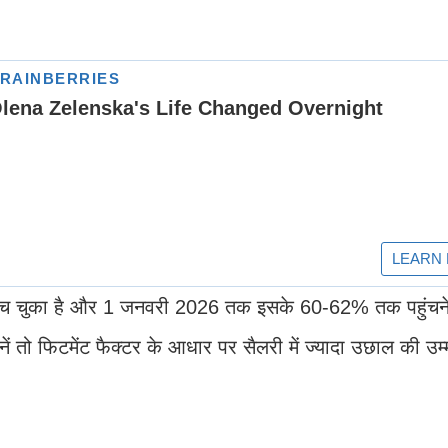
हुंच चुका है और 1 जनवरी 2026 तक इसके 60-62% तक पहुंचने
ानें तो फिटमेंट फैक्टर के आधार पर सैलरी में ज्यादा उछाल की उम