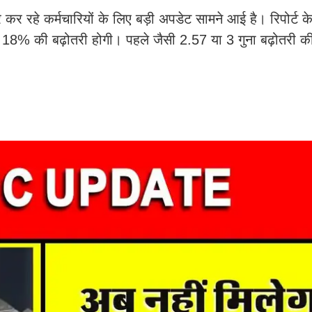
रहे कर्मचारियों के लिए बड़ी अपडेट सामने आई है। रिपोर्ट के
्फ 18% की बढ़ोतरी होगी। पहले जैसी 2.57 या 3 गुना बढ़ोतरी क