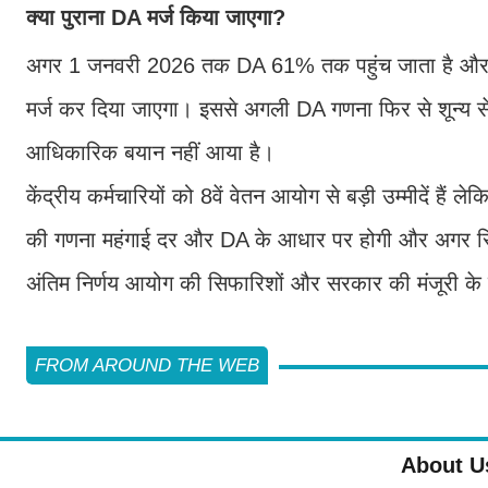
क्या पुराना DA मर्ज किया जाएगा?
अगर 1 जनवरी 2026 तक DA 61% तक पहुंच जाता है और बेस
मर्ज कर दिया जाएगा। इससे अगली DA गणना फिर से शून्य 
आधिकारिक बयान नहीं आया है।
केंद्रीय कर्मचारियों को 8वें वेतन आयोग से बड़ी उम्मीदें हैं
की गणना महंगाई दर और DA के आधार पर होगी और अगर स्थि
अंतिम निर्णय आयोग की सिफारिशों और सरकार की मंजूरी के 
FROM AROUND THE WEB
About U