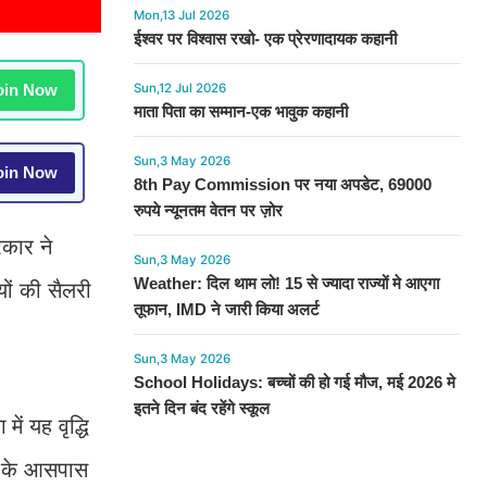
Mon,13 Jul 2026
ईश्वर पर विश्वास रखो- एक प्रेरणादायक कहानी
in Now
Sun,12 Jul 2026
माता पिता का सम्मान-एक भावुक कहानी
Sun,3 May 2026
in Now
8th Pay Commission पर नया अपडेट, 69000
रुपये न्यूनतम वेतन पर ज़ोर
रकार ने
Sun,3 May 2026
Weather: दिल थाम लो! 15 से ज्यादा राज्यों मे आएगा
ों की सैलरी
तूफान, IMD ने जारी किया अलर्ट
Sun,3 May 2026
School Holidays: बच्चों की हो गई मौज, मई 2026 मे
इतने दिन बंद रहेंगे स्कूल
ें यह वृद्धि
% के आसपास