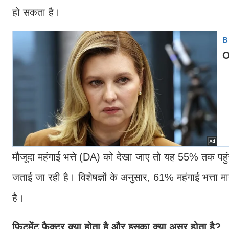
हो सकता है।
मौजूदा महंगाई भत्ते (DA) को देखा जाए तो यह 55% तक प
जताई जा रही है। विशेषज्ञों के अनुसार, 61% महंगाई भत्ता म
है।
फिटमेंट फैक्टर क्या होता है और इसका क्या असर होता है?