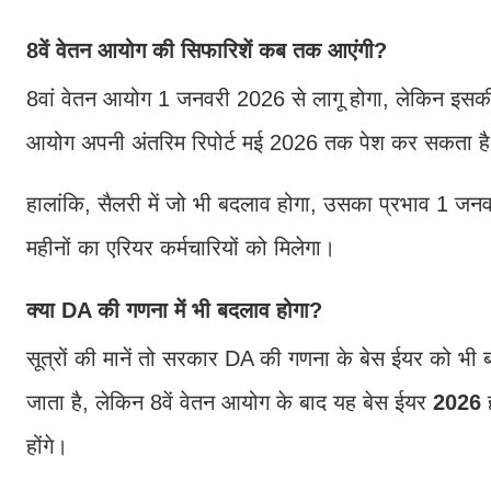
8वें वेतन आयोग की सिफारिशें कब तक आएंगी?
8वां वेतन आयोग 1 जनवरी 2026 से लागू होगा, लेकिन इसकी सि
आयोग अपनी अंतरिम रिपोर्ट मई 2026 तक पेश कर सकता है,
हालांकि, सैलरी में जो भी बदलाव होगा, उसका प्रभाव 1 जनव
महीनों का एरियर कर्मचारियों को मिलेगा।
क्या DA की गणना में भी बदलाव होगा?
सूत्रों की मानें तो सरकार DA की गणना के बेस ईयर क
जाता है, लेकिन 8वें वेतन आयोग के बाद यह बेस ईयर
2026
ह
होंगे।