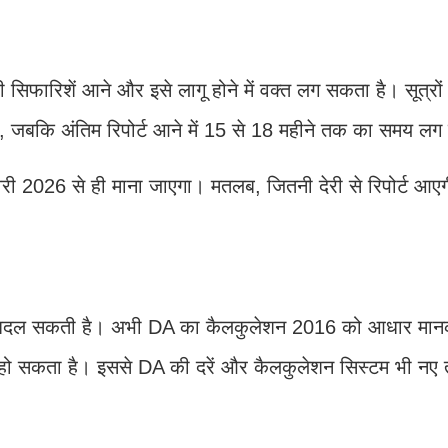
फारिशें आने और इसे लागू होने में वक्त लग सकता है। सूत्रों क
 जबकि अंतिम रिपोर्ट आने में 15 से 18 महीने तक का समय लग
री 2026 से ही माना जाएगा। मतलब, जितनी देरी से रिपोर्ट आएग
ो भी बदल सकती है। अभी DA का कैलकुलेशन 2016 को आधार मा
ो सकता है। इससे DA की दरें और कैलकुलेशन सिस्टम भी नए त