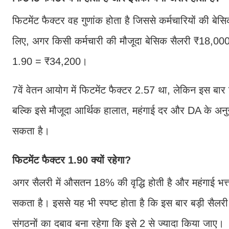
फिटमेंट फैक्टर वह गुणांक होता है जिससे कर्मचारियों की ब
लिए, अगर किसी कर्मचारी की मौजूदा बेसिक सैलरी ₹18,000
1.90 = ₹34,200।
7वें वेतन आयोग में फिटमेंट फैक्टर 2.57 था, लेकिन इस बार 
बल्कि इसे मौजूदा आर्थिक हालात, महंगाई दर और DA के अनु
सकता है।
फिटमेंट फैक्टर 1.90 क्यों रहेगा?
अगर सैलरी में औसतन 18% की वृद्धि होती है और महंगाई भत्
सकता है। इससे यह भी स्पष्ट होता है कि इस बार बड़ी सैलरी 
संगठनों का दबाव बना रहेगा कि इसे 2 से ज्यादा किया जाए।