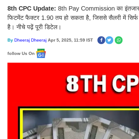
8th CPC Update:
8th Pay Commission का इंतजार कर 
फिटमेंट फैक्टर 1.90 तय हो सकता है, जिससे सैलरी में सिर
है। नीचे पढ़ें पूरी डिटेल।
By
Dheeraj Dheeraj
Apr 5, 2025, 11:59 IST
follow Us On