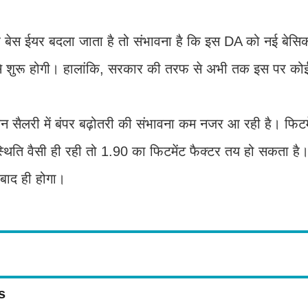
 ईयर बदला जाता है तो संभावना है कि इस DA को नई बेसिक स
से शुरू होगी। हालांकि, सरकार की तरफ से अभी तक इस पर को
 लेकिन सैलरी में बंपर बढ़ोतरी की संभावना कम नजर आ रही है। फिटम
ति वैसी ही रही तो 1.90 का फिटमेंट फैक्टर तय हो सकता है।
बाद ही होगा।
s