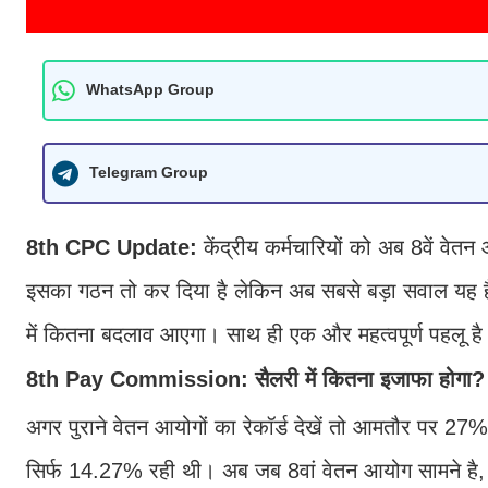
WhatsApp Group
Telegram Group
8th CPC Update:
केंद्रीय कर्मचारियों को अब 8वें व
इसका गठन तो कर दिया है लेकिन अब सबसे बड़ा सवाल यह है
में कितना बदलाव आएगा। साथ ही एक और महत्वपूर्ण पहलू है 
8th Pay Commission: सैलरी में कितना इजाफा होगा?
अगर पुराने वेतन आयोगों का रेकॉर्ड देखें तो आमतौर पर 27% त
सिर्फ 14.27% रही थी। अब जब 8वां वेतन आयोग सामने है,