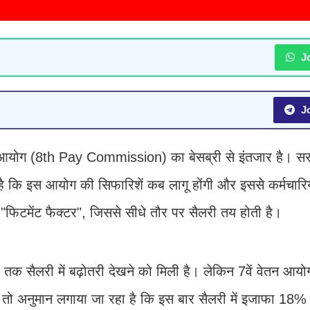
Jo
Jo
ेतन आयोग (8th Pay Commission) का बेसब्री से इंतजार है। स
 कि इस आयोग की सिफारिशें कब लागू होंगी और इससे कर्मचारिय
"फिटमेंट फैक्टर", जिससे सीधे तौर पर सैलरी तय होती है।
क सैलरी में बढ़ोतरी देखने को मिली है। लेकिन 7वें वेतन आयोग म
 तो अनुमान लगाया जा रहा है कि इस बार सैलरी में इजाफा 18